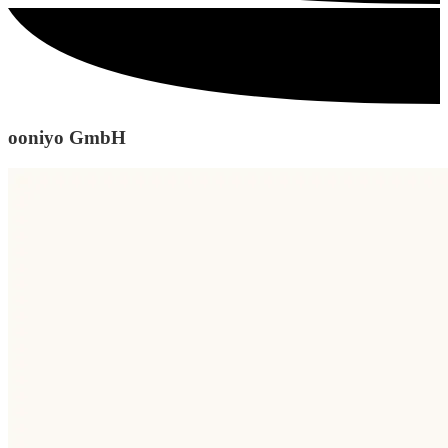
ooniyo GmbH