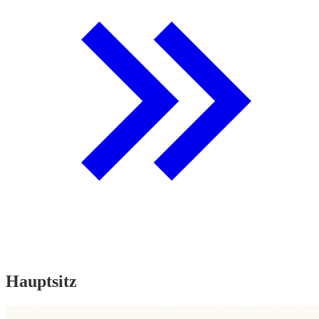
Hauptsitz