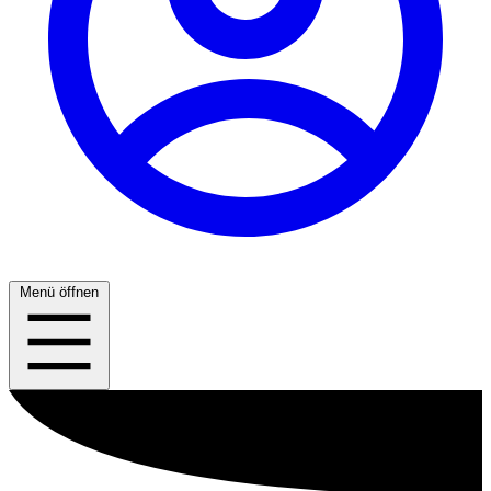
Menü öffnen