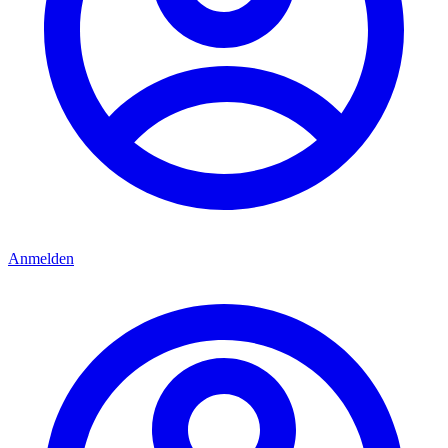
Anmelden