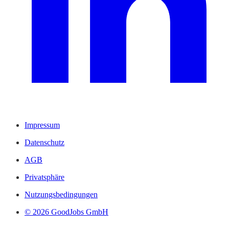
Impressum
Datenschutz
AGB
Privatsphäre
Nutzungsbedingungen
© 2026 GoodJobs GmbH