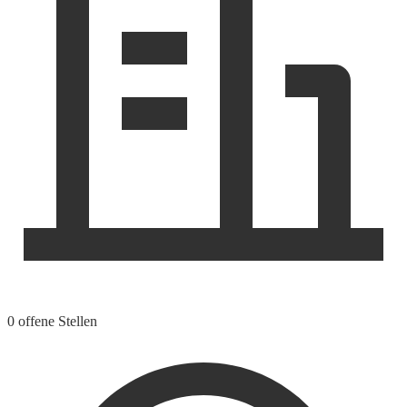
0 offene Stellen