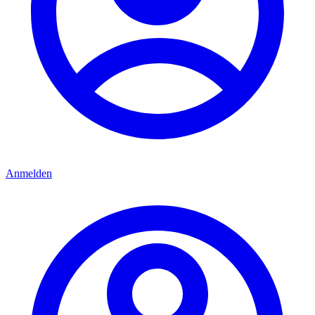
Anmelden