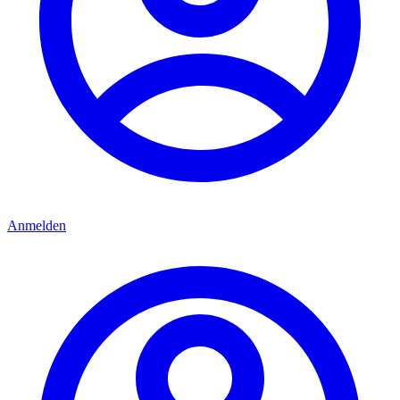
Anmelden