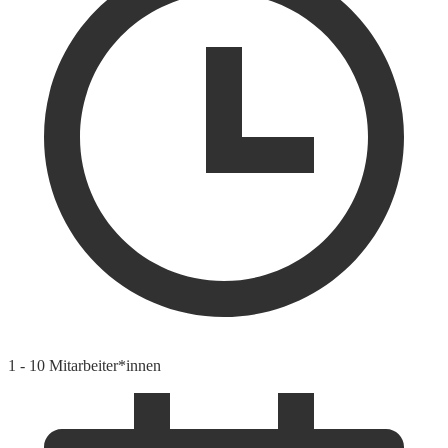
1 - 10 Mitarbeiter*innen