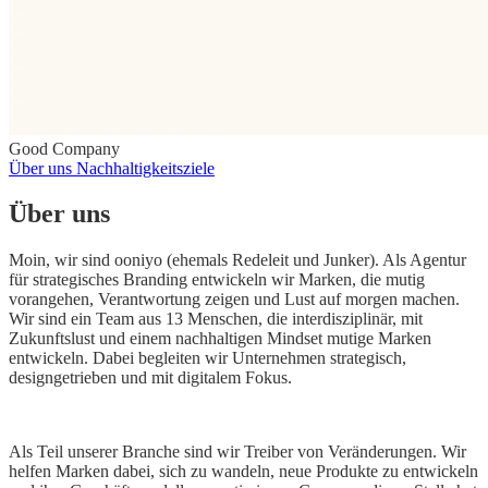
Good Company
Über uns
Nachhaltigkeitsziele
Über uns
Moin, wir sind ooniyo (ehemals Redeleit und Junker). Als Agentur
für strategisches Branding entwickeln wir Marken, die mutig
vorangehen, Verantwortung zeigen und Lust auf morgen machen.
Wir sind ein Team aus 13 Menschen, die interdisziplinär, mit
Zukunftslust und einem nachhaltigen Mindset mutige Marken
entwickeln. Dabei begleiten wir Unternehmen strategisch,
designgetrieben und mit digitalem Fokus.
Als Teil unserer Branche sind wir Treiber von Veränderungen. Wir
helfen Marken dabei, sich zu wandeln, neue Produkte zu entwickeln