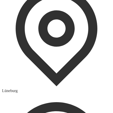
Lüneburg