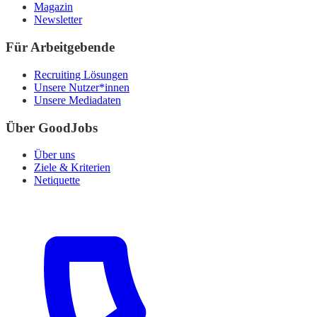
Magazin
Newsletter
Für Arbeitgebende
Recruiting Lösungen
Unsere Nutzer*innen
Unsere Mediadaten
Über GoodJobs
Über uns
Ziele & Kriterien
Netiquette