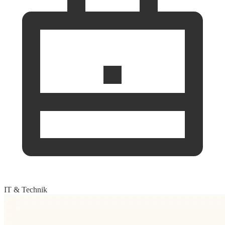
IT & Technik