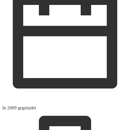
In 2009 gegründet