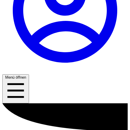
Menü öffnen