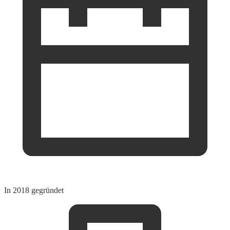
In 2018 gegründet