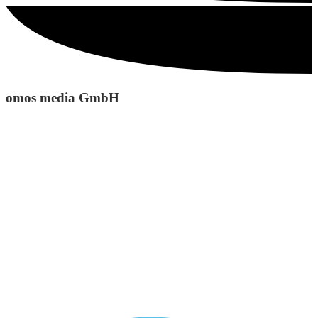
omos media GmbH