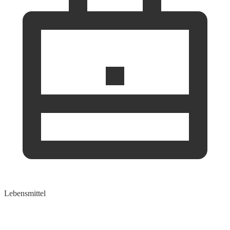
Lebensmittel