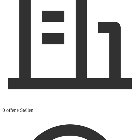
0 offene Stellen