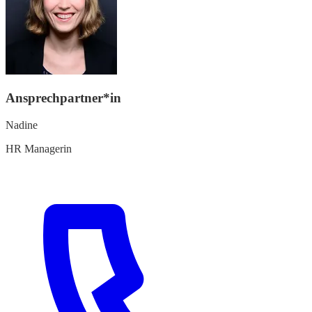
Ansprechpartner*in
Nadine
HR Managerin