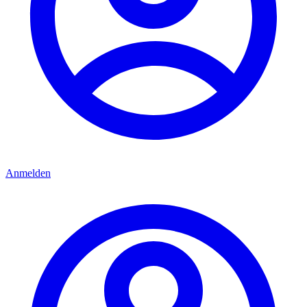
Anmelden