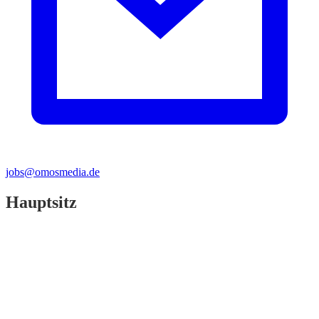
jobs@omosmedia.de
Hauptsitz