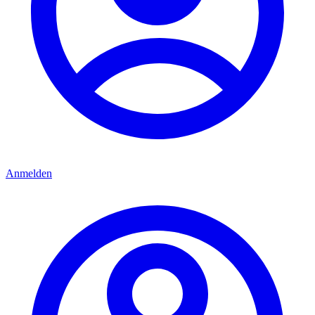
Anmelden