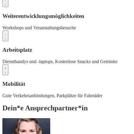
Weiterentwicklungsmöglichkeiten
Workshops und Veranstaltungsbesuche
Arbeitsplatz
Diensthandys und -laptops,
Kostenlose Snacks und Getränke
Mobilität
Gute Verkehrsanbindungen,
Parkplätze für Fahrräder
Dein*e Ansprechpartner*in