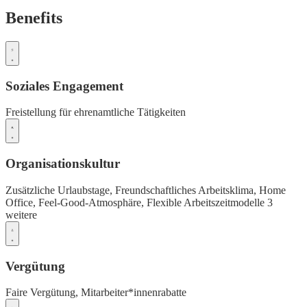
Benefits
Soziales Engagement
Freistellung für ehrenamtliche Tätigkeiten
Organisationskultur
Zusätzliche Urlaubstage,
Freundschaftliches Arbeitsklima,
Home
Office,
Feel-Good-Atmosphäre,
Flexible Arbeitszeitmodelle
3
weitere
Vergütung
Faire Vergütung,
Mitarbeiter*innenrabatte