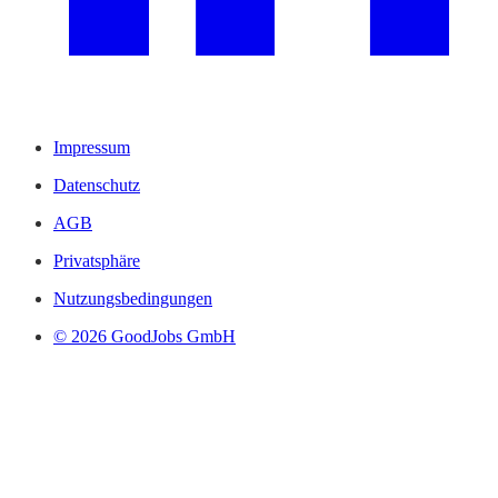
Impressum
Datenschutz
AGB
Privatsphäre
Nutzungsbedingungen
© 2026 GoodJobs GmbH