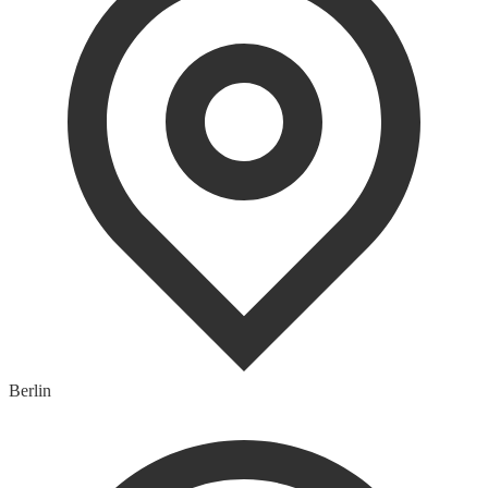
Berlin