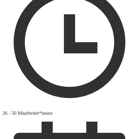
26 - 50 Mitarbeiter*innen