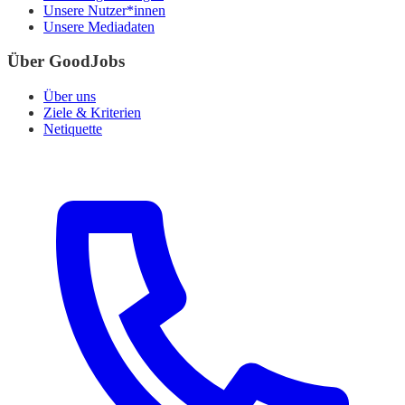
Unsere Nutzer*innen
Unsere Mediadaten
Über GoodJobs
Über uns
Ziele & Kriterien
Netiquette