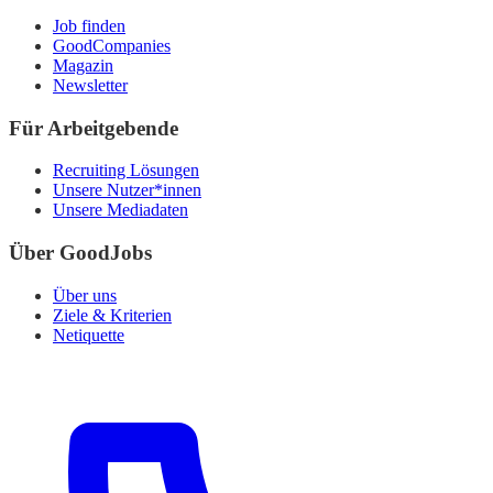
Job finden
GoodCompanies
Magazin
Newsletter
Für Arbeitgebende
Recruiting Lösungen
Unsere Nutzer*innen
Unsere Mediadaten
Über GoodJobs
Über uns
Ziele & Kriterien
Netiquette