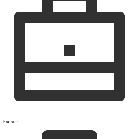
Energie