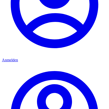
Anmelden