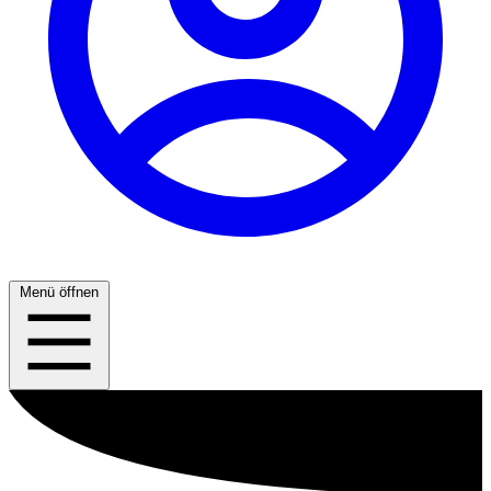
Menü öffnen