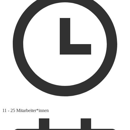
11 - 25 Mitarbeiter*innen