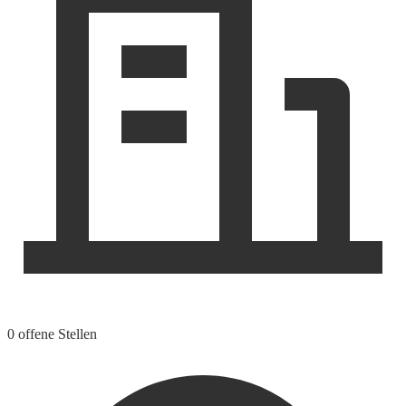
0 offene Stellen