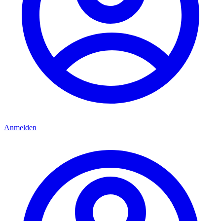
Anmelden