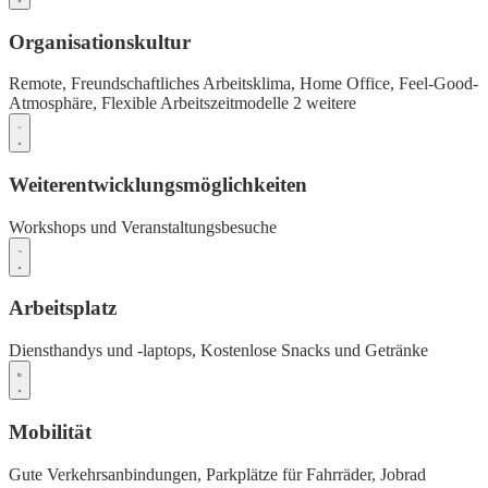
Organisationskultur
Remote,
Freundschaftliches Arbeitsklima,
Home Office,
Feel-Good-
Atmosphäre,
Flexible Arbeitszeitmodelle
2 weitere
Weiterentwicklungsmöglichkeiten
Workshops und Veranstaltungsbesuche
Arbeitsplatz
Diensthandys und -laptops,
Kostenlose Snacks und Getränke
Mobilität
Gute Verkehrsanbindungen,
Parkplätze für Fahrräder,
Jobrad