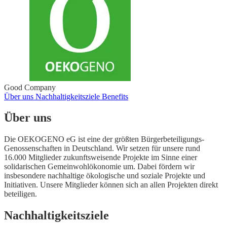
Good Company
Über uns
Nachhaltigkeitsziele
Benefits
Über uns
Die OEKOGENO eG ist eine der größten Bürgerbeteiligungs-
Genossenschaften in Deutschland. Wir setzen für unsere rund
16.000 Mitglieder zukunftsweisende Projekte im Sinne einer
solidarischen Gemeinwohlökonomie um. Dabei fördern wir
insbesondere nachhaltige ökologische und soziale Projekte und
Initiativen. Unsere Mitglieder können sich an allen Projekten direkt
beteiligen.
Nachhaltigkeitsziele