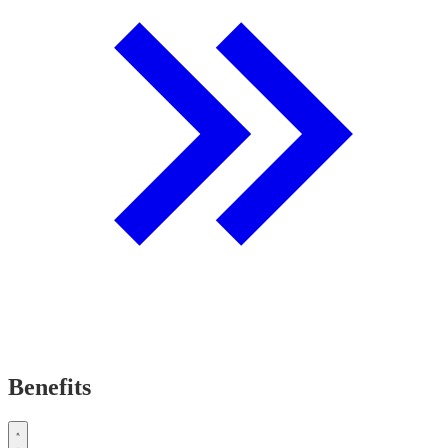
Benefits