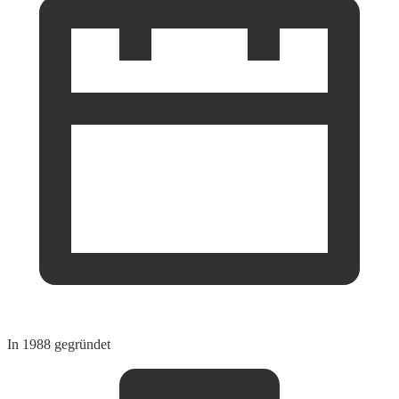
In 1988 gegründet