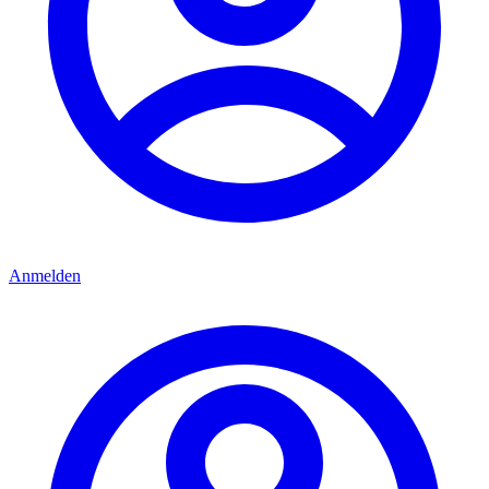
Anmelden