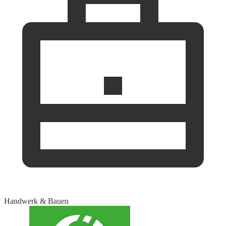
Handwerk & Bauen