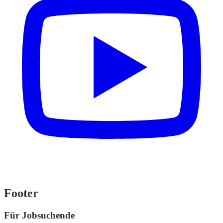
Footer
Für Jobsuchende