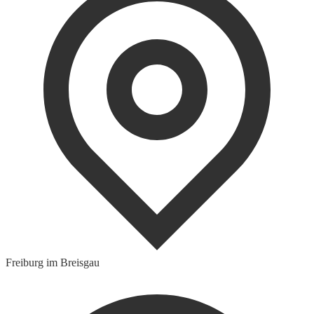
Freiburg im Breisgau