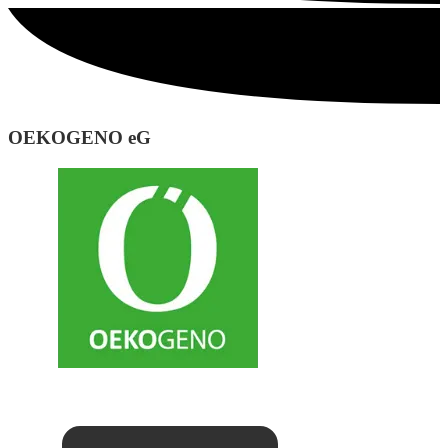
OEKOGENO eG