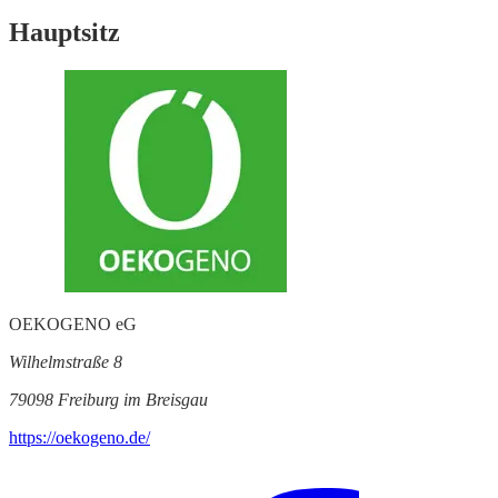
Hauptsitz
OEKOGENO eG
Wilhelmstraße 8
79098 Freiburg im Breisgau
https://oekogeno.de/