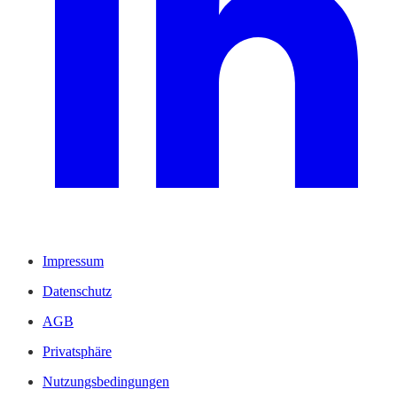
Impressum
Datenschutz
AGB
Privatsphäre
Nutzungsbedingungen