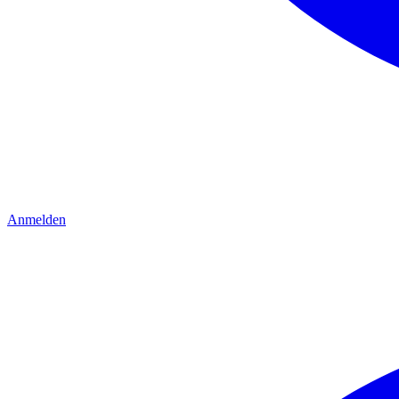
Anmelden