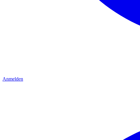
Anmelden