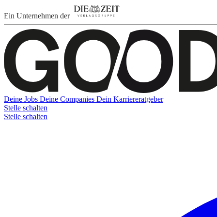
Ein Unternehmen der
Deine Jobs
Deine Companies
Dein Karriereratgeber
Stelle schalten
Stelle schalten