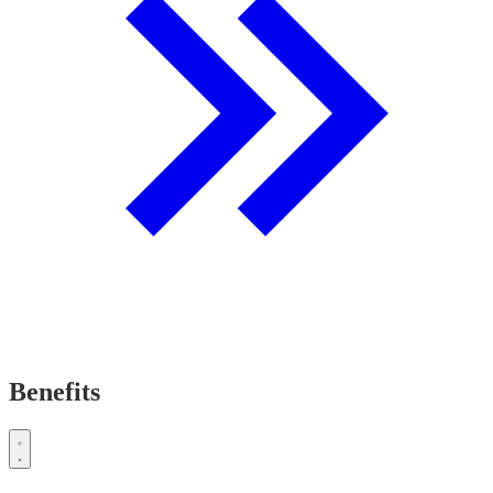
Benefits