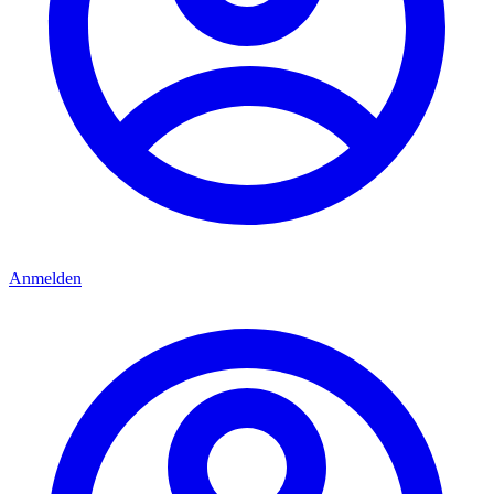
Anmelden