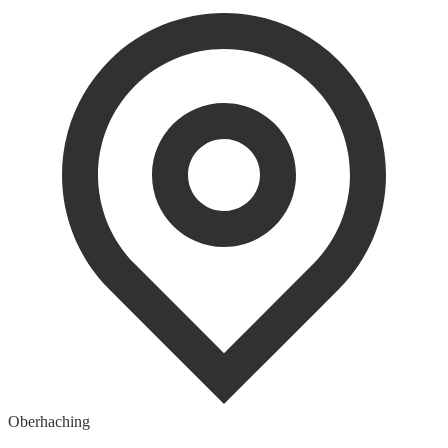
Oberhaching