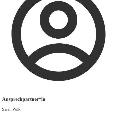
Ansprechpartner*in
Sarah Wilk