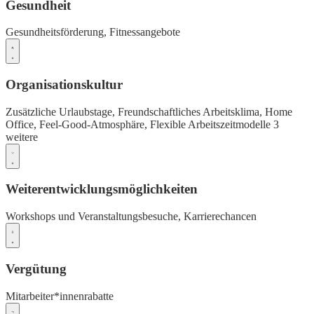
Gesundheit
Gesundheitsförderung,
Fitnessangebote
Organisationskultur
Zusätzliche Urlaubstage,
Freundschaftliches Arbeitsklima,
Home
Office,
Feel-Good-Atmosphäre,
Flexible Arbeitszeitmodelle
3
weitere
Weiterentwicklungsmöglichkeiten
Workshops und Veranstaltungsbesuche,
Karrierechancen
Vergütung
Mitarbeiter*innenrabatte