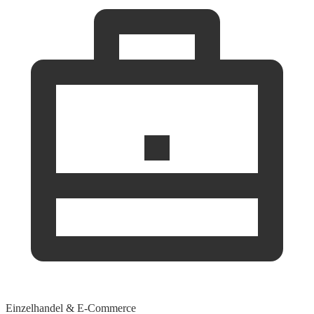
Einzelhandel & E-Commerce