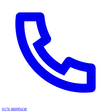
0176 88099438