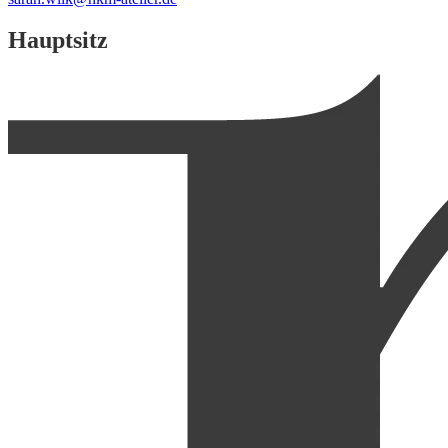
Hauptsitz