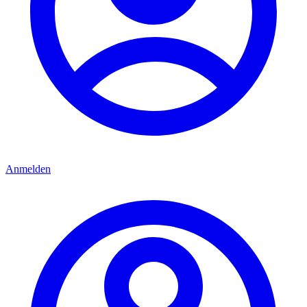
Anmelden