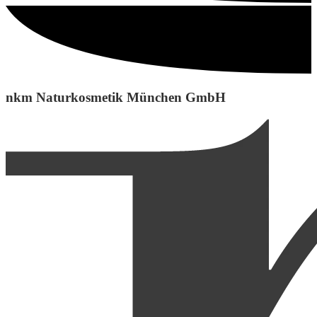
nkm Naturkosmetik München GmbH