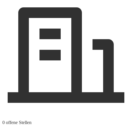
0 offene Stellen