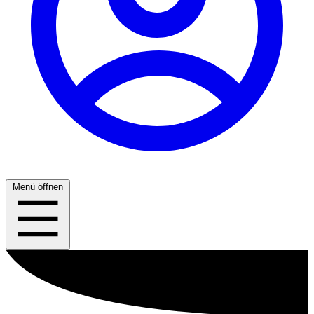
Menü öffnen