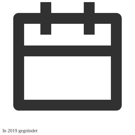
In 2019 gegründet