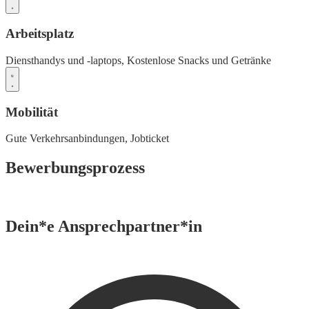
Arbeitsplatz
Diensthandys und -laptops,
Kostenlose Snacks und Getränke
Mobilität
Gute Verkehrsanbindungen,
Jobticket
Bewerbungsprozess
Dein*e Ansprechpartner*in