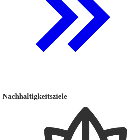
Nachhaltigkeitsziele