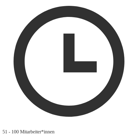
51 - 100 Mitarbeiter*innen