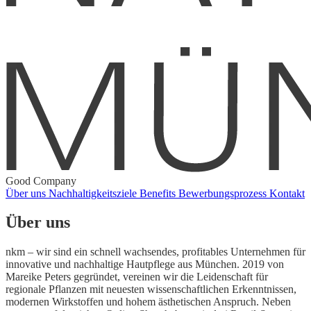
Good Company
Über uns
Nachhaltigkeitsziele
Benefits
Bewerbungsprozess
Kontakt
Über uns
nkm – wir sind ein schnell wachsendes, profitables Unternehmen für
innovative und nachhaltige Hautpflege aus München. 2019 von
Mareike Peters gegründet, vereinen wir die Leidenschaft für
regionale Pflanzen mit neuesten wissenschaftlichen Erkenntnissen,
modernen Wirkstoffen und hohem ästhetischen Anspruch. Neben