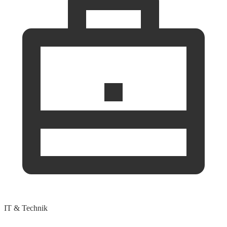
IT & Technik