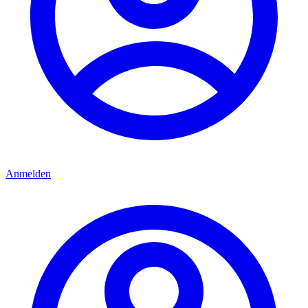
Anmelden