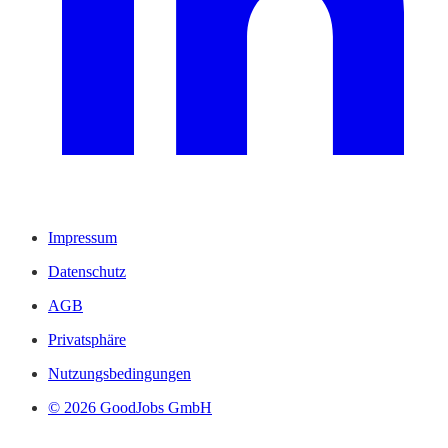
Impressum
Datenschutz
AGB
Privatsphäre
Nutzungsbedingungen
© 2026 GoodJobs GmbH