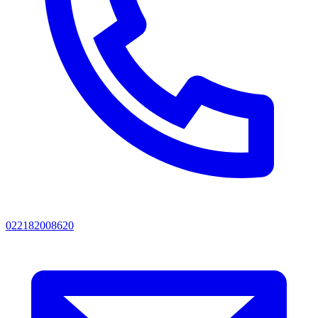
022182008620