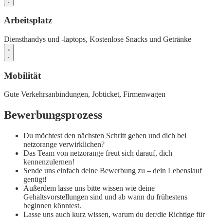
Arbeitsplatz
Diensthandys und -laptops,
Kostenlose Snacks und Getränke
Mobilität
Gute Verkehrsanbindungen,
Jobticket,
Firmenwagen
Bewerbungsprozess
Du möchtest den nächsten Schritt gehen und dich bei
netzorange verwirklichen?
Das Team von netzorange freut sich darauf, dich
kennenzulernen!
Sende uns einfach deine Bewerbung zu – dein Lebenslauf
genügt!
Außerdem lasse uns bitte wissen wie deine
Gehaltsvorstellungen sind und ab wann du frühestens
beginnen könntest.
Lasse uns auch kurz wissen, warum du der/die Richtige für