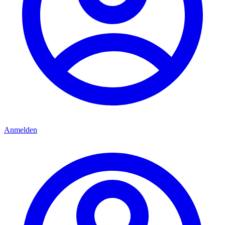
Anmelden