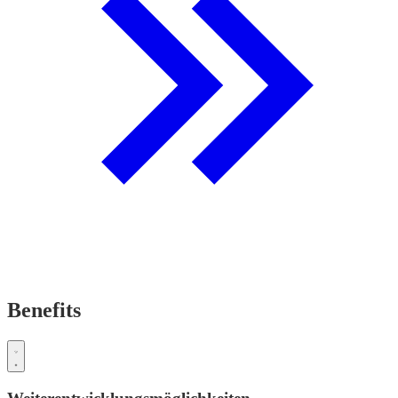
Benefits