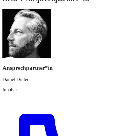
Ansprechpartner*in
Daniel Dinter
Inhaber