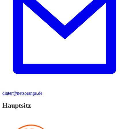
dinter@netzorange.de
Hauptsitz