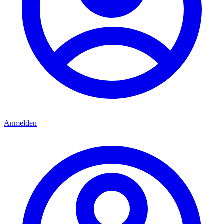
Anmelden