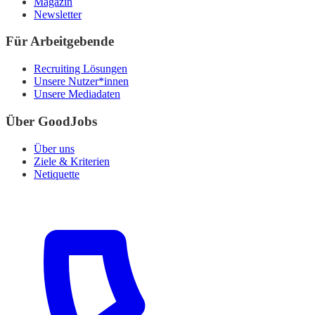
Magazin
Newsletter
Für Arbeitgebende
Recruiting Lösungen
Unsere Nutzer*innen
Unsere Mediadaten
Über GoodJobs
Über uns
Ziele & Kriterien
Netiquette