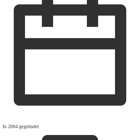
In 2004 gegründet