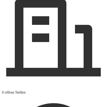
0 offene Stellen