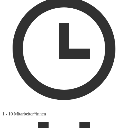
1 - 10 Mitarbeiter*innen