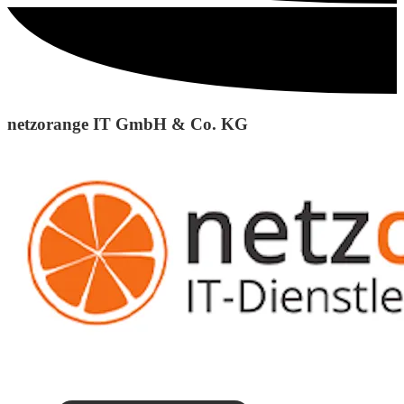
netzorange IT GmbH & Co. KG