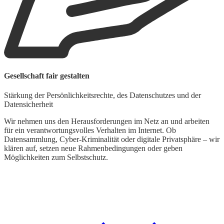
Gesellschaft fair gestalten
Stärkung der Persönlichkeitsrechte, des Datenschutzes und der
Datensicherheit
Wir nehmen uns den Herausforderungen im Netz an und arbeiten
für ein verantwortungsvolles Verhalten im Internet. Ob
Datensammlung, Cyber-Kriminalität oder digitale Privatsphäre – wir
klären auf, setzen neue Rahmenbedingungen oder geben
Möglichkeiten zum Selbstschutz.