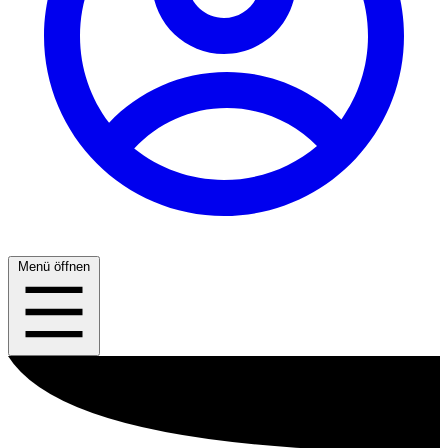
Menü öffnen