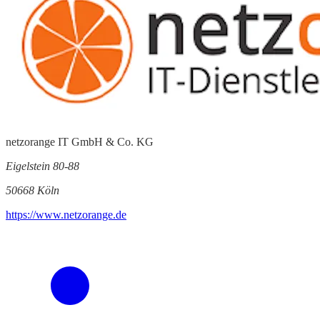
netzorange IT GmbH & Co. KG
Eigelstein 80-88
50668 Köln
https://www.netzorange.de