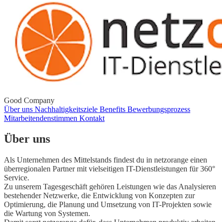
Good Company
Über uns
Nachhaltigkeitsziele
Benefits
Bewerbungsprozess
Mitarbeitendenstimmen
Kontakt
Über uns
Als Unternehmen des Mittelstands findest du in netzorange einen
überregionalen Partner mit vielseitigen IT-Dienstleistungen für 360°
Service.
Zu unserem Tagesgeschäft gehören Leistungen wie das Analysieren
bestehender Netzwerke, die Entwicklung von Konzepten zur
Optimierung, die Planung und Umsetzung von IT-Projekten sowie
die Wartung von Systemen.