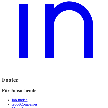
Footer
Für Jobsuchende
Job finden
GoodCompanies