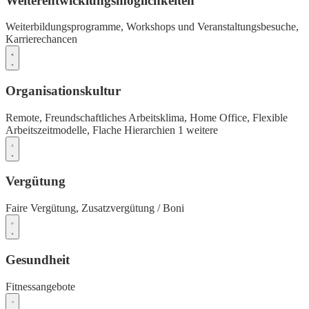
Weiterentwicklungsmöglichkeiten
Weiterbildungsprogramme,
Workshops und Veranstaltungsbesuche,
Karrierechancen
Organisationskultur
Remote,
Freundschaftliches Arbeitsklima,
Home Office,
Flexible
Arbeitszeitmodelle,
Flache Hierarchien
1 weitere
Vergütung
Faire Vergütung,
Zusatzvergütung / Boni
Gesundheit
Fitnessangebote