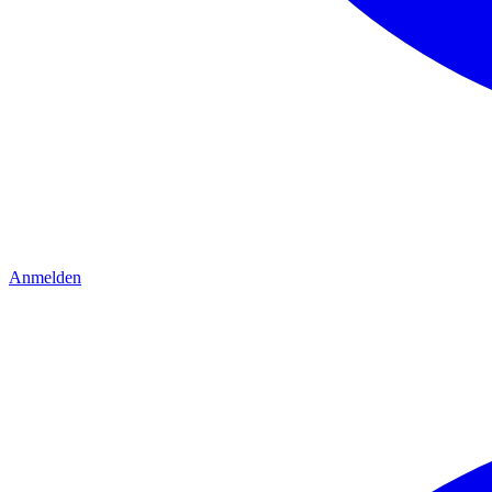
Anmelden