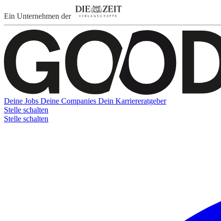
Ein Unternehmen der
Deine Jobs
Deine Companies
Dein Karriereratgeber
Stelle schalten
Stelle schalten