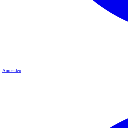
Anmelden