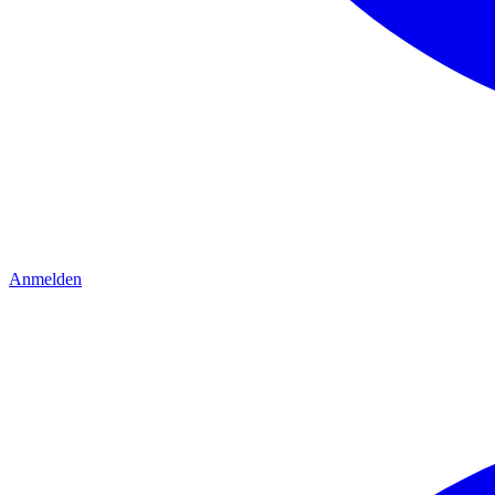
Anmelden