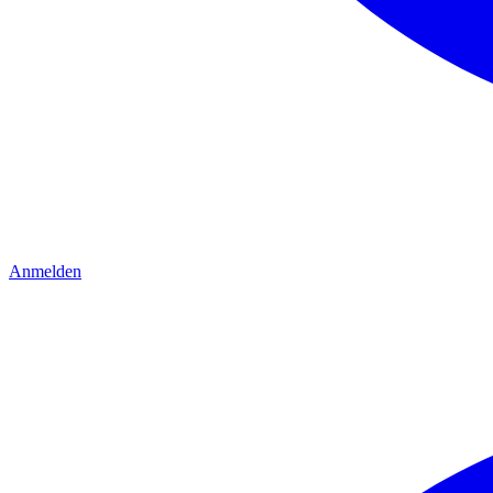
Anmelden