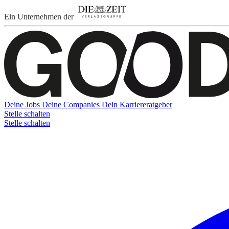
Ein Unternehmen der
Deine Jobs
Deine Companies
Dein Karriereratgeber
Stelle schalten
Stelle schalten