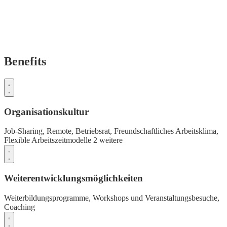
Benefits
Organisationskultur
Job-Sharing,
Remote,
Betriebsrat,
Freundschaftliches Arbeitsklima,
Flexible Arbeitszeitmodelle
2 weitere
Weiterentwicklungsmöglichkeiten
Weiterbildungsprogramme,
Workshops und Veranstaltungsbesuche,
Coaching