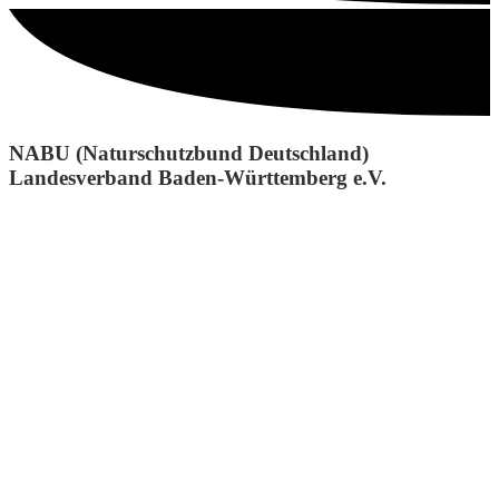
NABU (Naturschutzbund Deutschland)
Landesverband Baden-Württemberg e.V.