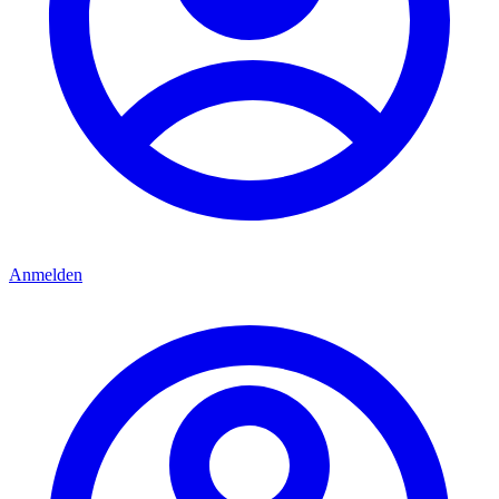
Anmelden