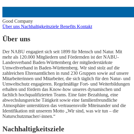
Good Company
Über uns
Nachhaltigkeitsziele
Benefits
Kontakt
Über uns
Der NABU engagiert sich seit 1899 für Mensch und Natur. Mit
mehr als 120.000 Mitgliedern und Fördernden ist der NABU-
Landesverband Baden-Württemberg der mitgliederstärkste
Umweltverband in Baden-Württemberg. Wir sind stolz auf die
zahlreichen Ehrenamtlichen in rund 230 Gruppen sowie auf unsere
Mitarbeiterinnen und Mitarbeiter, die sich täglich für den Natur- und
Umweltschutz engagieren. Regelmäßige Fort- und Weiterbildungen
erhalten und fördern das Know-how unseres dynamischen und
fachlich hochqualifizierten Teams. Eine faire Bezahlung, eine
abwechslungsreiche Tätigkeit sowie eine familienfreundliche
Atmosphäre unterstützen das vertrauensvolle Miteinander und die
Identifikation mit unserem Motto „Wir sind, was wir tun – die
Naturschutzmacher/-innen.“
Nachhaltigkeitsziele