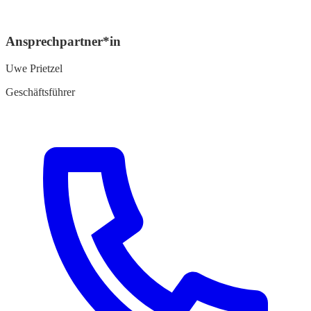
Ansprechpartner*in
Uwe Prietzel
Geschäftsführer