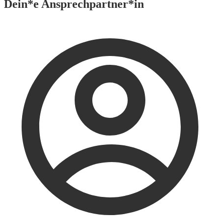
Dein*e Ansprechpartner*in