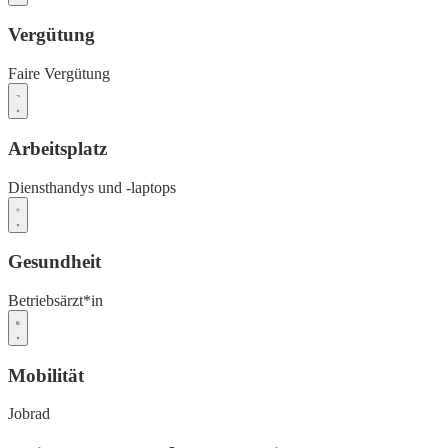
Vergütung
Faire Vergütung
Arbeitsplatz
Diensthandys und -laptops
Gesundheit
Betriebsärzt*in
Mobilität
Jobrad