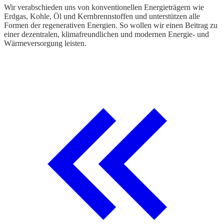
Wir verabschieden uns von konventionellen Energieträgern wie
Erdgas, Kohle, Öl und Kernbrennstoffen und unterstützen alle
Formen der regenerativen Energien. So wollen wir einen Beitrag zu
einer dezentralen, klimafreundlichen und modernen Energie- und
Wärmeversorgung leisten.