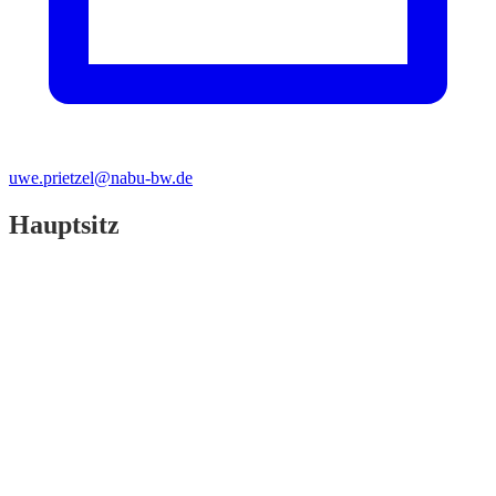
uwe.prietzel@nabu-bw.de
Hauptsitz