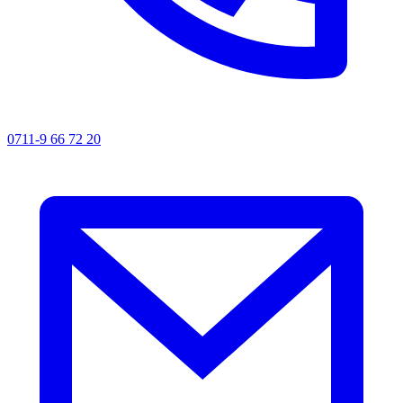
0711-9 66 72 20