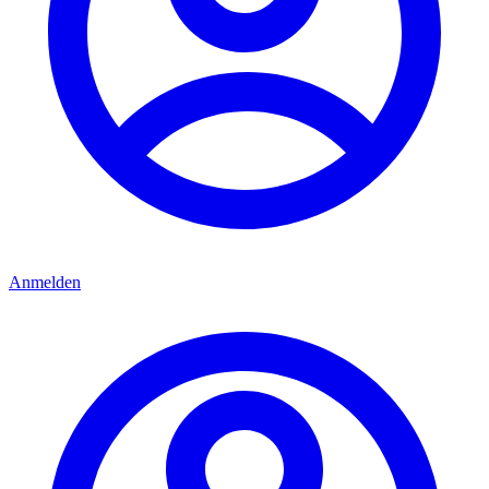
Anmelden