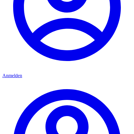
Anmelden