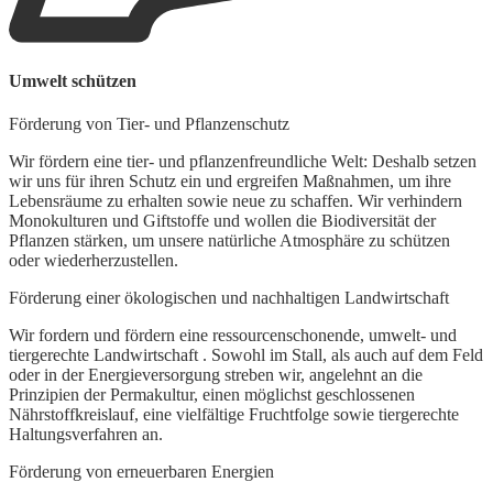
Umwelt schützen
Förderung von Tier- und Pflanzenschutz
Wir fördern eine tier- und pflanzenfreundliche Welt: Deshalb setzen
wir uns für ihren Schutz ein und ergreifen Maßnahmen, um ihre
Lebensräume zu erhalten sowie neue zu schaffen. Wir verhindern
Monokulturen und Giftstoffe und wollen die Biodiversität der
Pflanzen stärken, um unsere natürliche Atmosphäre zu schützen
oder wiederherzustellen.
Förderung einer ökologischen und nachhaltigen Landwirtschaft
Wir fordern und fördern eine ressourcenschonende, umwelt- und
tiergerechte Landwirtschaft . Sowohl im Stall, als auch auf dem Feld
oder in der Energieversorgung streben wir, angelehnt an die
Prinzipien der Permakultur, einen möglichst geschlossenen
Nährstoffkreislauf, eine vielfältige Fruchtfolge sowie tiergerechte
Haltungsverfahren an.
Förderung von erneuerbaren Energien