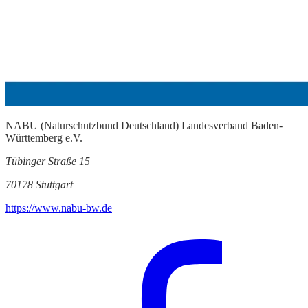
NABU (Naturschutzbund Deutschland) Landesverband Baden-
Württemberg e.V.
Tübinger Straße 15
70178 Stuttgart
https://www.nabu-bw.de