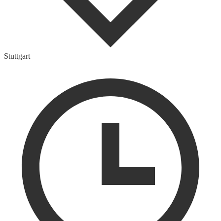
Stuttgart