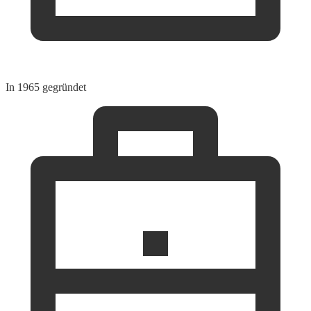
In 1965 gegründet