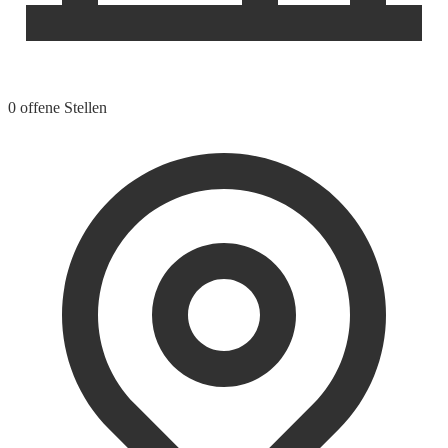
0 offene Stellen