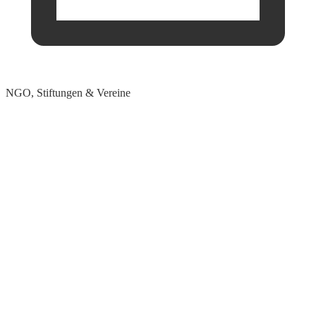
NGO, Stiftungen & Vereine