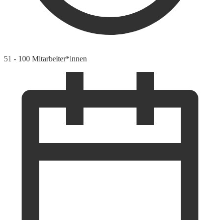
51 - 100 Mitarbeiter*innen