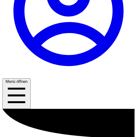
Menü öffnen