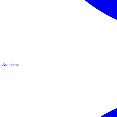
Anmelden