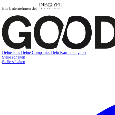
Ein Unternehmen der
Deine Jobs
Deine Companies
Dein Karriereratgeber
Stelle schalten
Stelle schalten