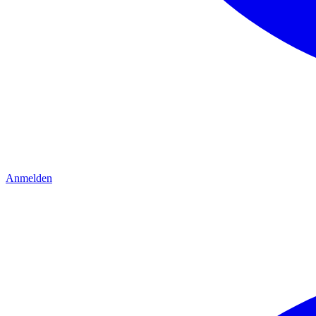
Anmelden