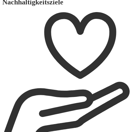
Nachhaltigkeitsziele