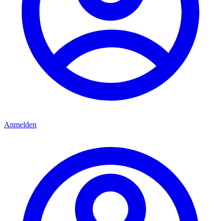
Anmelden