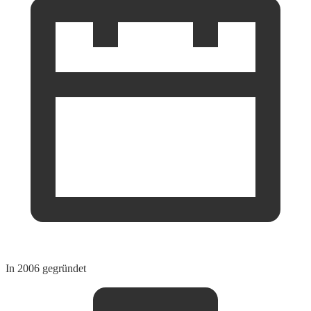
In 2006 gegründet