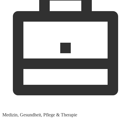
Medizin, Gesundheit, Pflege & Therapie