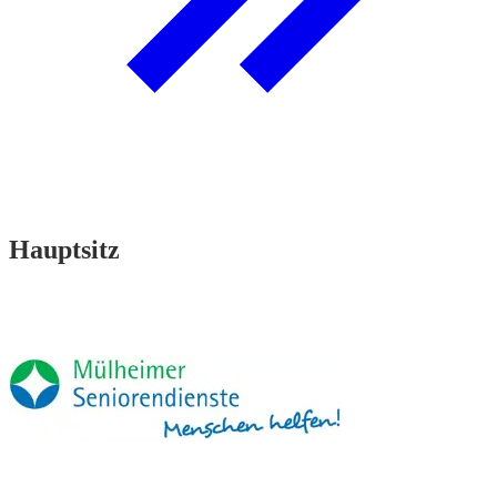
Hauptsitz