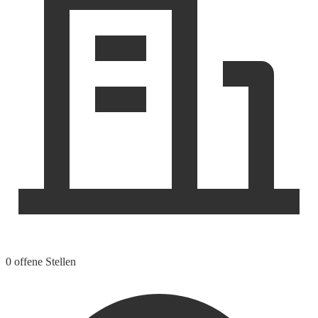
0 offene Stellen