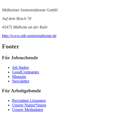
Mülheimer Seniorendienste GmbH
Auf dem Bruch 70
45475 Mülheim an der Ruhr
http://www.mh-seniorendienste.de
Footer
Für Jobsuchende
Job finden
GoodCompanies
Magazin
Newsletter
Für Arbeitgebende
Recruiting Lösungen
Unsere Nutzer*innen
Unsere Mediadaten