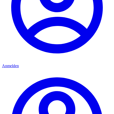
Anmelden