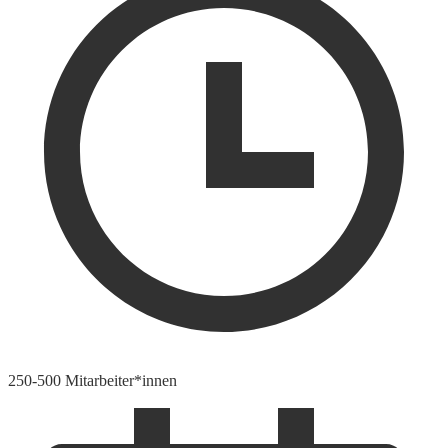
250-500 Mitarbeiter*innen