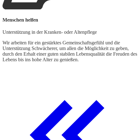
Menschen helfen
Unterstützung in der Kranken- oder Altenpflege
Wir arbeiten für ein gestärktes Gemeinschaftsgefühl und die
Unterstützung Schwächerer, um allen die Möglichkeit zu geben,
durch den Erhalt einer guten stabilen Lebensqualität die Freuden des
Lebens bis ins hohe Alter zu genießen.