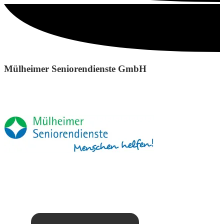
Mülheimer Seniorendienste GmbH