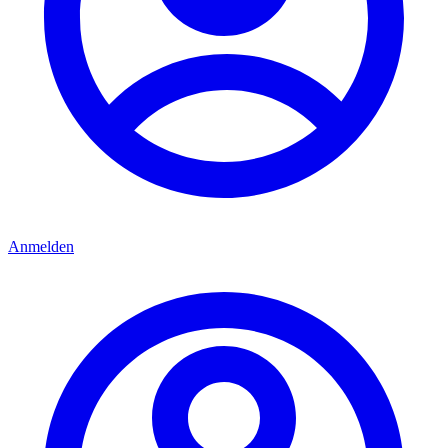
Anmelden