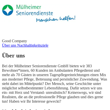
Good Company
Über uns
Nachhaltigkeitsziele
Über uns
Bei der Mülheimer Seniorendienste GmbH bieten wir 383
Bewohner*innen, 60 Kunden im Ambulanten Pflegedienst und
mehr als 70 Gästen in unseren Tagespflegeeinrichtungen einen Mix
aus moderner Pflege, Betreuung und persönlicher Zuwendung. Was
steht dabei im Mittelpunkt? Der Mensch, seine Geschichte unter
möglichst selbstbestimmter Lebensführung. Dafür setzen wir uns
ein- mit Herz und Verstand- unrealistisch? Keineswegs, wir sind
Realisten, die an die professionelle Pflege glauben und dies gerne
tun! Haben wir Ihr Interesse geweckt?