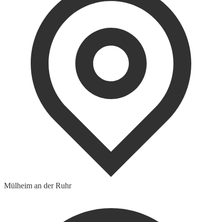
Mülheim an der Ruhr