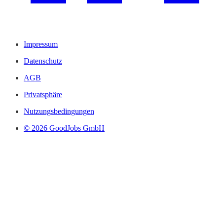
Impressum
Datenschutz
AGB
Privatsphäre
Nutzungsbedingungen
© 2026 GoodJobs GmbH