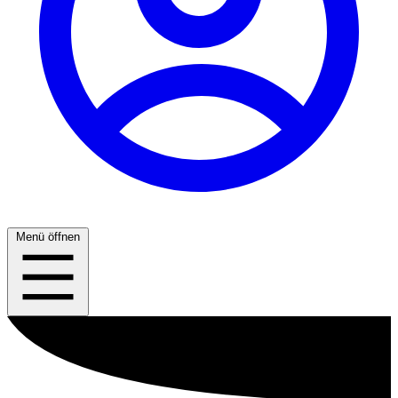
Menü öffnen