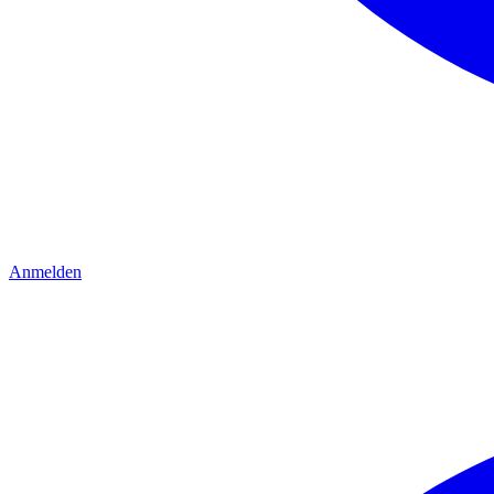
Anmelden