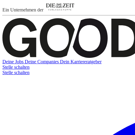
Ein Unternehmen der
Deine Jobs
Deine Companies
Dein Karriereratgeber
Stelle schalten
Stelle schalten