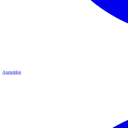
Anmelden