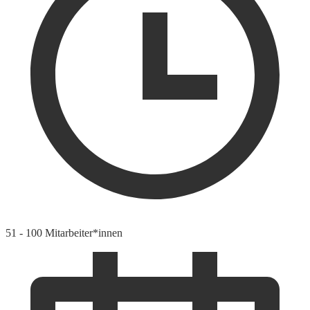
51 - 100 Mitarbeiter*innen