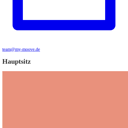
team@my-moove.de
Hauptsitz