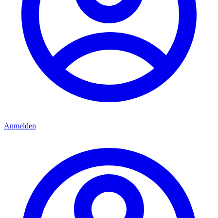
Anmelden