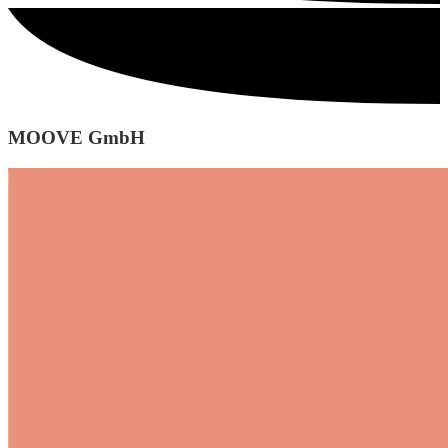
MOOVE GmbH