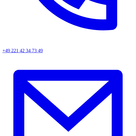
+49 221 42 34 73 49