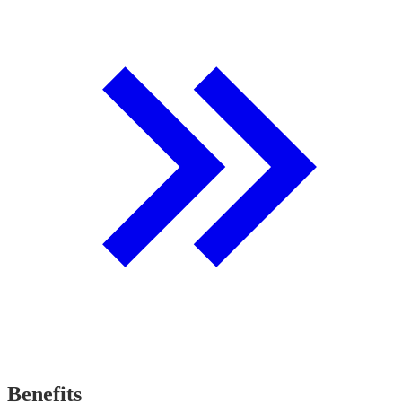
Benefits