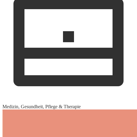
Medizin, Gesundheit, Pflege & Therapie