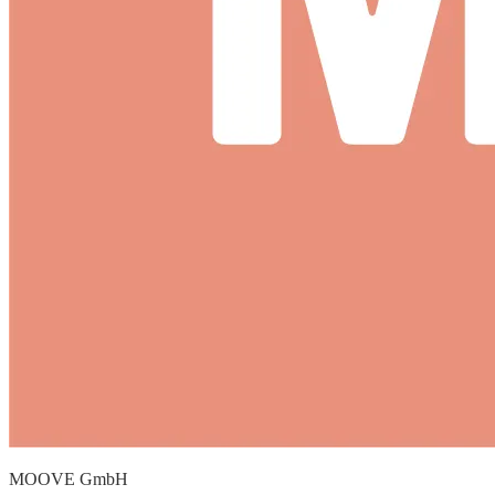
MOOVE GmbH