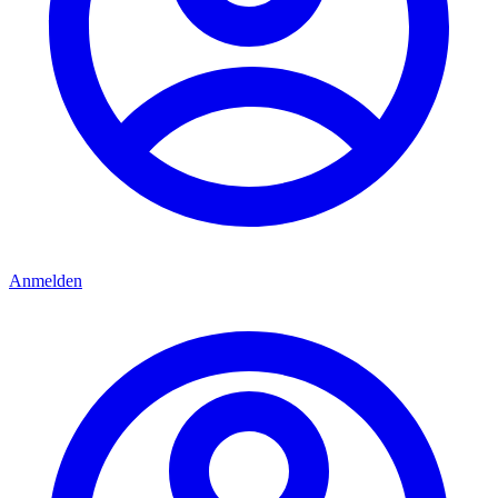
Anmelden