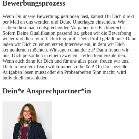
Bewerbungsprozess
Wenn Du unsere Bewerbung gefunden hast, kannst Du Dich direkt
per Mail an uns wenden und Deine Unterlagen einsenden. Wir
sichten diese nach entsprechenden Vorgaben des Fachbereichs.
Sofern Deine Qualifikation passend ist, geben wir die Bewerbung
weiter und diese wird fachlich geprüft. Dein Profil gefällt uns? Dann
laden wir Dich zu einem ersten Interview ein, in dem wir Dich
kennenlernen möchten. Wir sagen einander zu? Dann freuen wir
uns, Dich persönlich in einem zweiten Treffen kennenzulernen.
Wenn auch dann für Dich und für uns alles passt, freuen wir uns,
Dich in unserem Team willkommen zu heißen! Ob Du spezielle
Aufgaben lösen musst oder ein Probearbeiten Sinn macht, wird
individuell entschieden.
Dein*e Ansprechpartner*in