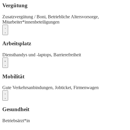
Vergütung
Zusatzvergütung / Boni,
Betriebliche Altersvorsorge,
Mitarbeiter*innenbeteiligungen
Arbeitsplatz
Diensthandys und -laptops,
Barrierefreiheit
Mobilität
Gute Verkehrsanbindungen,
Jobticket,
Firmenwagen
Gesundheit
Betriebsärzt*in