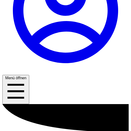
Menü öffnen