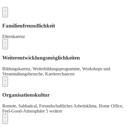
Familienfreundlichkeit
Elternkarenz
Weiterentwicklungsmöglichkeiten
Bildungskarenz,
Weiterbildungsprogramme,
Workshops und
Veranstaltungsbesuche,
Karrierechancen
Organisationskultur
Remote,
Sabbatical,
Freundschaftliches Arbeitsklima,
Home Office,
Feel-Good-Atmosphäre
5 weitere