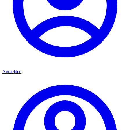
Anmelden