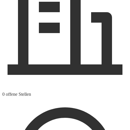
0 offene Stellen