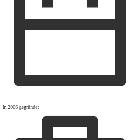
In 2006 gegründet