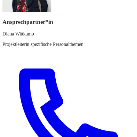
Ansprechpartner*in
Diana Wittkamp
Projektleiterin spezifische Personalthemen