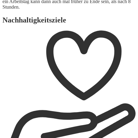
ein Arbeitstag kann dann auch mal früher zu Ende sein, als nach 8
Stunden.
Nachhaltigkeitsziele