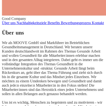
Good Company
Über uns
Nachhaltigkeitsziele
Benefits
Bewerbungsprozess
Kontakt
Über uns
Wir als MOOVE GmbH sind Markführer im Betrieblichen
Gesundheitsmanagement in Deutschland. Wir beraten unsere
Kunden deutschlandweit im Rahmen des Themas Gesunde Arbeit
und wollen Gesundheit für alle Mitarbeiter:innen erlebbar machen
und in den gesamten Alltag integrieren. Dabei geht es immer um die
vollständige Integration des Themas Gesundheit in die
Unternehmenskultur und -struktur. Gesunde Arbeit fängt beim
Rückenkurs an, geht über das Thema Führung und zieht sich durch
bis in die gesamte Kultur und das Mindset jedes Einzelnen. Wir
möchten zu einem Umdenken bewegen und Gesundheit und damit
auch jede:n einzelne:n Mitarbeiter:in in den Fokus stellen! Die
Mitarbeiter:innen sind das Herzstück eines jeden Unternehmens und
sollen in allen Belangen auch genauso behandelt werden.
Uns ist es wichtig, Menschen zu begeistern und zu motivieren - wir