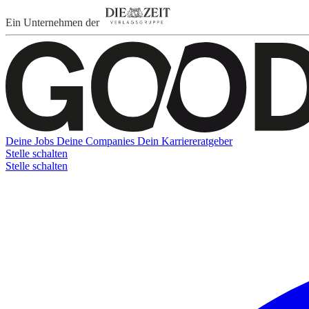
Ein Unternehmen der
Deine Jobs
Deine Companies
Dein Karriereratgeber
Stelle schalten
Stelle schalten