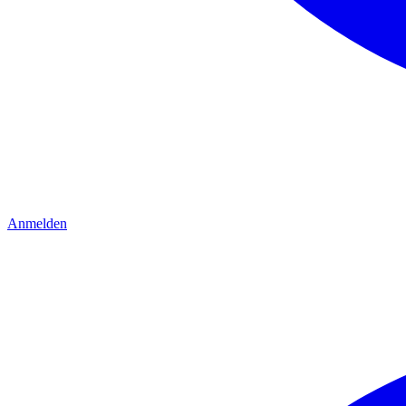
Anmelden