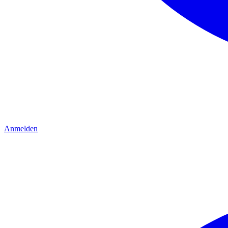
Anmelden