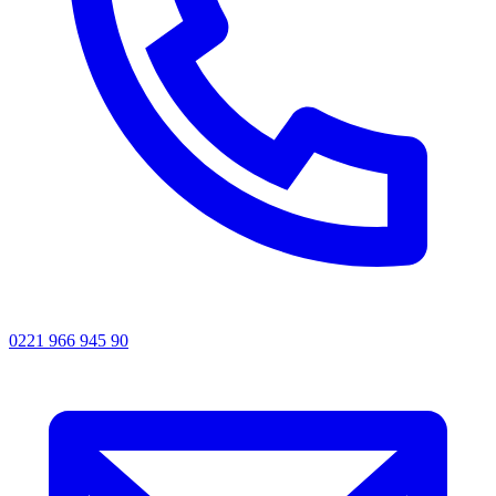
0221 966 945 90