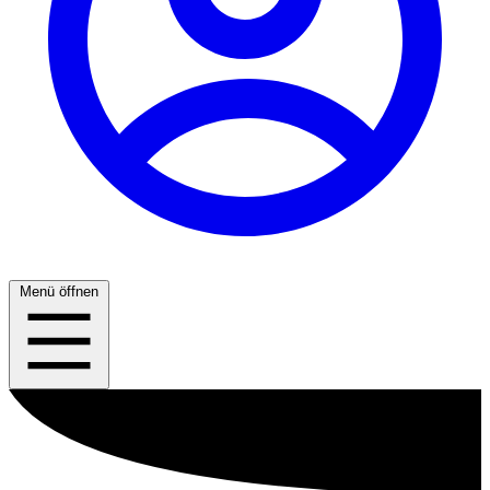
Menü öffnen