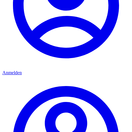
Anmelden