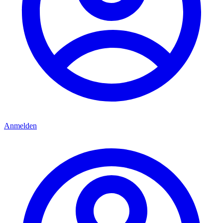
Anmelden