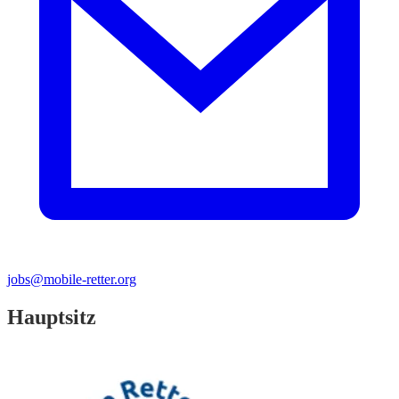
jobs@mobile-retter.org
Hauptsitz