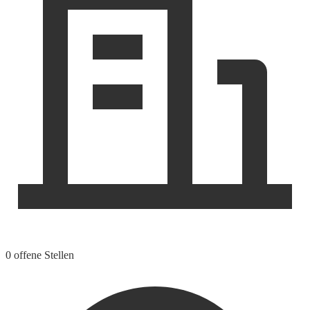
0 offene Stellen