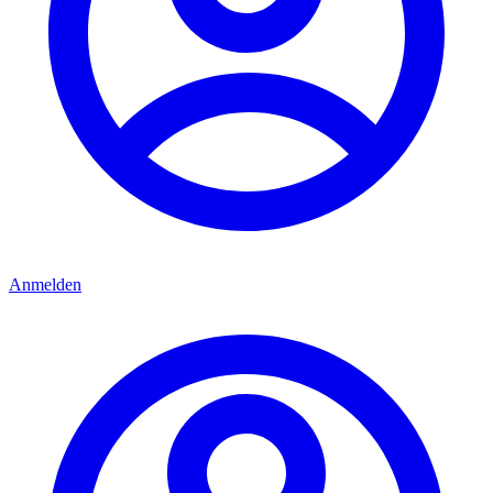
Anmelden