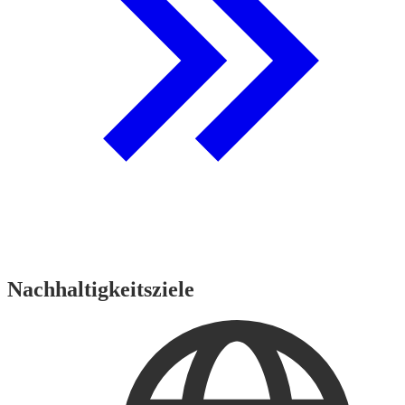
Nachhaltigkeitsziele