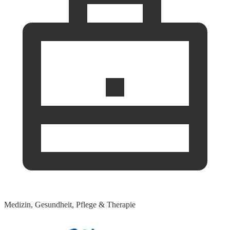
Medizin, Gesundheit, Pflege & Therapie