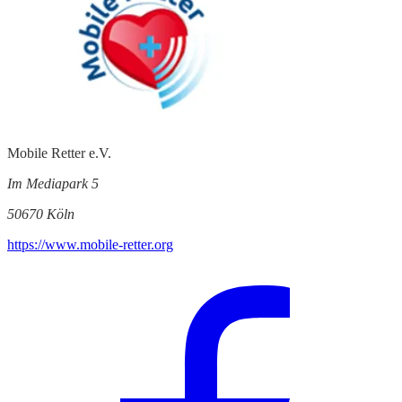
Mobile Retter e.V.
Im Mediapark 5
50670 Köln
https://www.mobile-retter.org