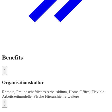
Benefits
Organisationskultur
Remote,
Freundschaftliches Arbeitsklima,
Home Office,
Flexible
Arbeitszeitmodelle,
Flache Hierarchien
2 weitere