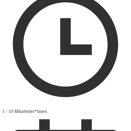
1 - 10 Mitarbeiter*innen