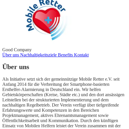
Good Company
Über uns
Nachhaltigkeitsziele
Benefits
Kontakt
Über uns
Als Initiative setzt sich der gemeinnützige Mobile Retter e.V. seit
Anfang 2014 für die Verbreitung der Smartphone-basierten
Ersthelfer-Alarmierung in Deutschland ein. Wir helfen
Gebietskörperschaften (Kreise, Städte etc.) und den dort ansässigen
Leitstellen bei der strukturierten Implementierung und dem
nachhaltigen Regelbetrieb. Der Verein verfügt über tiefgreifende
Erfahrungswerte und Kompetenzen in den Bereichen
Projektmanagement, aktives Ehrenamtsmanagement sowie
Öffentlichkeitsarbeit und Kommunikation. Durch den künftigen
Einsatz von Mobilen Helfern leistet der Verein zusammen mit der