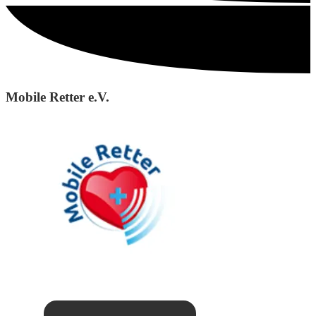
Mobile Retter e.V.