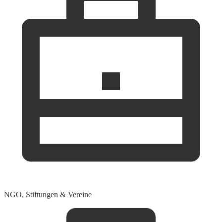
NGO, Stiftungen & Vereine