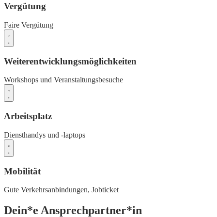
Vergütung
Faire Vergütung
Weiterentwicklungsmöglichkeiten
Workshops und Veranstaltungsbesuche
Arbeitsplatz
Diensthandys und -laptops
Mobilität
Gute Verkehrsanbindungen,
Jobticket
Dein*e Ansprechpartner*in