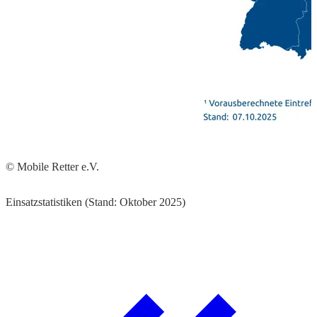
© Mobile Retter e.V.
Einsatzstatistiken (Stand: Oktober 2025)