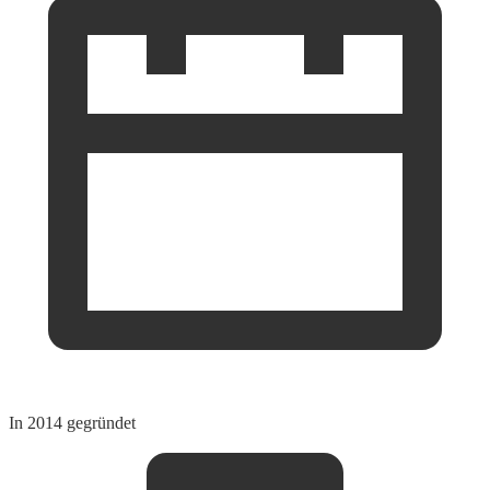
In 2014 gegründet