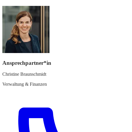
Ansprechpartner*in
Christine Braunschmidt
Verwaltung & Finanzen