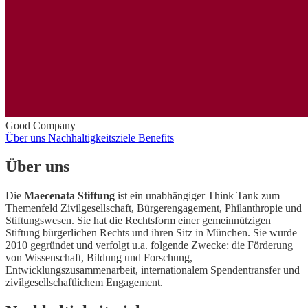
Good Company
Über uns
Nachhaltigkeitsziele
Benefits
Über uns
Die
Maecenata Stiftung
ist ein unabhängiger Think Tank zum
Themenfeld Zivilgesellschaft, Bürgerengagement, Philanthropie und
Stiftungswesen. Sie hat die Rechtsform einer gemeinnützigen
Stiftung bürgerlichen Rechts und ihren Sitz in München. Sie wurde
2010 gegründet und verfolgt u.a. folgende Zwecke: die Förderung
von Wissenschaft, Bildung und Forschung,
Entwicklungszusammenarbeit, internationalem Spendentransfer und
zivilgesellschaftlichem Engagement.