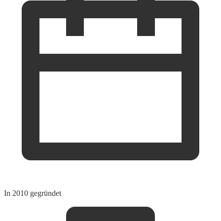
In 2010 gegründet