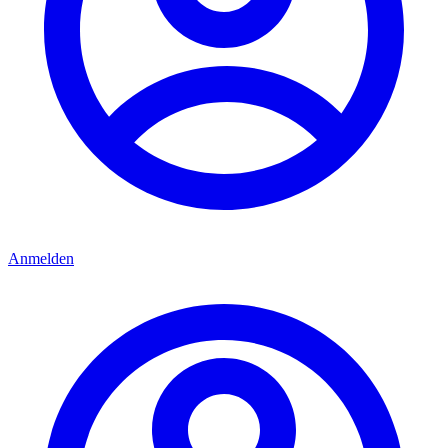
Anmelden