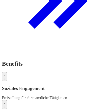
Benefits
Soziales Engagement
Freistellung für ehrenamtliche Tätigkeiten