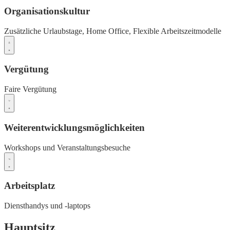
Organisationskultur
Zusätzliche Urlaubstage,
Home Office,
Flexible Arbeitszeitmodelle
Vergütung
Faire Vergütung
Weiterentwicklungsmöglichkeiten
Workshops und Veranstaltungsbesuche
Arbeitsplatz
Diensthandys und -laptops
Hauptsitz