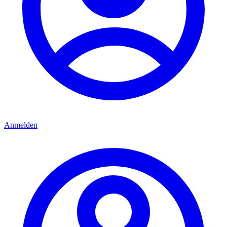
Anmelden