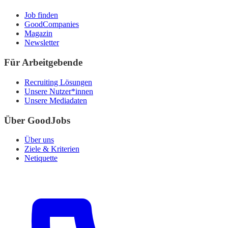
Job finden
GoodCompanies
Magazin
Newsletter
Für Arbeitgebende
Recruiting Lösungen
Unsere Nutzer*innen
Unsere Mediadaten
Über GoodJobs
Über uns
Ziele & Kriterien
Netiquette