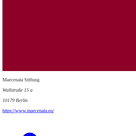
Maecenata Stiftung
Wallstraße 15 a
10179 Berlin
https://www.maecenata.eu/