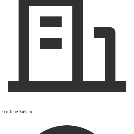
0 offene Stellen