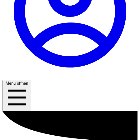
Menü öffnen