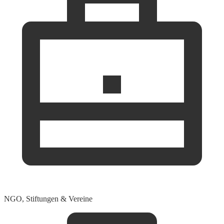
NGO, Stiftungen & Vereine