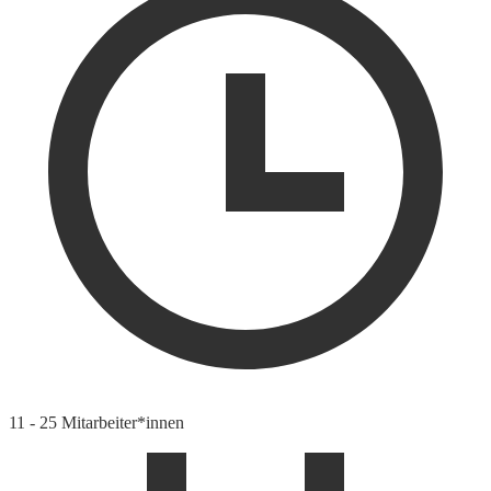
11 - 25 Mitarbeiter*innen