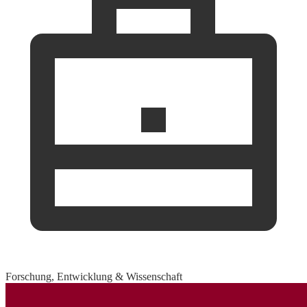
Forschung, Entwicklung & Wissenschaft