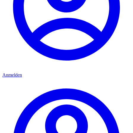
Anmelden