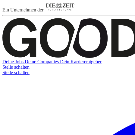
Ein Unternehmen der
Deine Jobs
Deine Companies
Dein Karriereratgeber
Stelle schalten
Stelle schalten