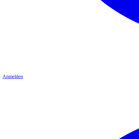
Anmelden