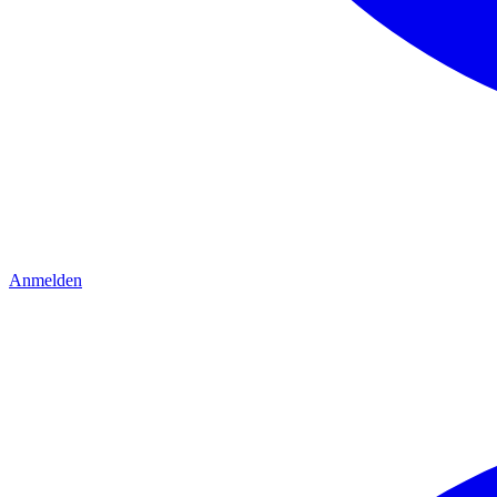
Anmelden