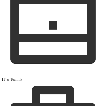
IT & Technik