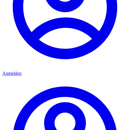
Anmelden