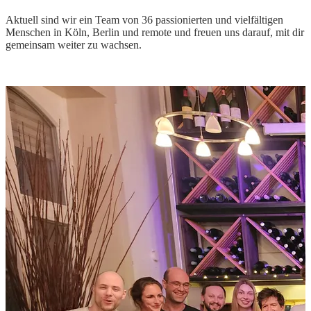
Aktuell sind wir ein Team von 36 passionierten und vielfältigen
Menschen in Köln, Berlin und remote und freuen uns darauf, mit dir
gemeinsam weiter zu wachsen.