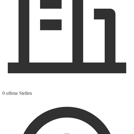
0 offene Stellen