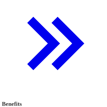
Benefits