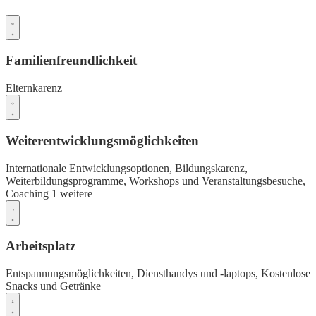
Familienfreundlichkeit
Elternkarenz
Weiterentwicklungsmöglichkeiten
Internationale Entwicklungsoptionen,
Bildungskarenz,
Weiterbildungsprogramme,
Workshops und Veranstaltungsbesuche,
Coaching
1 weitere
Arbeitsplatz
Entspannungsmöglichkeiten,
Diensthandys und -laptops,
Kostenlose
Snacks und Getränke