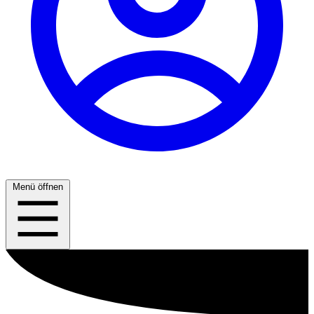
Menü öffnen