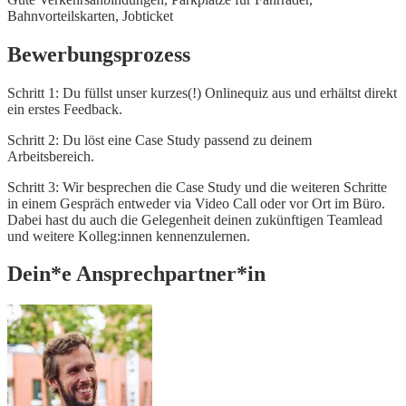
Bahnvorteilskarten,
Jobticket
Bewerbungsprozess
Schritt 1: Du füllst unser kurzes(!) Onlinequiz aus und erhältst direkt
ein erstes Feedback.
Schritt 2: Du löst eine Case Study passend zu deinem
Arbeitsbereich.
Schritt 3: Wir besprechen die Case Study und die weiteren Schritte
in einem Gespräch entweder via Video Call oder vor Ort im Büro.
Dabei hast du auch die Gelegenheit deinen zukünftigen Teamlead
und weitere Kolleg:innen kennenzulernen.
Dein*e Ansprechpartner*in