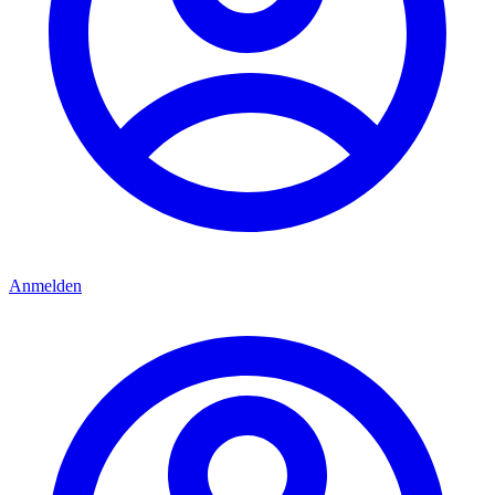
Anmelden