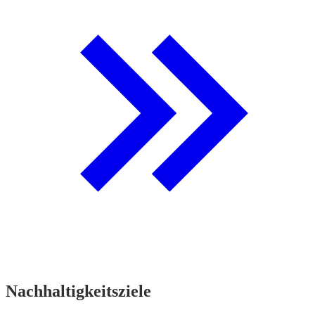
Nachhaltigkeitsziele