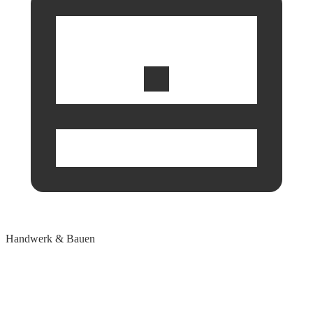
Handwerk & Bauen