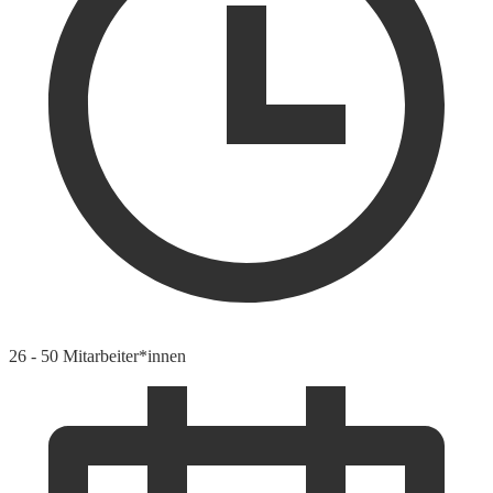
26 - 50 Mitarbeiter*innen