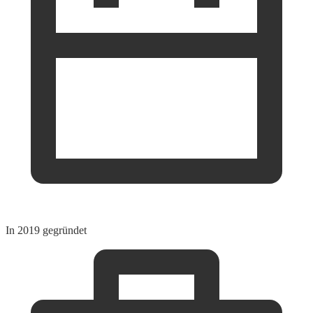
In 2019 gegründet