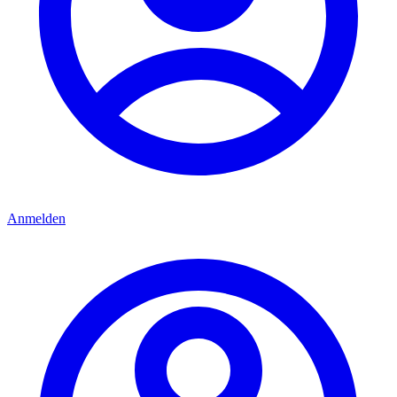
Anmelden