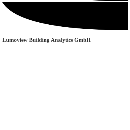
Lumoview Building Analytics GmbH