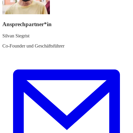
Ansprechpartner*in
Silvan Siegrist
Co-Founder und Geschäftsführer