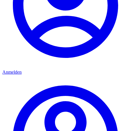
Anmelden