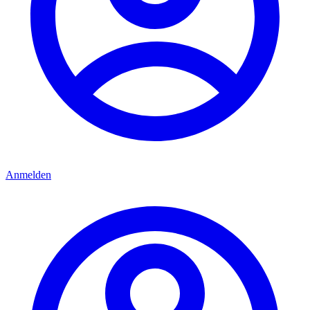
Anmelden