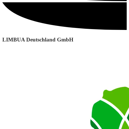
LIMBUA Deutschland GmbH