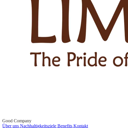
Good Company
Über uns
Nachhaltigkeitsziele
Benefits
Kontakt