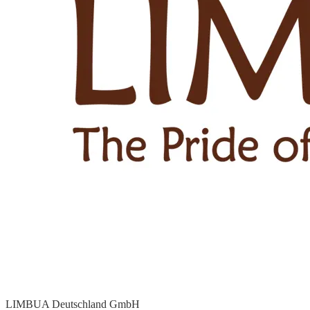
LIMBUA Deutschland GmbH