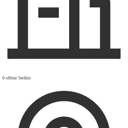
0 offene Stellen