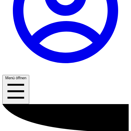
Menü öffnen