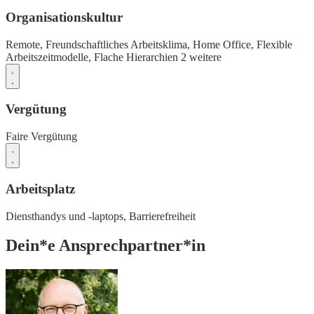
Organisationskultur
Remote,
Freundschaftliches Arbeitsklima,
Home Office,
Flexible
Arbeitszeitmodelle,
Flache Hierarchien
2 weitere
Vergütung
Faire Vergütung
Arbeitsplatz
Diensthandys und -laptops,
Barrierefreiheit
Dein*e Ansprechpartner*in