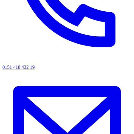
0151 418 432 19