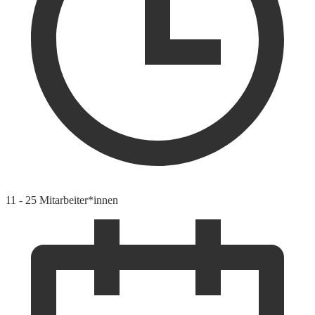
11 - 25 Mitarbeiter*innen