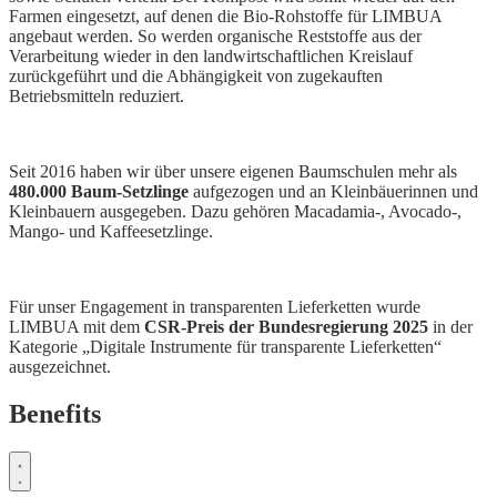
Farmen eingesetzt, auf denen die Bio-Rohstoffe für LIMBUA
angebaut werden. So werden organische Reststoffe aus der
Verarbeitung wieder in den landwirtschaftlichen Kreislauf
zurückgeführt und die Abhängigkeit von zugekauften
Betriebsmitteln reduziert.
Seit 2016 haben wir über unsere eigenen Baumschulen mehr als
480.000 Baum-Setzlinge
aufgezogen und an Kleinbäuerinnen und
Kleinbauern ausgegeben. Dazu gehören Macadamia-, Avocado-,
Mango- und Kaffeesetzlinge.
Für unser Engagement in transparenten Lieferketten wurde
LIMBUA mit dem
CSR-Preis der Bundesregierung 2025
in der
Kategorie „Digitale Instrumente für transparente Lieferketten“
ausgezeichnet.
Benefits