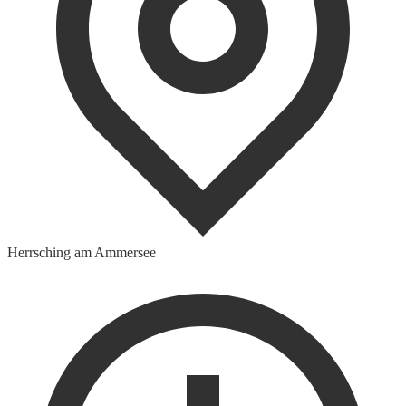
Herrsching am Ammersee