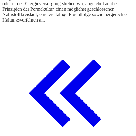
oder in der Energieversorgung streben wir, angelehnt an die
Prinzipien der Permakultur, einen möglichst geschlossenen
Nährstoffkreislauf, eine vielfältige Fruchtfolge sowie tiergerechte
Haltungsverfahren an.