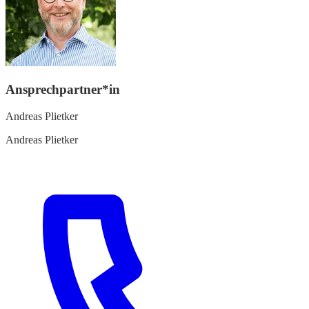
Ansprechpartner*in
Andreas Plietker
Andreas Plietker