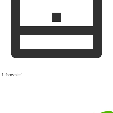
Lebensmittel