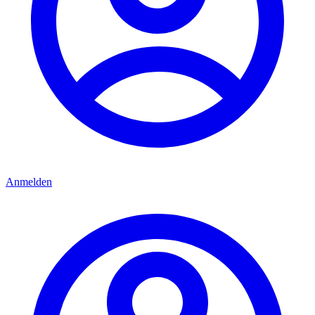
Anmelden