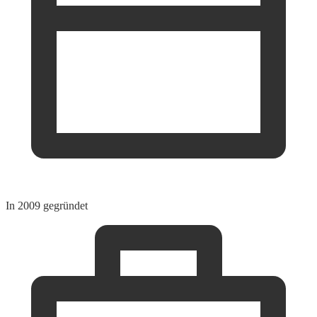
In 2009 gegründet