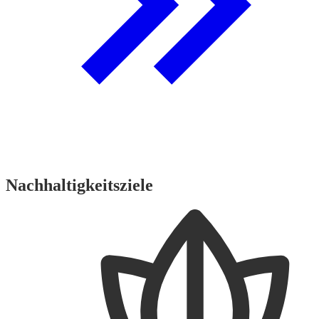
Nachhaltigkeitsziele