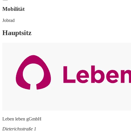
Mobilität
Jobrad
Hauptsitz
Leben leben gGmbH
Dieterichsstraße 1