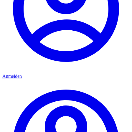
Anmelden