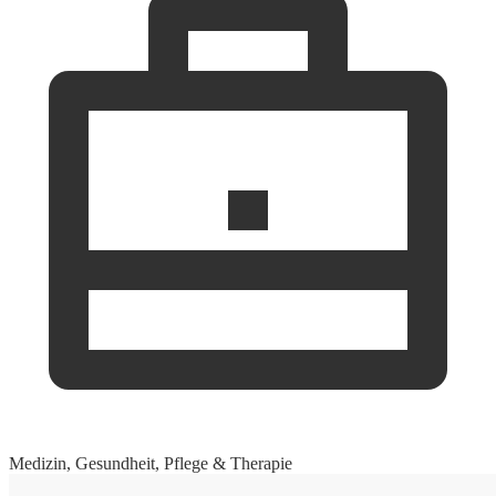
Medizin, Gesundheit, Pflege & Therapie