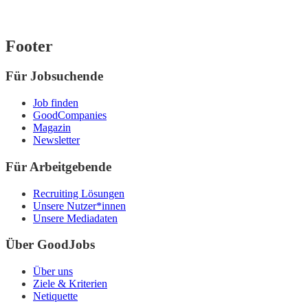
Footer
Für Jobsuchende
Job finden
GoodCompanies
Magazin
Newsletter
Für Arbeitgebende
Recruiting Lösungen
Unsere Nutzer*innen
Unsere Mediadaten
Über GoodJobs
Über uns
Ziele & Kriterien
Netiquette