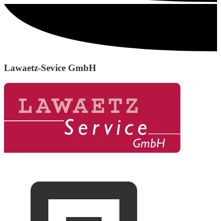
Lawaetz-Sevice GmbH