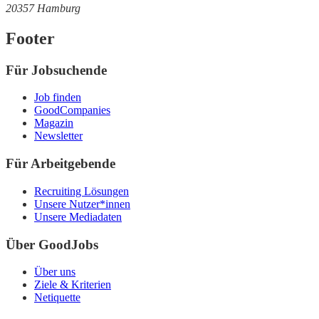
20357 Hamburg
Footer
Für Jobsuchende
Job finden
GoodCompanies
Magazin
Newsletter
Für Arbeitgebende
Recruiting Lösungen
Unsere Nutzer*innen
Unsere Mediadaten
Über GoodJobs
Über uns
Ziele & Kriterien
Netiquette