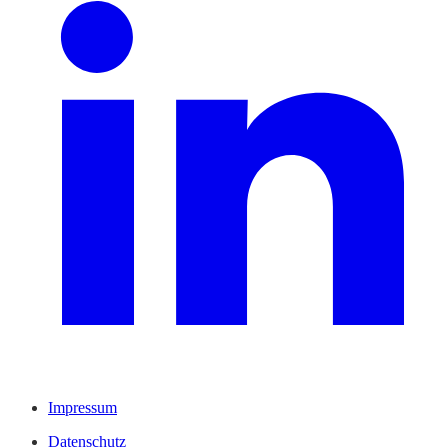
Impressum
Datenschutz