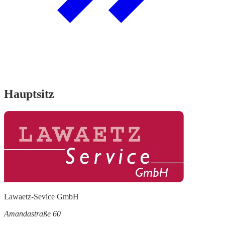
Hauptsitz
Lawaetz-Sevice GmbH
Amandastraße 60