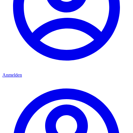
Anmelden