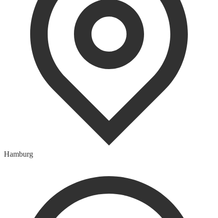
Hamburg