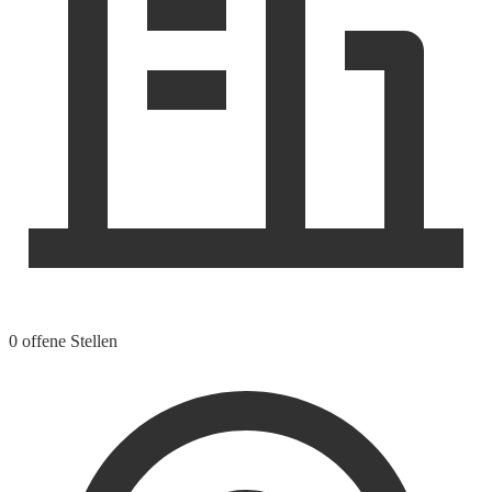
0 offene Stellen