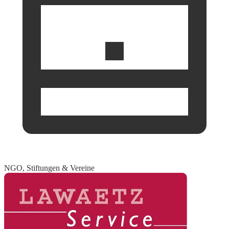
NGO, Stiftungen & Vereine