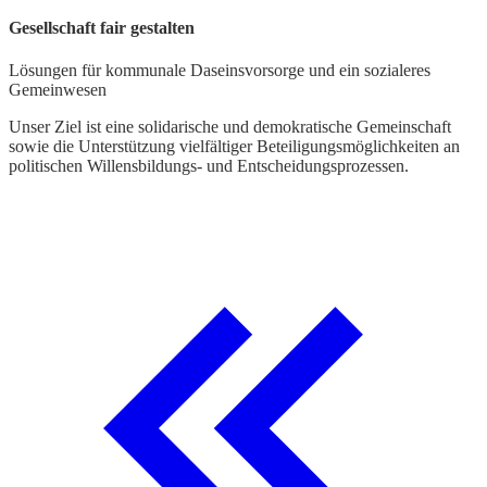
Gesellschaft fair gestalten
Lösungen für kommunale Daseinsvorsorge und ein sozialeres
Gemeinwesen
Unser Ziel ist eine solidarische und demokratische Gemeinschaft
sowie die Unterstützung vielfältiger Beteiligungsmöglichkeiten an
politischen Willensbildungs- und Entscheidungsprozessen.