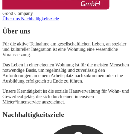
Good Company
Über uns
Nachhaltigkeitsziele
Über uns
Für die aktive Teilnahme am gesellschaftlichen Leben, an sozialer
und kultureller Integration ist eine Wohnung eine wesentliche
Voraussetzung.
Das Leben in einer eigenen Wohnung ist für die meisten Menschen
notwendige Basis, um regelmäßig und zuverlässig den
Anforderungen an einem Arbeitsplatz nachzukommen oder eine
Ausbildung erfolgreich zu Ende zu führen.
Unsere Kerntätigkeit ist die soziale Hausverwaltung für Wohn- und
Gewerbeobjekte, die sich durch einen intensiven
Mieter*innenservice auszeichnet.
Nachhaltigkeitsziele