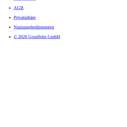
AGB
Privatsphäre
Nutzungsbedingungen
© 2026 GoodJobs GmbH