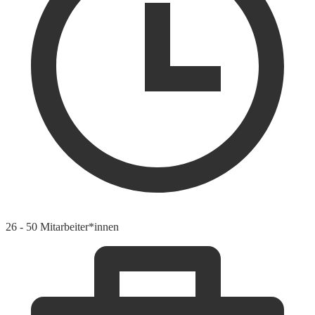
26 - 50 Mitarbeiter*innen