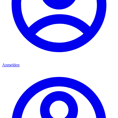
Anmelden