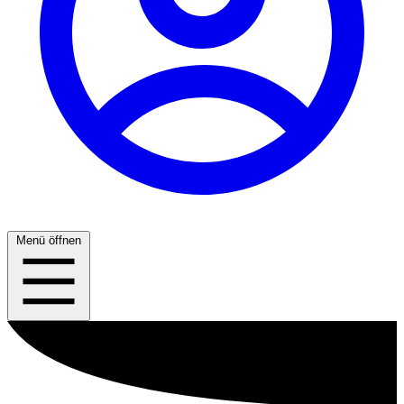
Menü öffnen