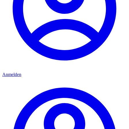
Anmelden