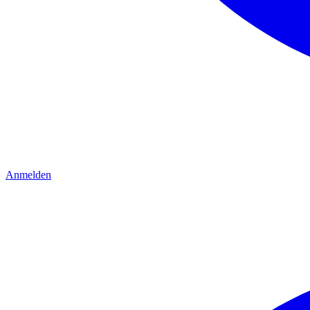
Anmelden