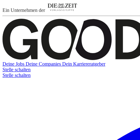
Ein Unternehmen der
Deine Jobs
Deine Companies
Dein Karriereratgeber
Stelle schalten
Stelle schalten