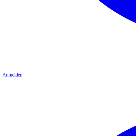
Anmelden