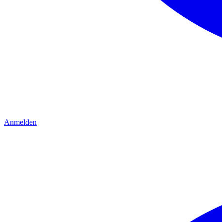
Anmelden