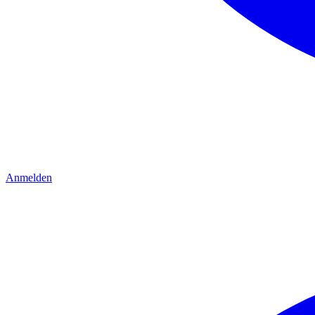
Anmelden