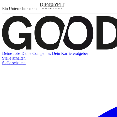
Ein Unternehmen der
Deine Jobs
Deine Companies
Dein Karriereratgeber
Stelle schalten
Stelle schalten