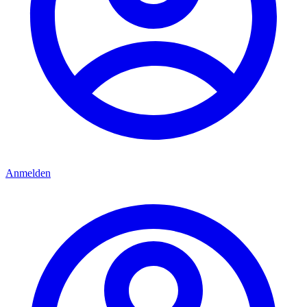
Anmelden