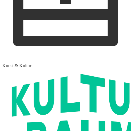
Kunst & Kultur