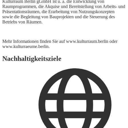
Kulturraum Berlin gGmbH ist u. a. die Entwicklung von
Raumprogrammen, die Akquise und Bereitstellung von Arbeits- und
Präsentationsräumen, die Erarbeitung von Nutzungskonzepten
sowie die Begleitung von Bauprojekten und die Steuerung des
Betriebs von Räumen.
Mehr Informationen finden Sie auf www.kulturraum.berlin oder
www.kulturraeume.berlin.
Nachhaltigkeitsziele