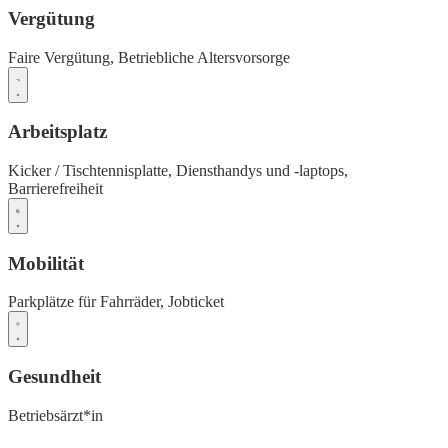
Vergütung
Faire Vergütung,
Betriebliche Altersvorsorge
Arbeitsplatz
Kicker / Tischtennisplatte,
Diensthandys und -laptops,
Barrierefreiheit
Mobilität
Parkplätze für Fahrräder,
Jobticket
Gesundheit
Betriebsärzt*in