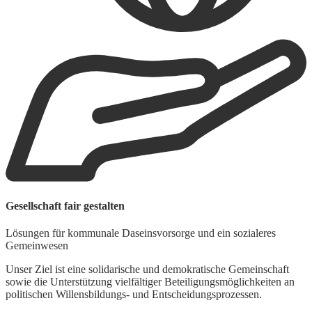
Gesellschaft fair gestalten
Lösungen für kommunale Daseinsvorsorge und ein sozialeres
Gemeinwesen
Unser Ziel ist eine solidarische und demokratische Gemeinschaft
sowie die Unterstützung vielfältiger Beteiligungsmöglichkeiten an
politischen Willensbildungs- und Entscheidungsprozessen.