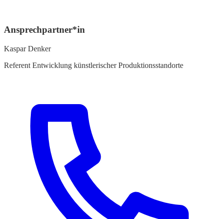
Ansprechpartner*in
Kaspar Denker
Referent Entwicklung künstlerischer Produktionsstandorte