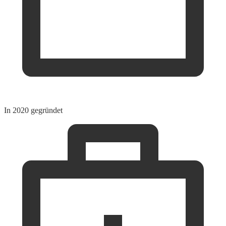
In 2020 gegründet