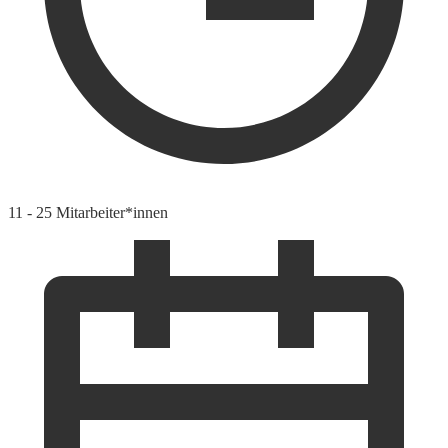
11 - 25 Mitarbeiter*innen