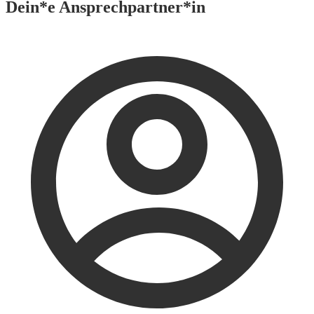
Dein*e Ansprechpartner*in