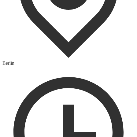
Berlin