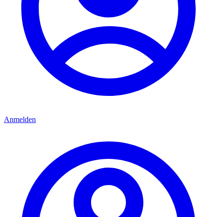
Anmelden