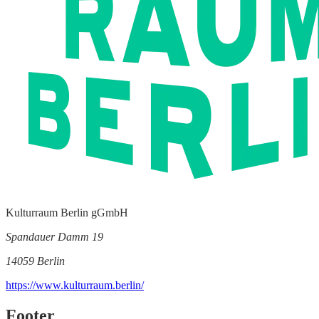
Kulturraum Berlin gGmbH
Spandauer Damm 19
14059 Berlin
https://www.kulturraum.berlin/
Footer