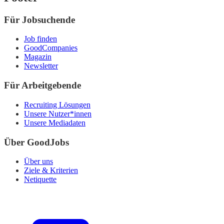
Für Jobsuchende
Job finden
GoodCompanies
Magazin
Newsletter
Für Arbeitgebende
Recruiting Lösungen
Unsere Nutzer*innen
Unsere Mediadaten
Über GoodJobs
Über uns
Ziele & Kriterien
Netiquette