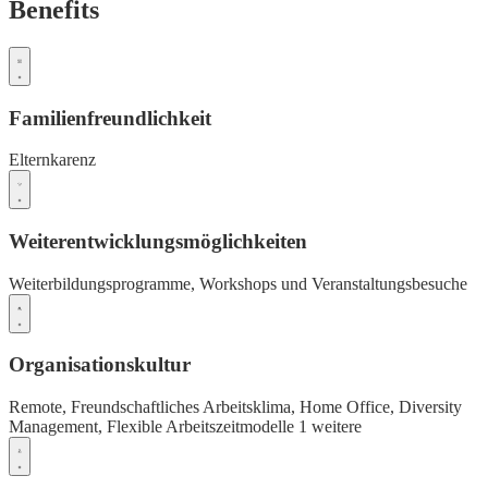
Benefits
Familienfreundlichkeit
Elternkarenz
Weiterentwicklungsmöglichkeiten
Weiterbildungsprogramme,
Workshops und Veranstaltungsbesuche
Organisationskultur
Remote,
Freundschaftliches Arbeitsklima,
Home Office,
Diversity
Management,
Flexible Arbeitszeitmodelle
1 weitere