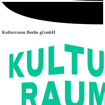
Kulturraum Berlin gGmbH