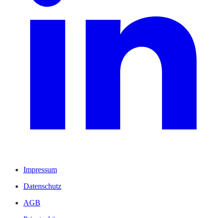
Impressum
Datenschutz
AGB