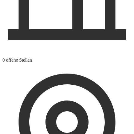
0 offene Stellen