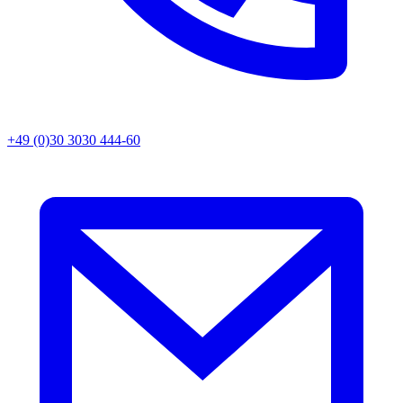
+49 (0)30 3030 444-60