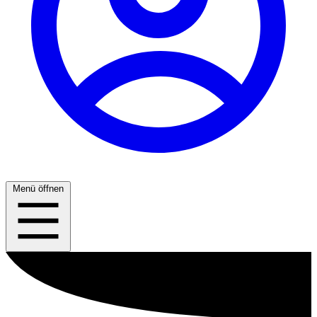
Menü öffnen