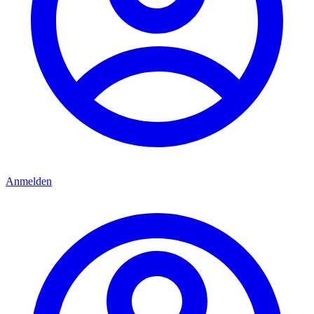
Anmelden