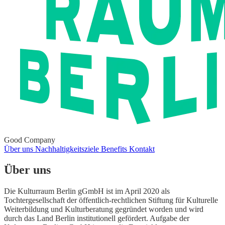
Good Company
Über uns
Nachhaltigkeitsziele
Benefits
Kontakt
Über uns
Die Kulturraum Berlin gGmbH ist im April 2020 als
Tochtergesellschaft der öffentlich-rechtlichen Stiftung für Kulturelle
Weiterbildung und Kulturberatung gegründet worden und wird
durch das Land Berlin institutionell gefördert. Aufgabe der