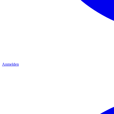
Anmelden