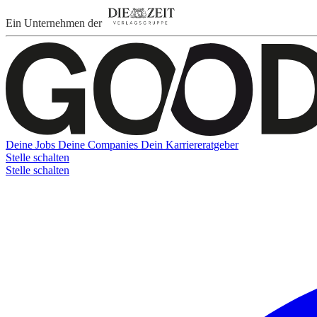
Ein Unternehmen der
Deine Jobs
Deine Companies
Dein Karriereratgeber
Stelle schalten
Stelle schalten