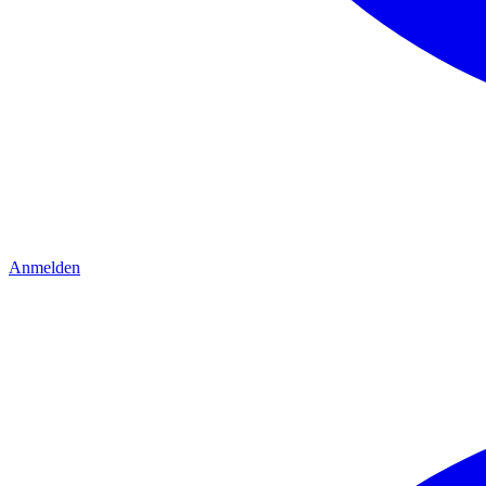
Anmelden