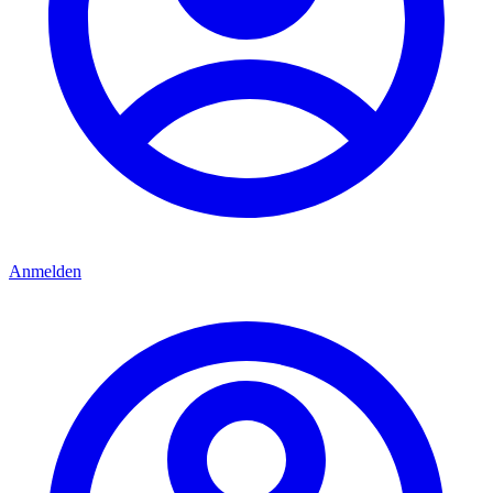
Anmelden