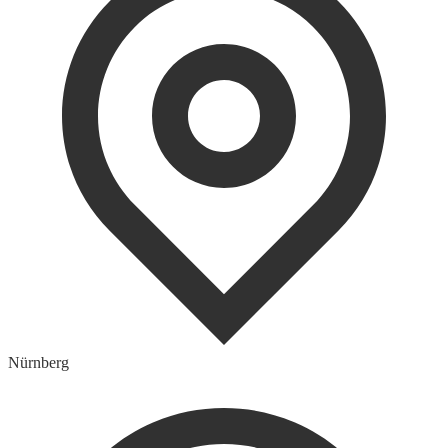
Nürnberg