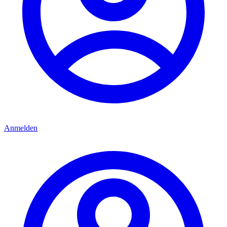
Anmelden