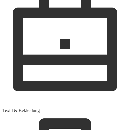
Textil & Bekleidung