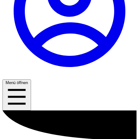
Menü öffnen