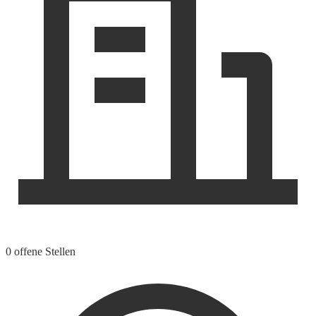
0 offene Stellen