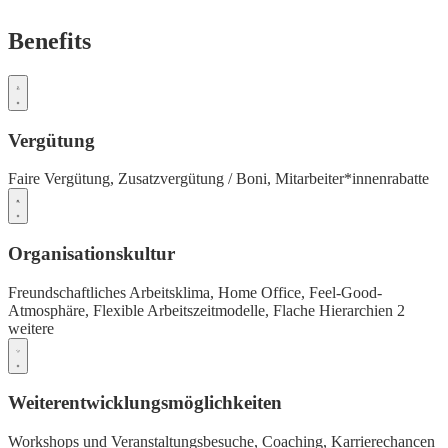
Benefits
Vergütung
Faire Vergütung,
Zusatzvergütung / Boni,
Mitarbeiter*innenrabatte
Organisationskultur
Freundschaftliches Arbeitsklima,
Home Office,
Feel-Good-
Atmosphäre,
Flexible Arbeitszeitmodelle,
Flache Hierarchien
2
weitere
Weiterentwicklungsmöglichkeiten
Workshops und Veranstaltungsbesuche,
Coaching,
Karrierechancen