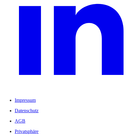
Impressum
Datenschutz
AGB
Privatsphäre