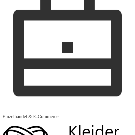
Einzelhandel & E-Commerce