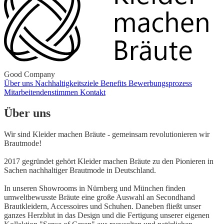
Good Company
Über uns
Nachhaltigkeitsziele
Benefits
Bewerbungsprozess
Mitarbeitendenstimmen
Kontakt
Über uns
Wir sind Kleider machen Bräute - gemeinsam revolutionieren wir
Brautmode!
2017 gegründet gehört Kleider machen Bräute zu den Pionieren in
Sachen nachhaltiger Brautmode in Deutschland.
In unseren Showrooms in Nürnberg und München finden
umweltbewusste Bräute eine große Auswahl an Secondhand
Brautkleidern, Accessoires und Schuhen. Daneben fließt unser
ganzes Herzblut in das Design und die Fertigung unserer eigenen