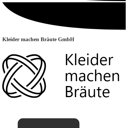
Kleider machen Bräute GmbH