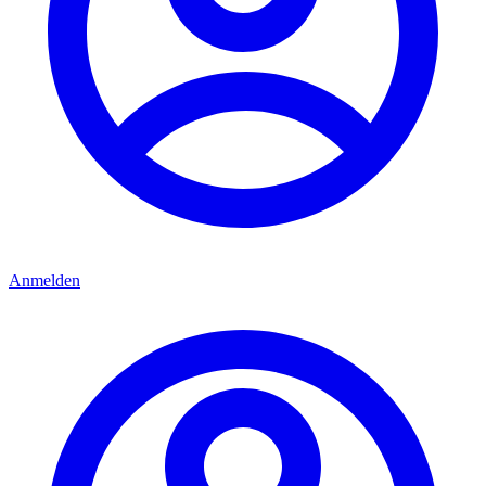
Anmelden