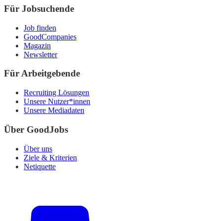
Für Jobsuchende
Job finden
GoodCompanies
Magazin
Newsletter
Für Arbeitgebende
Recruiting Lösungen
Unsere Nutzer*innen
Unsere Mediadaten
Über GoodJobs
Über uns
Ziele & Kriterien
Netiquette