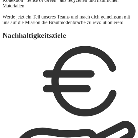
Kollektion "Sense of Green" aus recycelten und natürlichen
Materialien.
Werde jetzt ein Teil unseres Teams und mach dich gemeinsam mit
uns auf die Mission die Brautmodenbrache zu revolutionieren!
Nachhaltigkeitsziele