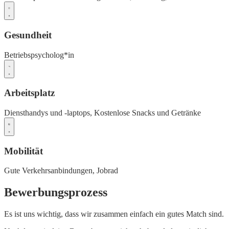
Gesundheit
Betriebspsycholog*in
Arbeitsplatz
Diensthandys und -laptops,
Kostenlose Snacks und Getränke
Mobilität
Gute Verkehrsanbindungen,
Jobrad
Bewerbungsprozess
Es ist uns wichtig, dass wir zusammen einfach ein gutes Match sind.