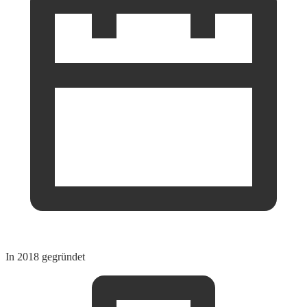
In 2018 gegründet