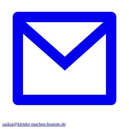
saskia@kleider-machen-braeute.de