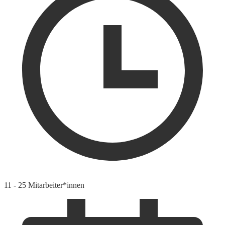
11 - 25 Mitarbeiter*innen