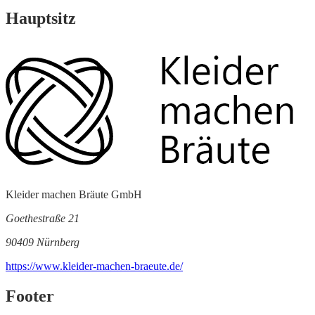
Hauptsitz
Kleider machen Bräute GmbH
Goethestraße 21
90409 Nürnberg
https://www.kleider-machen-braeute.de/
Footer