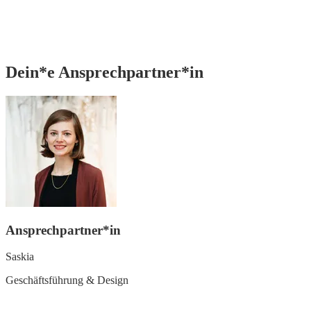
Dein*e Ansprechpartner*in
Ansprechpartner*in
Saskia
Geschäftsführung & Design