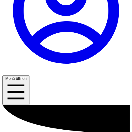
Menü öffnen