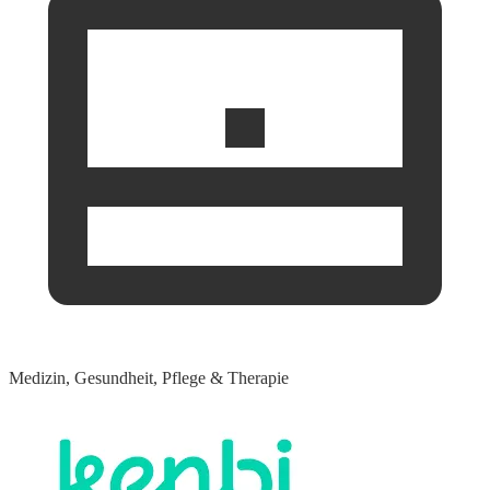
Medizin, Gesundheit, Pflege & Therapie