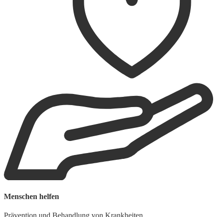
Menschen helfen
Prävention und Behandlung von Krankheiten