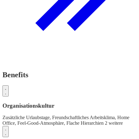
Benefits
Organisationskultur
Zusätzliche Urlaubstage,
Freundschaftliches Arbeitsklima,
Home
Office,
Feel-Good-Atmosphäre,
Flache Hierarchien
2 weitere