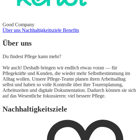
Good Company
Über uns
Nachhaltigkeitsziele
Benefits
Über uns
Du findest Pflege kann mehr?
Wir auch! Deshalb bringen wir endlich etwas voran — für
Pflegekräfte und Kunden, die wieder mehr Selbstbestimmung im
Alltag wollen. Unsere Pflege-Teams planen ihren Arbeitsalltag
selbst und haben so volle Kontrolle über ihre Tourenplanung,
Arbeitszeiten und digitale Dokumentation. Dadurch können sie sich
auf das Wesentliche fokussieren: viel bessere Pflege.
Nachhaltigkeitsziele