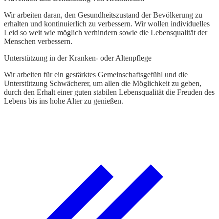
Wir arbeiten daran, den Gesundheitszustand der Bevölkerung zu
erhalten und kontinuierlich zu verbessern. Wir wollen individuelles
Leid so weit wie möglich verhindern sowie die Lebensqualität der
Menschen verbessern.
Unterstützung in der Kranken- oder Altenpflege
Wir arbeiten für ein gestärktes Gemeinschaftsgefühl und die
Unterstützung Schwächerer, um allen die Möglichkeit zu geben,
durch den Erhalt einer guten stabilen Lebensqualität die Freuden des
Lebens bis ins hohe Alter zu genießen.