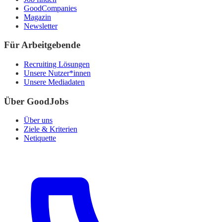
GoodCompanies
Magazin
Newsletter
Für Arbeitgebende
Recruiting Lösungen
Unsere Nutzer*innen
Unsere Mediadaten
Über GoodJobs
Über uns
Ziele & Kriterien
Netiquette