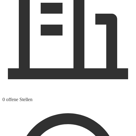
0 offene Stellen