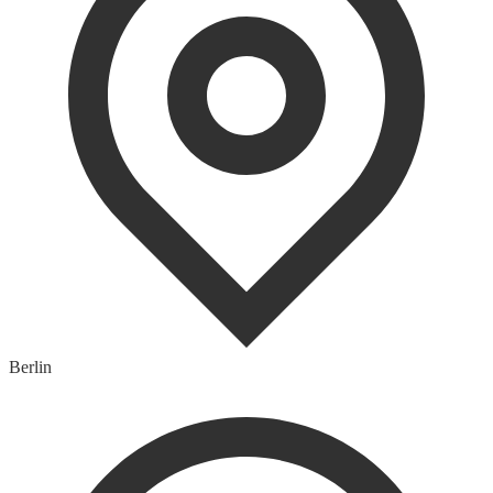
Berlin