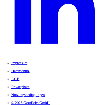
Impressum
Datenschutz
AGB
Privatsphäre
Nutzungsbedingungen
© 2026 GoodJobs GmbH