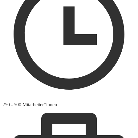
250 - 500 Mitarbeiter*innen