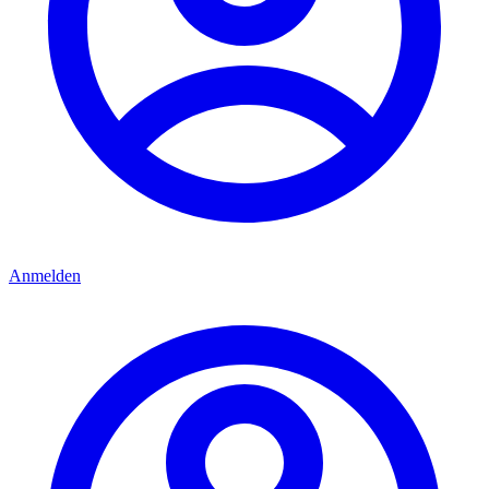
Anmelden