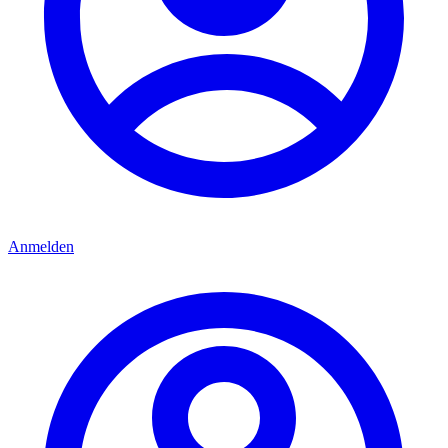
Anmelden