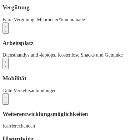
Vergütung
Faire Vergütung,
Mitarbeiter*innenrabatte
Arbeitsplatz
Diensthandys und -laptops,
Kostenlose Snacks und Getränke
Mobilität
Gute Verkehrsanbindungen
Weiterentwicklungsmöglichkeiten
Karrierechancen
Hauptsitz