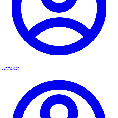
Anmelden