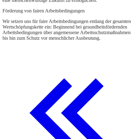
eine menschenwürdige Zukunft zu ermöglichen.
Förderung von fairen Arbeitsbedingungen
Wir setzen uns für faire Arbeitsbedingungen entlang der gesamten
Wertschöpfungskette ein: Beginnend bei gesundheitsfördernden
Arbeitsbedingungen über angemessene Arbeitsschutzmaßnahmen
bis hin zum Schutz vor menschlicher Ausbeutung.