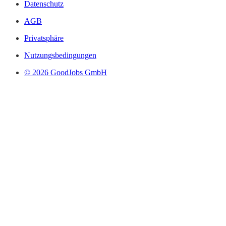
Datenschutz
AGB
Privatsphäre
Nutzungsbedingungen
© 2026 GoodJobs GmbH