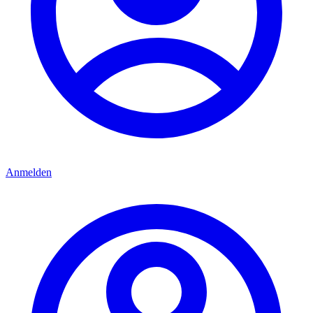
Anmelden