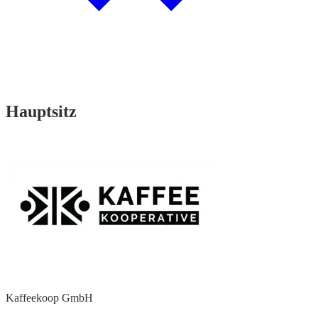
Hauptsitz
Kaffeekoop GmbH