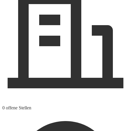
0 offene Stellen