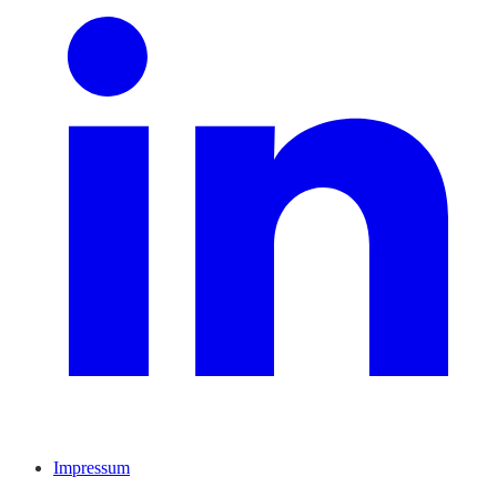
Impressum