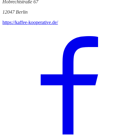
Hobrechtstraße 67
12047 Berlin
https://kaffee-kooperative.de/