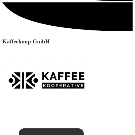
Kaffeekoop GmbH