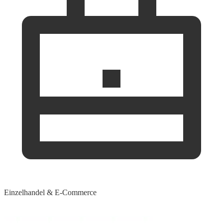
Einzelhandel & E-Commerce