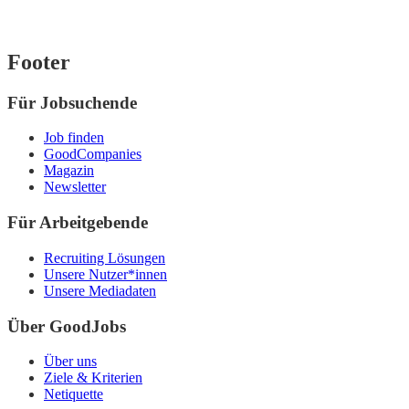
Footer
Für Jobsuchende
Job finden
GoodCompanies
Magazin
Newsletter
Für Arbeitgebende
Recruiting Lösungen
Unsere Nutzer*innen
Unsere Mediadaten
Über GoodJobs
Über uns
Ziele & Kriterien
Netiquette