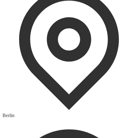
Berlin