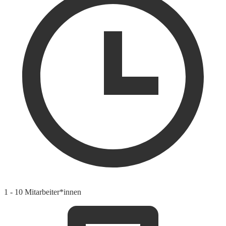
1 - 10 Mitarbeiter*innen