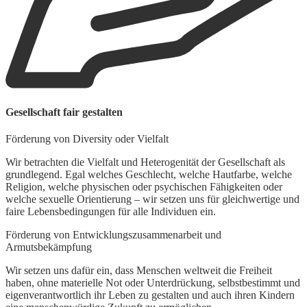
B
Gesellschaft fair gestalten
E
Förderung von Diversity oder Vielfalt
W
G
Wir betrachten die Vielfalt und Heterogenität der Gesellschaft als
p
grundlegend. Egal welches Geschlecht, welche Hautfarbe, welche
Religion, welche physischen oder psychischen Fähigkeiten oder
welche sexuelle Orientierung – wir setzen uns für gleichwertige und
faire Lebensbedingungen für alle Individuen ein.
Förderung von Entwicklungszusammenarbeit und
Armutsbekämpfung
Wir setzen uns dafür ein, dass Menschen weltweit die Freiheit
haben, ohne materielle Not oder Unterdrückung, selbstbestimmt und
eigenverantwortlich ihr Leben zu gestalten und auch ihren Kindern