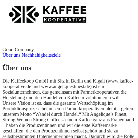
Good Company
Über uns
Nachhaltigkeitsziele
Über uns
Die Kaffeekoop GmbH mit Sitz in Berlin und Kigali (www.kaffee-
kooperative.de und www.angeliquesfinest.de) ist ein
Sozialunternehmen, das gemeinsam mit Partnerkooperativen die
Herstellung und den Handel von Kaffee revolutionieren will.
Unsere Vision ist es, dass die gesamte Wertschöpfung im
Produktionsprozess bei unseren Partnerkooperativen bleibt – getreu
unserem Motto “Wandel durch Handel.“ Mit Angelique’s Finest,
Strong Women Strong Coffee – einem Kaffee ganz aus Frauenhand
– haben die Produzentinnen und wir die erste Kaffeemarke
geschaffen, die den Produzentinnen selbst gehört und sie zu
selbstbestimmten Unternehmerinnen macht. Dadurch wird die Rolle