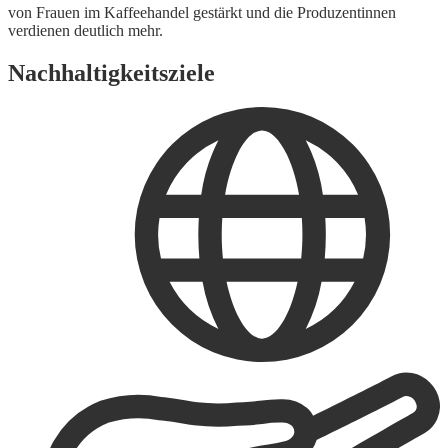
von Frauen im Kaffeehandel gestärkt und die Produzentinnen
verdienen deutlich mehr.
Nachhaltigkeitsziele