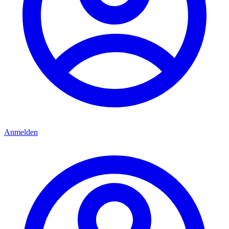
Anmelden