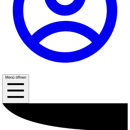
Menü öffnen