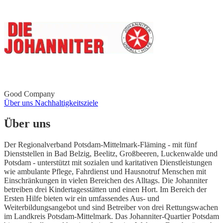
Good Company
Über uns
Nachhaltigkeitsziele
Über uns
Der Regionalverband Potsdam-Mittelmark-Fläming - mit fünf
Dienststellen in Bad Belzig, Beelitz, Großbeeren, Luckenwalde und
Potsdam - unterstützt mit sozialen und karitativen Dienstleistungen
wie ambulante Pflege, Fahrdienst und Hausnotruf Menschen mit
Einschränkungen in vielen Bereichen des Alltags. Die Johanniter
betreiben drei Kindertagesstätten und einen Hort. Im Bereich der
Ersten Hilfe bieten wir ein umfassendes Aus- und
Weiterbildungsangebot und sind Betreiber von drei Rettungswachen
im Landkreis Potsdam-Mittelmark. Das Johanniter-Quartier Potsdam