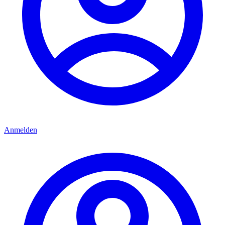
Anmelden