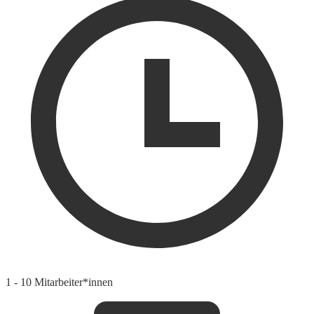
1 - 10 Mitarbeiter*innen