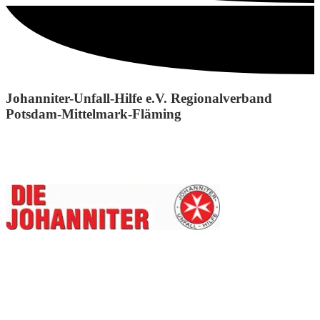
Johanniter-Unfall-Hilfe e.V. Regionalverband
Potsdam-Mittelmark-Fläming