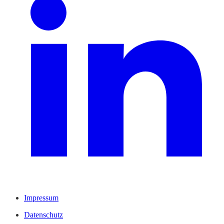
Impressum
Datenschutz