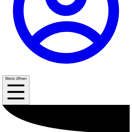
Menü öffnen