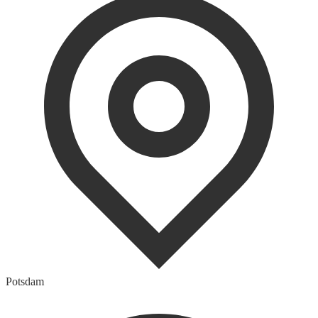
Potsdam