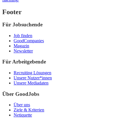
Footer
Für Jobsuchende
Job finden
GoodCompanies
Magazin
Newsletter
Für Arbeitgebende
Recruiting Lösungen
Unsere Nutzer*innen
Unsere Mediadaten
Über GoodJobs
Über uns
Ziele & Kriterien
Netiquette