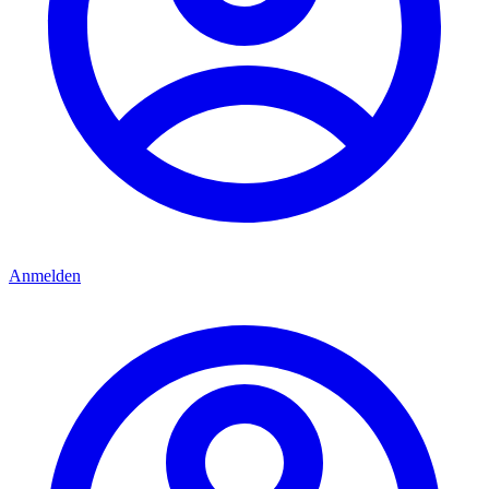
Anmelden