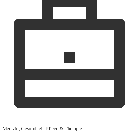
Medizin, Gesundheit, Pflege & Therapie