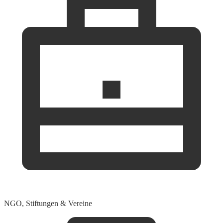
NGO, Stiftungen & Vereine