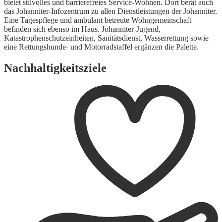
bietet stilvolles und barrierefreies Service-Wohnen. Dort berät auch
das Johanniter-Infozentrum zu allen Dienstleistungen der Johanniter.
Eine Tagespflege und ambulant betreute Wohngemeinschaft
befinden sich ebenso im Haus. Johanniter-Jugend,
Katastrophenschutzeinheiten, Sanitätsdienst, Wasserrettung sowie
eine Rettungshunde- und Motorradstaffel ergänzen die Palette.
Nachhaltigkeitsziele