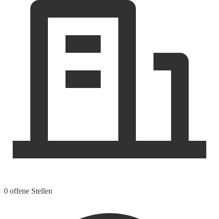
0 offene Stellen