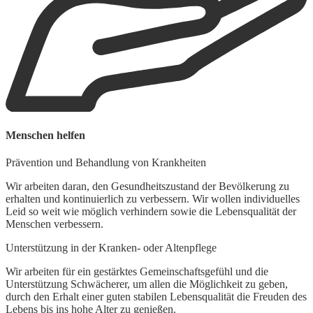
Menschen helfen
Prävention und Behandlung von Krankheiten
Wir arbeiten daran, den Gesundheitszustand der Bevölkerung zu
erhalten und kontinuierlich zu verbessern. Wir wollen individuelles
Leid so weit wie möglich verhindern sowie die Lebensqualität der
Menschen verbessern.
Unterstützung in der Kranken- oder Altenpflege
Wir arbeiten für ein gestärktes Gemeinschaftsgefühl und die
Unterstützung Schwächerer, um allen die Möglichkeit zu geben,
durch den Erhalt einer guten stabilen Lebensqualität die Freuden des
Lebens bis ins hohe Alter zu genießen.