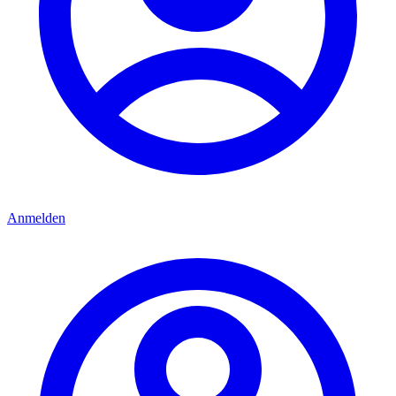
Anmelden