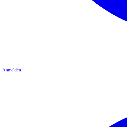
Anmelden