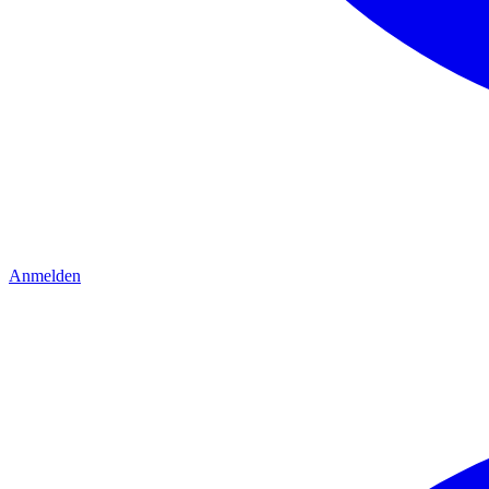
Anmelden