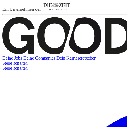
Ein Unternehmen der
Deine Jobs
Deine Companies
Dein Karriereratgeber
Stelle schalten
Stelle schalten