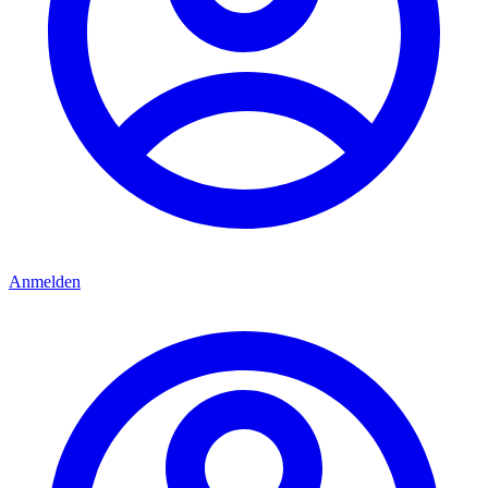
Anmelden