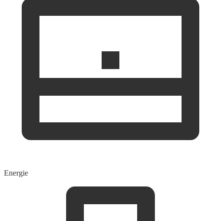
Energie