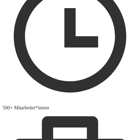
500+ Mitarbeiter*innen