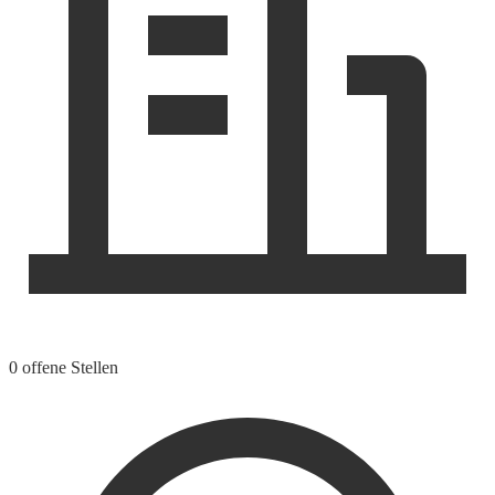
0 offene Stellen