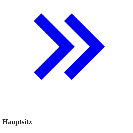
Hauptsitz