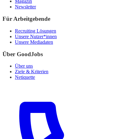
Magazin
Newsletter
Für Arbeitgebende
Recruiting Lösungen
Unsere Nutzer*innen
Unsere Mediadaten
Über GoodJobs
Über uns
Ziele & Kriterien
Netiquette