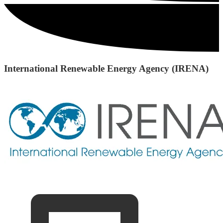
International Renewable Energy Agency (IRENA)