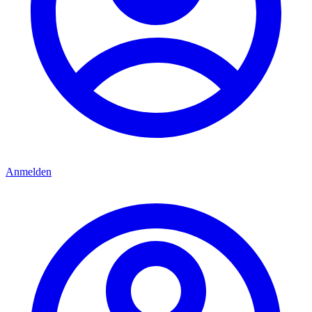
Anmelden