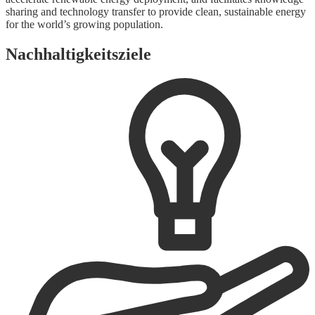
sharing and technology transfer to provide clean, sustainable energy
for the world’s growing population.
Nachhaltigkeitsziele