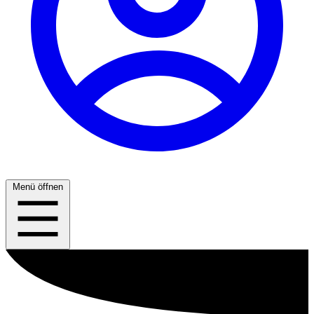
Menü öffnen