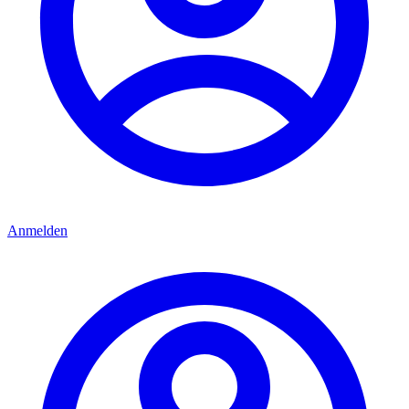
Anmelden