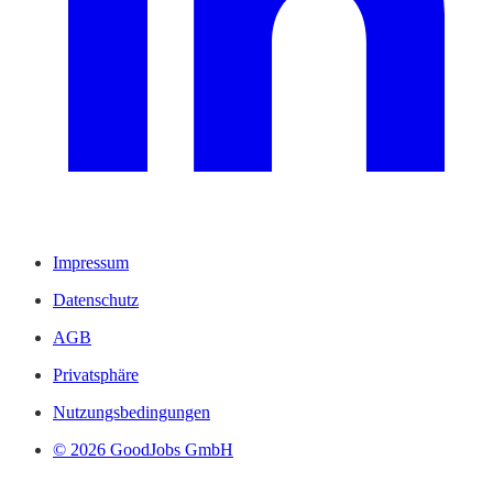
Impressum
Datenschutz
AGB
Privatsphäre
Nutzungsbedingungen
© 2026 GoodJobs GmbH