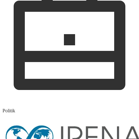
Politik