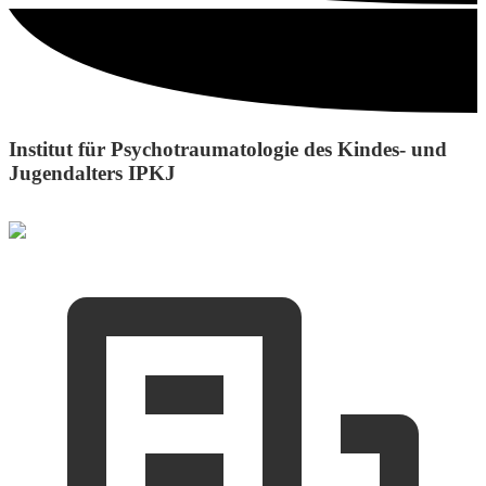
Institut für Psychotraumatologie des Kindes- und
Jugendalters IPKJ