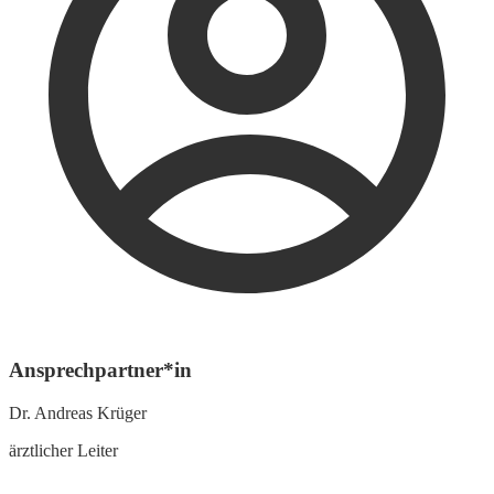
Ansprechpartner*in
Dr. Andreas Krüger
ärztlicher Leiter