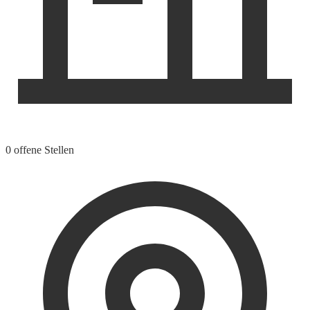
0 offene Stellen