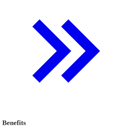
Benefits