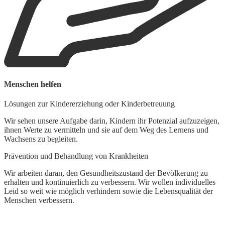
Menschen helfen
Lösungen zur Kindererziehung oder Kinderbetreuung
Wir sehen unsere Aufgabe darin, Kindern ihr Potenzial aufzuzeigen,
ihnen Werte zu vermitteln und sie auf dem Weg des Lernens und
Wachsens zu begleiten.
Prävention und Behandlung von Krankheiten
Wir arbeiten daran, den Gesundheitszustand der Bevölkerung zu
erhalten und kontinuierlich zu verbessern. Wir wollen individuelles
Leid so weit wie möglich verhindern sowie die Lebensqualität der
Menschen verbessern.