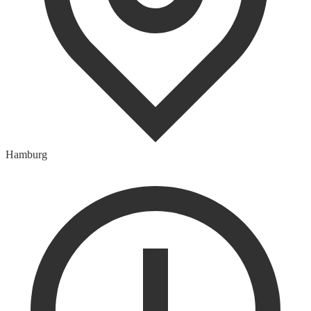
Hamburg