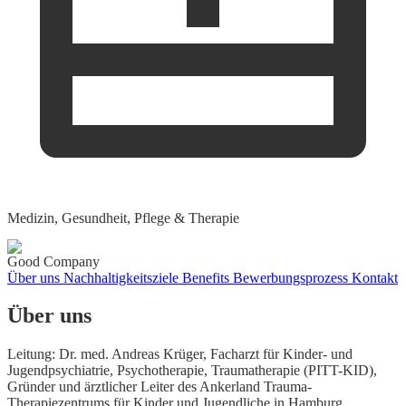
Medizin, Gesundheit, Pflege & Therapie
Good Company
Über uns
Nachhaltigkeitsziele
Benefits
Bewerbungsprozess
Kontakt
Über uns
Leitung: Dr. med. Andreas Krüger, Facharzt für Kinder- und
Jugendpsychiatrie, Psychotherapie, Traumatherapie (PITT-KID),
Gründer und ärztlicher Leiter des Ankerland Trauma-
Therapiezentrums für Kinder und Jugendliche in Hamburg