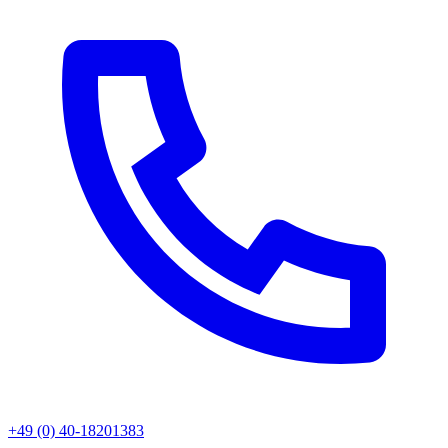
+49 (0) 40-18201383