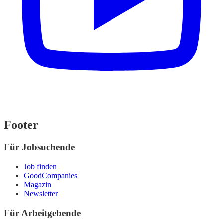
Footer
Für Jobsuchende
Job finden
GoodCompanies
Magazin
Newsletter
Für Arbeitgebende