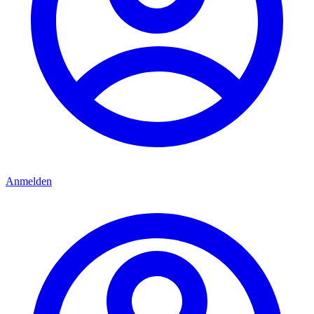
Anmelden