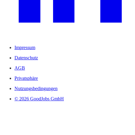
Impressum
Datenschutz
AGB
Privatsphäre
Nutzungsbedingungen
© 2026 GoodJobs GmbH