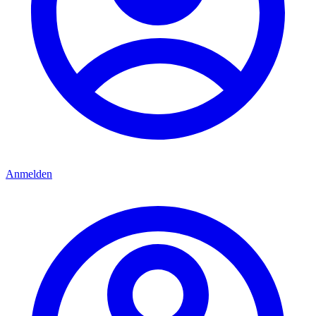
Anmelden