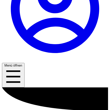
Menü öffnen