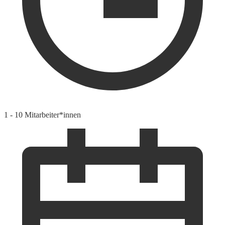
1 - 10 Mitarbeiter*innen