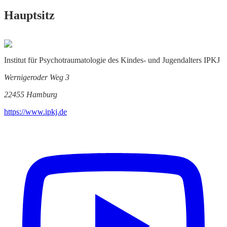
Hauptsitz
Institut für Psychotraumatologie des Kindes- und Jugendalters IPKJ
Wernigeroder Weg 3
22455 Hamburg
https://www.ipkj.de