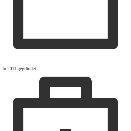
In 2011 gegründet