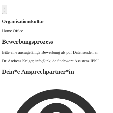
Organisationskultur
Home Office
Bewerbungsprozess
Bitte eine aussagefähige Bewerbung als pdf-Datei senden an:
Dr. Andreas Krüger, info@ipkj.de Stichwort: Assistenz IPKJ
Dein*e Ansprechpartner*in