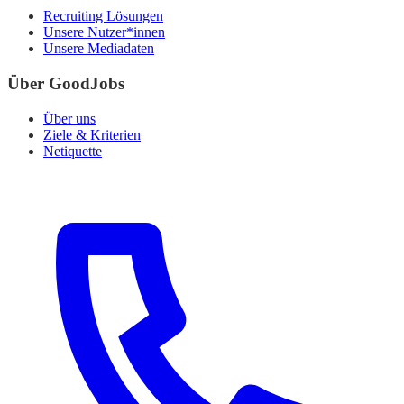
Recruiting Lösungen
Unsere Nutzer*innen
Unsere Mediadaten
Über GoodJobs
Über uns
Ziele & Kriterien
Netiquette