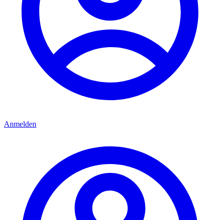
Anmelden