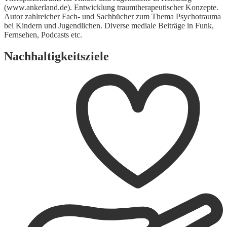
(www.ankerland.de). Entwicklung traumtherapeutischer Konzepte.
Autor zahlreicher Fach- und Sachbücher zum Thema Psychotrauma
bei Kindern und Jugendlichen. Diverse mediale Beiträge in Funk,
Fernsehen, Podcasts etc.
Nachhaltigkeitsziele