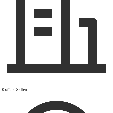
0 offene Stellen