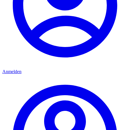
Anmelden