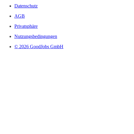
Datenschutz
AGB
Privatsphäre
Nutzungsbedingungen
© 2026 GoodJobs GmbH