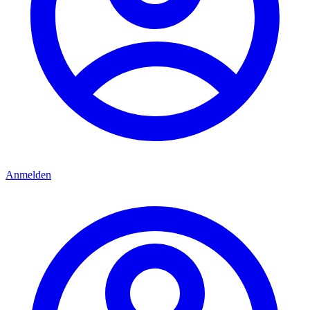
Anmelden