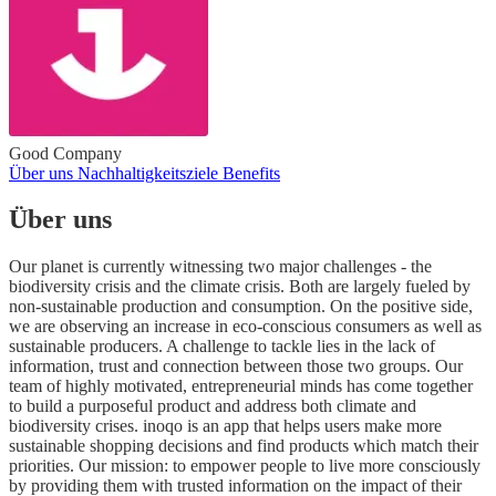
Good Company
Über uns
Nachhaltigkeitsziele
Benefits
Über uns
Our planet is currently witnessing two major challenges - the
biodiversity crisis and the climate crisis. Both are largely fueled by
non-sustainable production and consumption. On the positive side,
we are observing an increase in eco-conscious consumers as well as
sustainable producers. A challenge to tackle lies in the lack of
information, trust and connection between those two groups. Our
team of highly motivated, entrepreneurial minds has come together
to build a purposeful product and address both climate and
biodiversity crises. inoqo is an app that helps users make more
sustainable shopping decisions and find products which match their
priorities. Our mission: to empower people to live more consciously
by providing them with trusted information on the impact of their