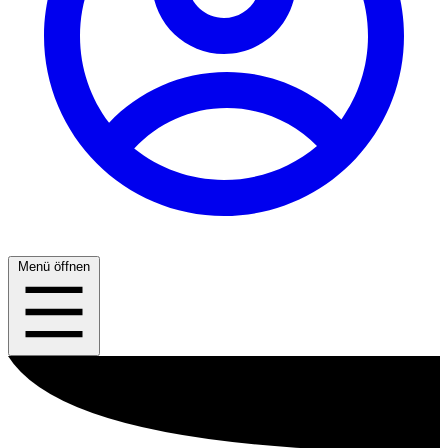
Menü öffnen