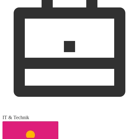
IT & Technik