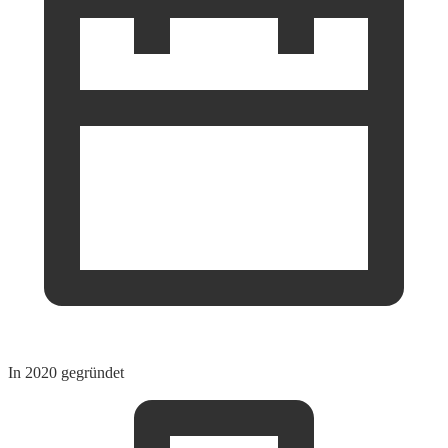
In 2020 gegründet