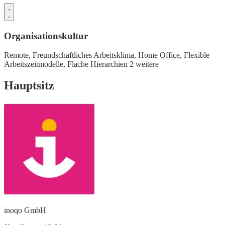
Organisationskultur
Remote,
Freundschaftliches Arbeitsklima,
Home Office,
Flexible
Arbeitszeitmodelle,
Flache Hierarchien
2 weitere
Hauptsitz
inoqo GmbH