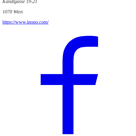
Kandlgasse 19-21
1070 Wien
https://www.inoqo.com/