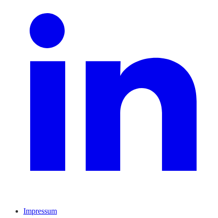
Impressum