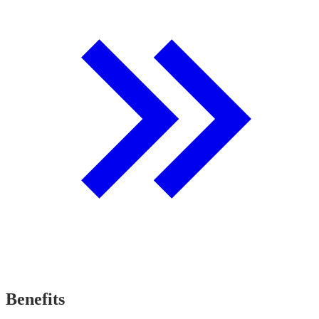
Benefits