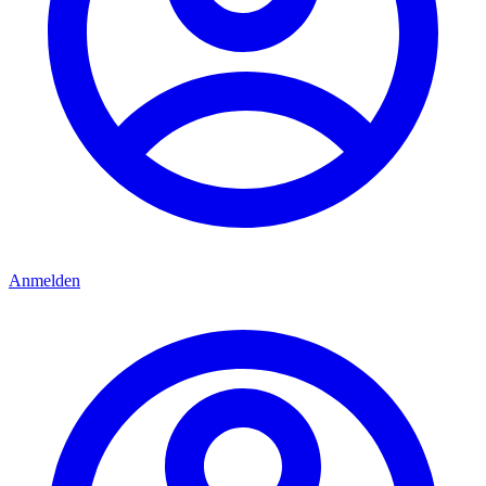
Anmelden