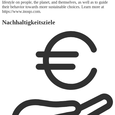
lifestyle on people, the planet, and themselves, as well as to guide
their behavior towards more sustainable choices. Learn more at
https://www.inoqo.com.
Nachhaltigkeitsziele