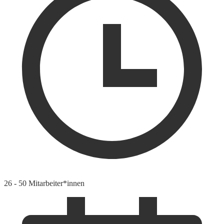
26 - 50 Mitarbeiter*innen