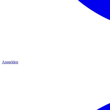
Anmelden