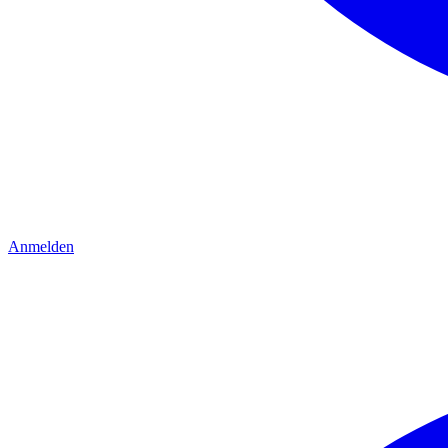
Anmelden