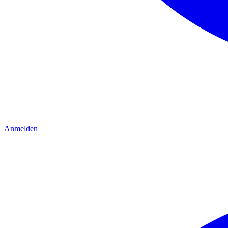
Anmelden