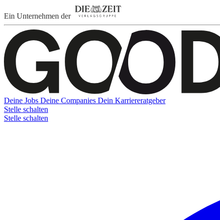
Ein Unternehmen der
Deine Jobs
Deine Companies
Dein Karriereratgeber
Stelle schalten
Stelle schalten