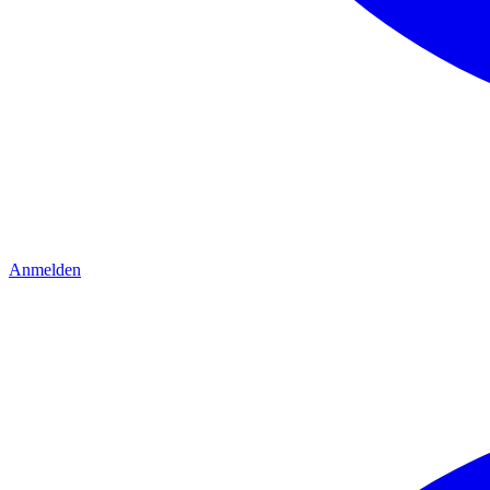
Anmelden