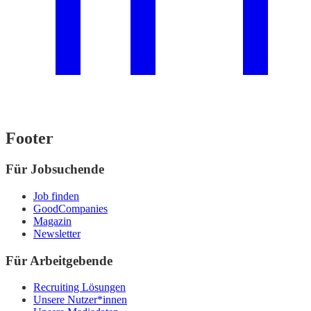
Footer
Für Jobsuchende
Job finden
GoodCompanies
Magazin
Newsletter
Für Arbeitgebende
Recruiting Lösungen
Unsere Nutzer*innen