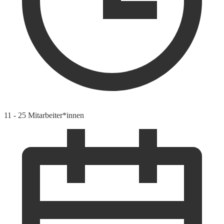
11 - 25 Mitarbeiter*innen