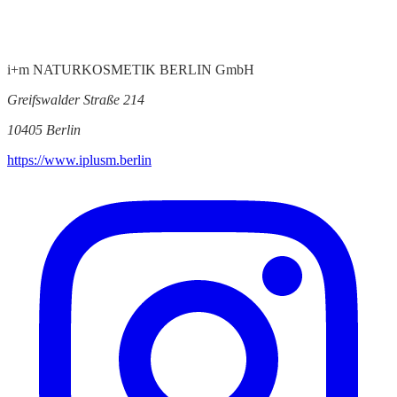
i+m NATURKOSMETIK BERLIN GmbH
Greifswalder Straße 214
10405 Berlin
https://www.iplusm.berlin