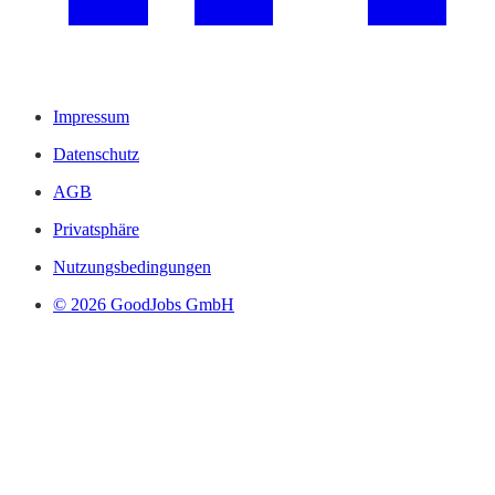
Impressum
Datenschutz
AGB
Privatsphäre
Nutzungsbedingungen
© 2026 GoodJobs GmbH