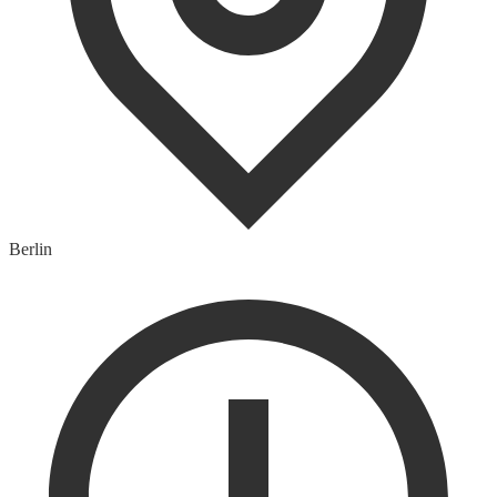
Berlin