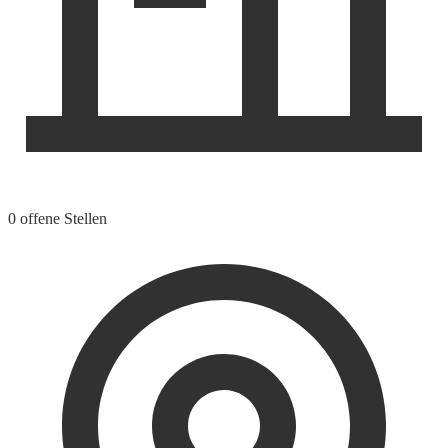
0 offene Stellen