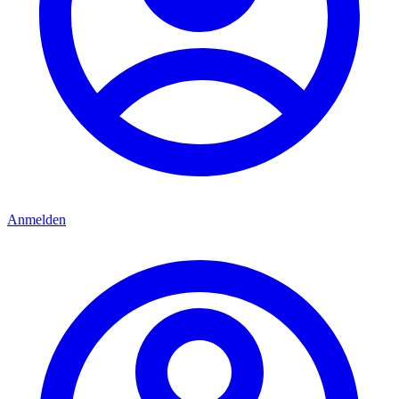
Anmelden