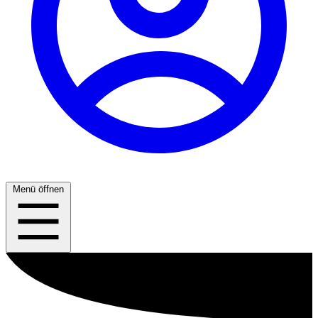
Menü öffnen