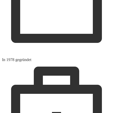
In 1978 gegründet