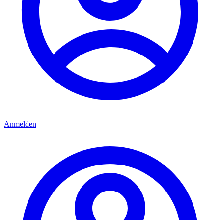
Anmelden