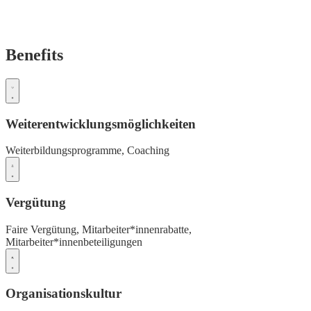
Benefits
Weiterentwicklungsmöglichkeiten
Weiterbildungsprogramme,
Coaching
Vergütung
Faire Vergütung,
Mitarbeiter*innenrabatte,
Mitarbeiter*innenbeteiligungen
Organisationskultur