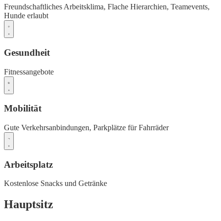
Freundschaftliches Arbeitsklima,
Flache Hierarchien,
Teamevents,
Hunde erlaubt
Gesundheit
Fitnessangebote
Mobilität
Gute Verkehrsanbindungen,
Parkplätze für Fahrräder
Arbeitsplatz
Kostenlose Snacks und Getränke
Hauptsitz