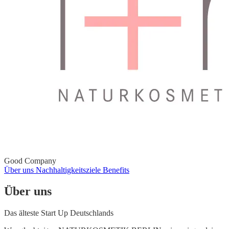
Good Company
Über uns
Nachhaltigkeitsziele
Benefits
Über uns
Das älteste Start Up Deutschlands