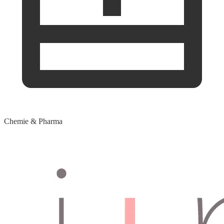
Chemie & Pharma