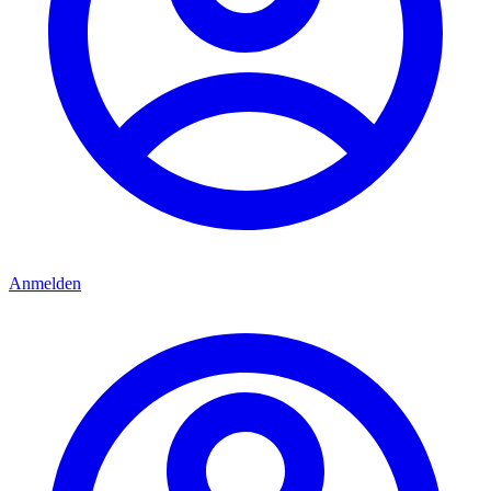
Anmelden