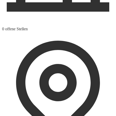
0 offene Stellen