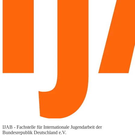
IJAB - Fachstelle für Internationale Jugendarbeit der
Bundesrepublik Deutschland e.V.