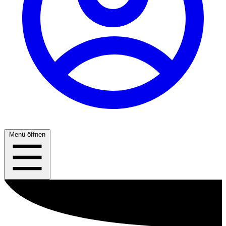
Menü öffnen