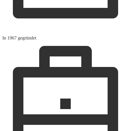
In 1967 gegründet