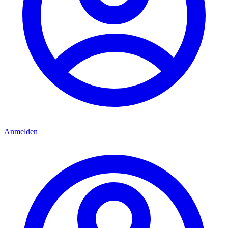
Anmelden