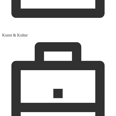
Kunst & Kultur