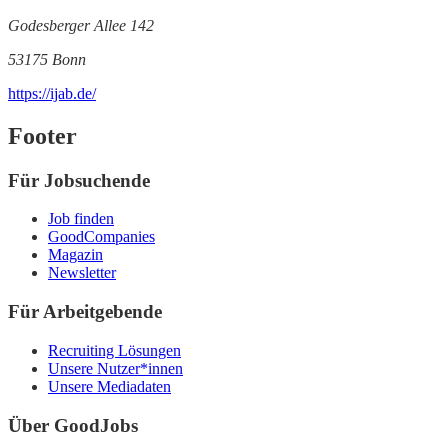
Godesberger Allee 142
53175 Bonn
https://ijab.de/
Footer
Für Jobsuchende
Job finden
GoodCompanies
Magazin
Newsletter
Für Arbeitgebende
Recruiting Lösungen
Unsere Nutzer*innen
Unsere Mediadaten
Über GoodJobs