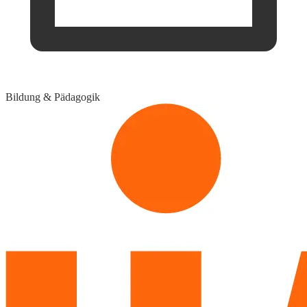
Bildung & Pädagogik