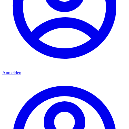
Anmelden