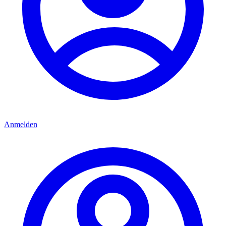
Anmelden