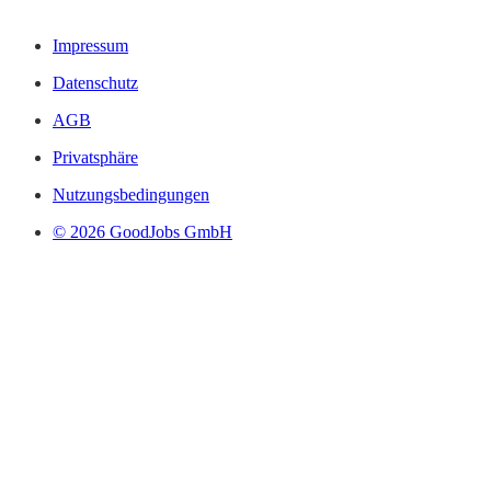
Impressum
Datenschutz
AGB
Privatsphäre
Nutzungsbedingungen
© 2026 GoodJobs GmbH