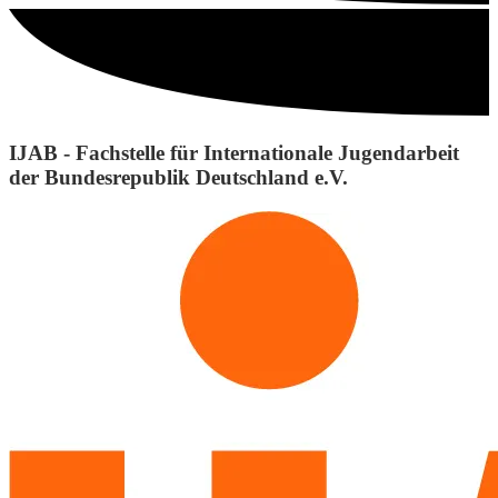
IJAB - Fachstelle für Internationale Jugendarbeit
der Bundesrepublik Deutschland e.V.