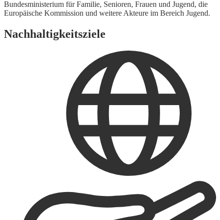
Bundesministerium für Familie, Senioren, Frauen und Jugend, die
Europäische Kommission und weitere Akteure im Bereich Jugend.
Nachhaltigkeitsziele