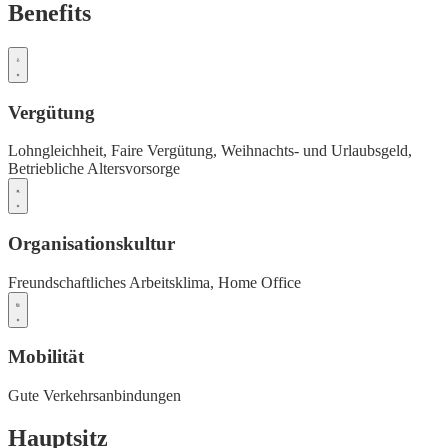
Benefits
Vergütung
Lohngleichheit,
Faire Vergütung,
Weihnachts- und Urlaubsgeld,
Betriebliche Altersvorsorge
Organisationskultur
Freundschaftliches Arbeitsklima,
Home Office
Mobilität
Gute Verkehrsanbindungen
Hauptsitz