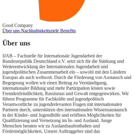
Good Company
Über uns
Nachhaltigkeitsziele
Benefits
Über uns
IJAB – Fachstelle für Internationale Jugendarbeit der
Bundesrepublik Deutschland e.V. setzt sich für die Stärkung und
Weiterentwicklung der Internationalen Jugendarbeit und
jugendpolitischen Zusammenarbeit ein – sowohl mit den Ländern
Europas als auch weltweit. Durch die Förderung von Austausch und
Begegnung wollen wir einen Beitrag zu Verständigung,
internationaler Bildung und mehr Partizipation leisten sowie
Fremdenfeindlichkeit, Rassismus und Gewalt entgegenwirken. Wir
führen Programme für Fachkräfte und jugendpolitisch
Verantwortliche zu jugendrelevanten Fragen mit internationalen
Partnern durch, unterstützen den internationalen Wissensaustausch
in der Kinder- und Jugendhilfe und eröffnen Möglichkeiten für
Qualifizierung und Vernetzung im In- und Ausland. Junge
Menschen beraten wir zu Auslandsaufenthalten und
Fördermöglichkeiten. Unsere Auftraggeber sind das