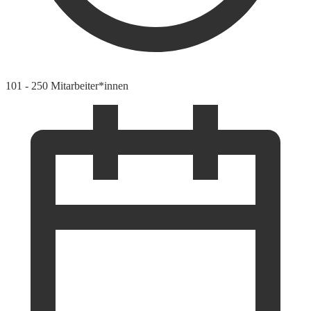
101 - 250 Mitarbeiter*innen