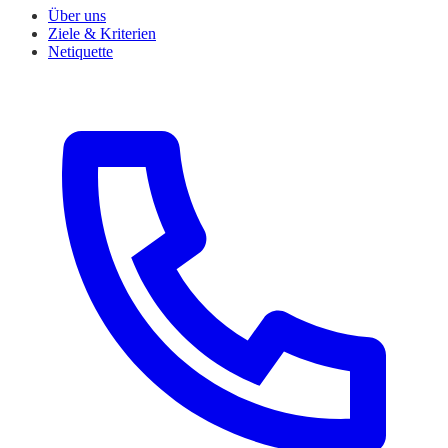
Über uns
Ziele & Kriterien
Netiquette