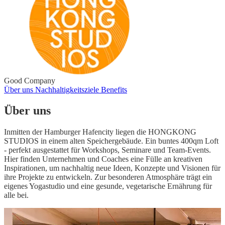
Good Company
Über uns
Nachhaltigkeitsziele
Benefits
Über uns
Inmitten der Hamburger Hafencity liegen die HONGKONG
STUDIOS in einem alten Speichergebäude. Ein buntes 400qm Loft
- perfekt ausgestattet für Workshops, Seminare und Team-Events.
Hier finden Unternehmen und Coaches eine Fülle an kreativen
Inspirationen, um nachhaltig neue Ideen, Konzepte und Visionen für
ihre Projekte zu entwickeln. Zur besonderen Atmosphäre trägt ein
eigenes Yogastudio und eine gesunde, vegetarische Ernährung für
alle bei.