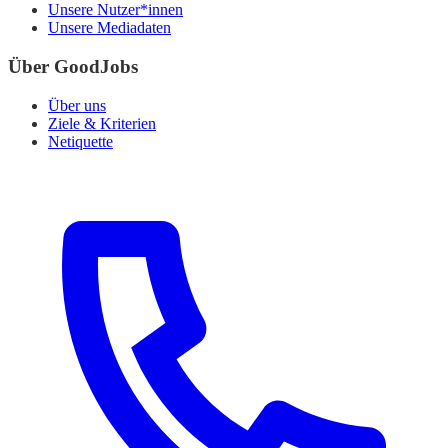
Unsere Nutzer*innen
Unsere Mediadaten
Über GoodJobs
Über uns
Ziele & Kriterien
Netiquette