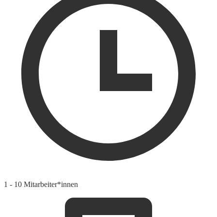
1 - 10 Mitarbeiter*innen