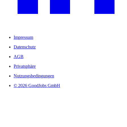
Impressum
Datenschutz
AGB
Privatsphäre
Nutzungsbedingungen
© 2026 GoodJobs GmbH