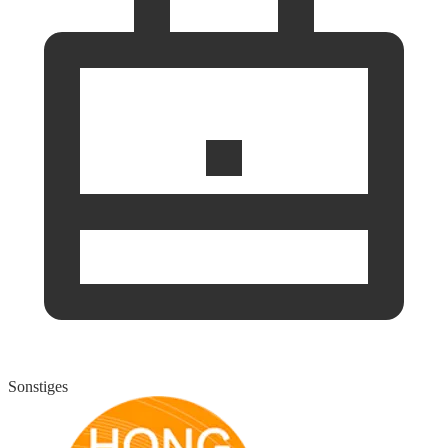
Sonstiges