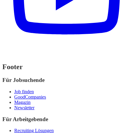
Footer
Für Jobsuchende
Job finden
GoodCompanies
Magazin
Newsletter
Für Arbeitgebende
Recruiting Lösungen