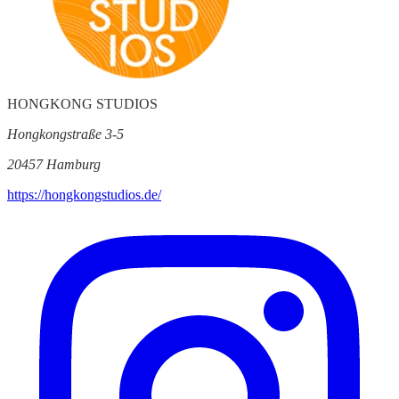
HONGKONG STUDIOS
Hongkongstraße 3-5
20457 Hamburg
https://hongkongstudios.de/