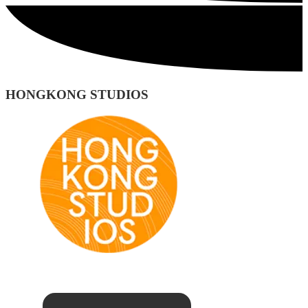
HONGKONG STUDIOS