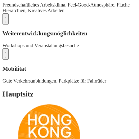
Freundschaftliches Arbeitsklima,
Feel-Good-Atmosphäre,
Flache
Hierarchien,
Kreatives Arbeiten
Weiterentwicklungsmöglichkeiten
Workshops und Veranstaltungsbesuche
Mobilität
Gute Verkehrsanbindungen,
Parkplätze für Fahrräder
Hauptsitz