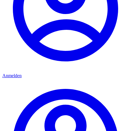
Anmelden