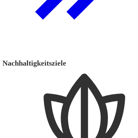
Nachhaltigkeitsziele