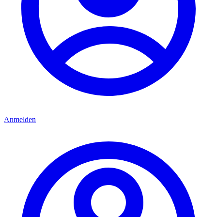
Anmelden