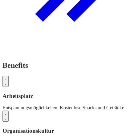
Benefits
Arbeitsplatz
Entspannungsmöglichkeiten,
Kostenlose Snacks und Getränke
Organisationskultur