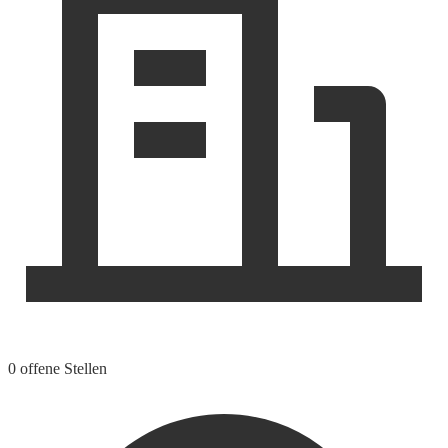
0 offene Stellen