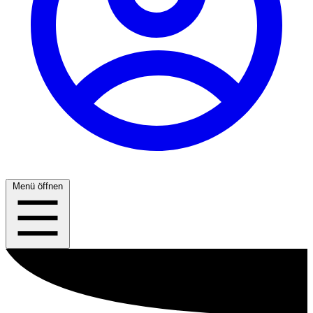
Menü öffnen