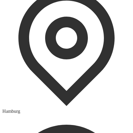
Hamburg