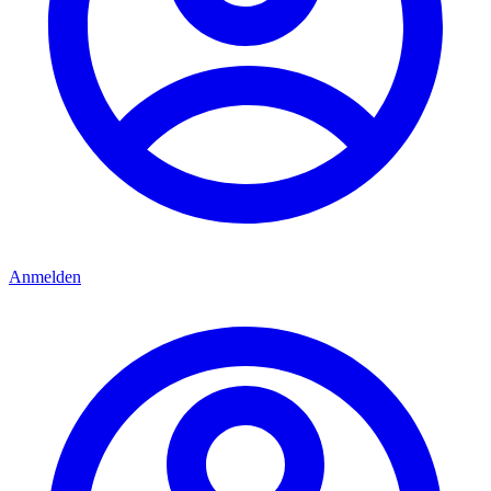
Anmelden