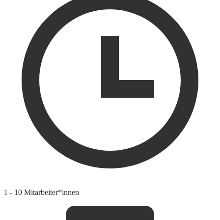
1 - 10 Mitarbeiter*innen