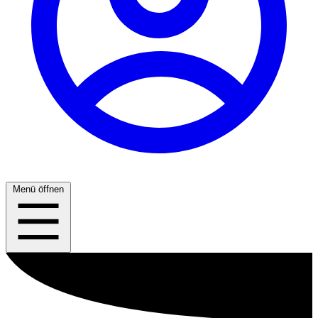
Menü öffnen