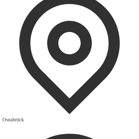
Osnabrück