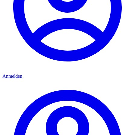
Anmelden