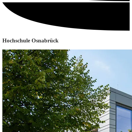
Hochschule Osnabrück