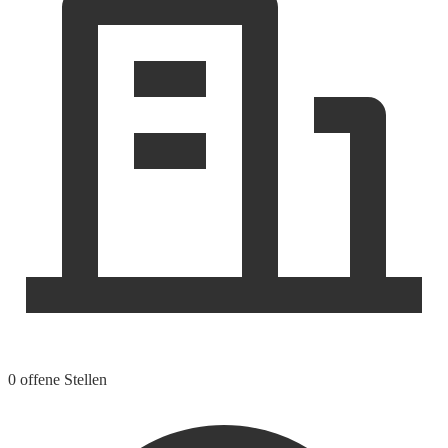
0 offene Stellen