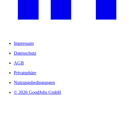
Impressum
Datenschutz
AGB
Privatsphäre
Nutzungsbedingungen
© 2026 GoodJobs GmbH