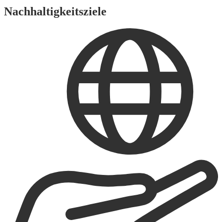
Nachhaltigkeitsziele