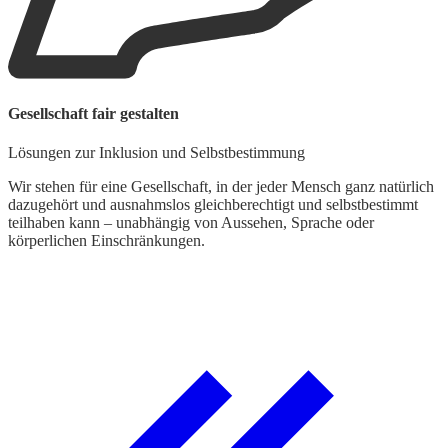
Gesellschaft fair gestalten
Lösungen zur Inklusion und Selbstbestimmung
Wir stehen für eine Gesellschaft, in der jeder Mensch ganz natürlich
dazugehört und ausnahmslos gleichberechtigt und selbstbestimmt
teilhaben kann – unabhängig von Aussehen, Sprache oder
körperlichen Einschränkungen.