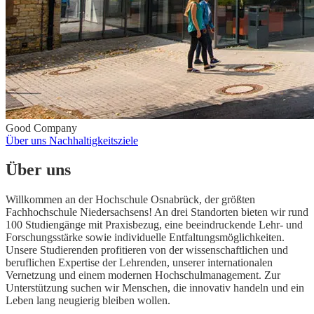
Good Company
Über uns
Nachhaltigkeitsziele
Über uns
Willkommen an der Hochschule Osnabrück, der größten
Fachhochschule Niedersachsens! An drei Standorten bieten wir rund
100 Studiengänge mit Praxisbezug, eine beeindruckende Lehr- und
Forschungsstärke sowie individuelle Entfaltungsmöglichkeiten.
Unsere Studierenden profitieren von der wissenschaftlichen und
beruflichen Expertise der Lehrenden, unserer internationalen
Vernetzung und einem modernen Hochschul­management. Zur
Unterstützung suchen wir Menschen, die innovativ handeln und ein
Leben lang neugierig bleiben wollen.