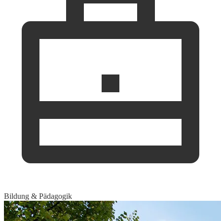
Bildung & Pädagogik