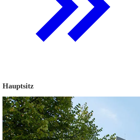
Hauptsitz