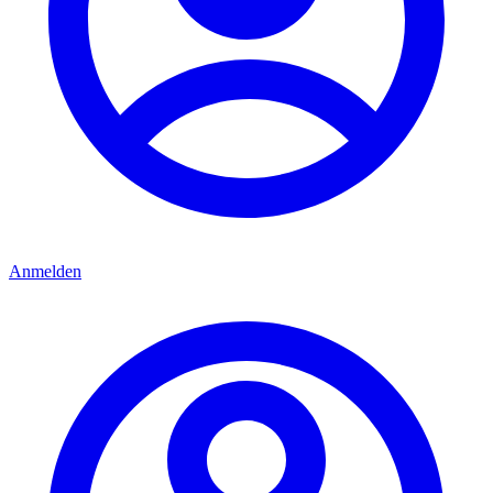
Anmelden