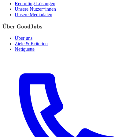
Recruiting Lösungen
Unsere Nutzer*innen
Unsere Mediadaten
Über GoodJobs
Über uns
Ziele & Kriterien
Netiquette