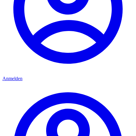
Anmelden