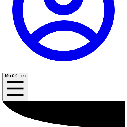
Menü öffnen