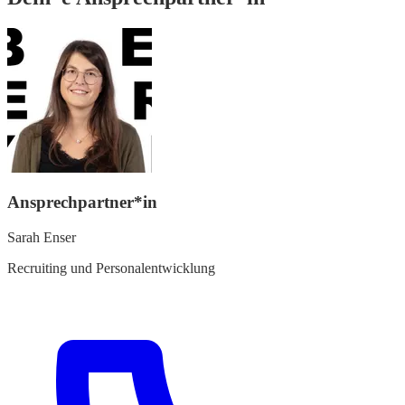
Ansprechpartner*in
Sarah Enser
Recruiting und Personalentwicklung