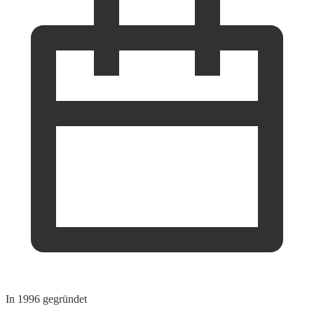
In 1996 gegründet