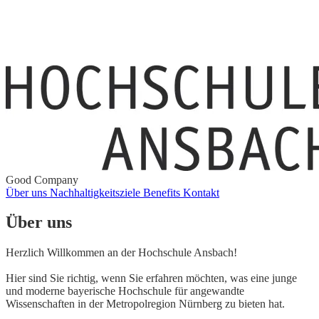
Good Company
Über uns
Nachhaltigkeitsziele
Benefits
Kontakt
Über uns
Herzlich Willkommen an der Hochschule Ansbach!
Hier sind Sie richtig, wenn Sie erfahren möchten, was eine junge
und moderne bayerische Hochschule für angewandte
Wissenschaften in der Metropolregion Nürnberg zu bieten hat.