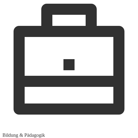
Bildung & Pädagogik