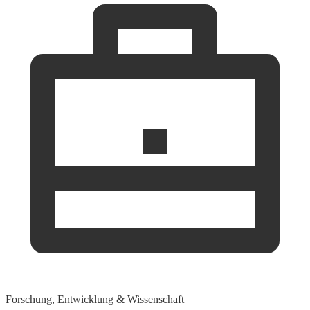
Forschung, Entwicklung & Wissenschaft