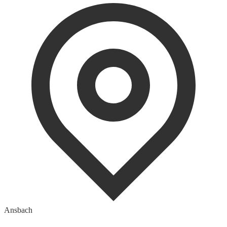
Ansbach