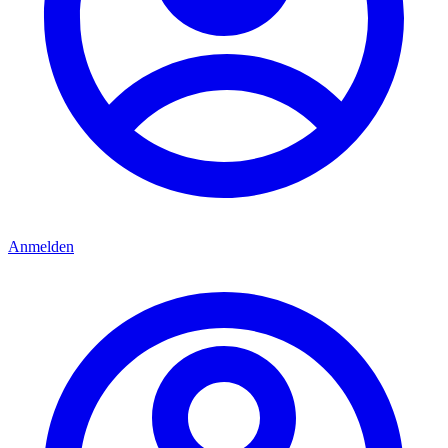
Anmelden