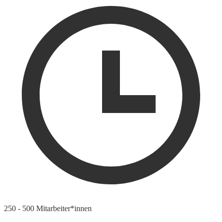
250 - 500 Mitarbeiter*innen