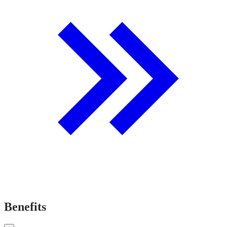
Benefits