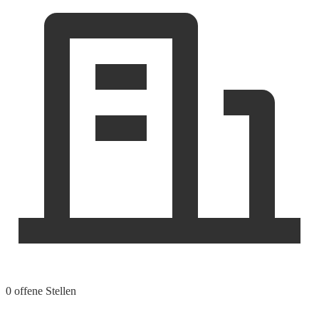
0 offene Stellen