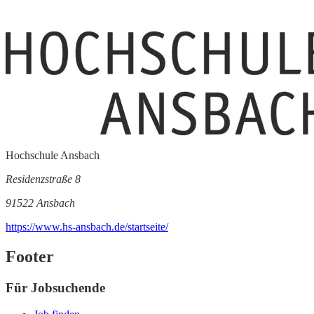
Hochschule Ansbach
Residenzstraße 8
91522 Ansbach
https://www.hs-ansbach.de/startseite/
Footer
Für Jobsuchende