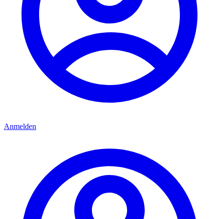
Anmelden