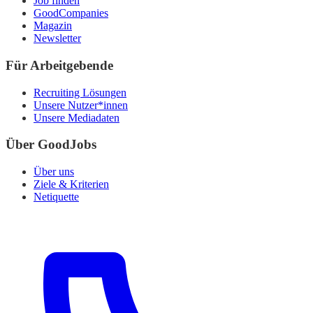
Job finden
GoodCompanies
Magazin
Newsletter
Für Arbeitgebende
Recruiting Lösungen
Unsere Nutzer*innen
Unsere Mediadaten
Über GoodJobs
Über uns
Ziele & Kriterien
Netiquette