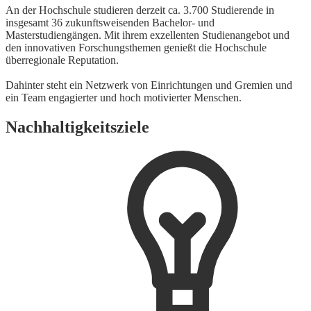
An der Hochschule studieren derzeit ca. 3.700 Studierende in
insgesamt 36 zukunftsweisenden Bachelor- und
Masterstudiengängen. Mit ihrem exzellenten Studienangebot und
den innovativen Forschungsthemen genießt die Hochschule
überregionale Reputation.
Dahinter steht ein Netzwerk von Einrichtungen und Gremien und
ein Team engagierter und hoch motivierter Menschen.
Nachhaltigkeitsziele