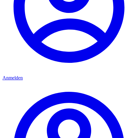
Anmelden