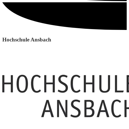
Hochschule Ansbach