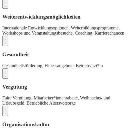
Weiterentwicklungsmöglichkeiten
Internationale Entwicklungsoptionen,
Weiterbildungsprogramme,
Workshops und Veranstaltungsbesuche,
Coaching,
Karrierechancen
Gesundheit
Gesundheitsförderung,
Fitnessangebote,
Betriebsärzt*in
Vergütung
Faire Vergütung,
Mitarbeiter*innenrabatte,
Weihnachts- und
Urlaubsgeld,
Betriebliche Altersvorsorge
Organisationskultur