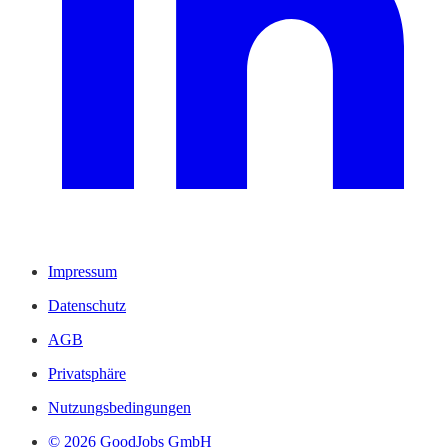
Impressum
Datenschutz
AGB
Privatsphäre
Nutzungsbedingungen
© 2026 GoodJobs GmbH