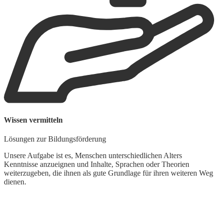
Wissen vermitteln
Lösungen zur Bildungsförderung
Unsere Aufgabe ist es, Menschen unterschiedlichen Alters
Kenntnisse anzueignen und Inhalte, Sprachen oder Theorien
weiterzugeben, die ihnen als gute Grundlage für ihren weiteren Weg
dienen.