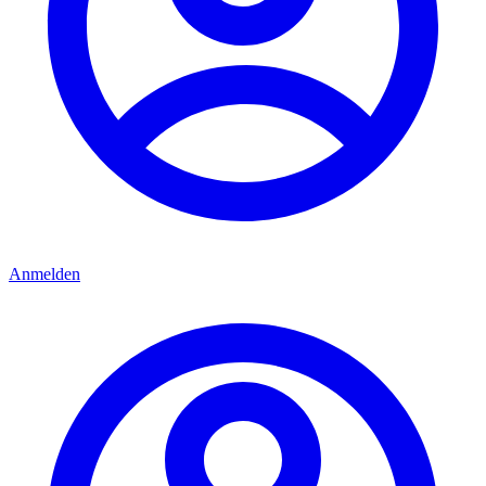
Anmelden