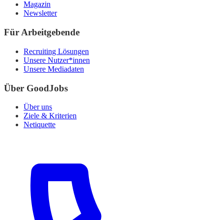
Magazin
Newsletter
Für Arbeitgebende
Recruiting Lösungen
Unsere Nutzer*innen
Unsere Mediadaten
Über GoodJobs
Über uns
Ziele & Kriterien
Netiquette