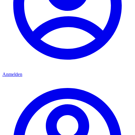
Anmelden