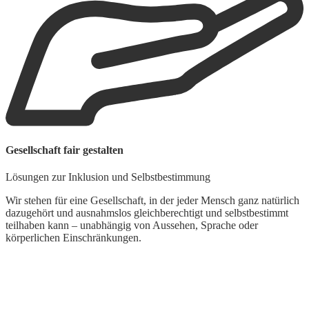
Gesellschaft fair gestalten
Lösungen zur Inklusion und Selbstbestimmung
Wir stehen für eine Gesellschaft, in der jeder Mensch ganz natürlich
dazugehört und ausnahmslos gleichberechtigt und selbstbestimmt
teilhaben kann – unabhängig von Aussehen, Sprache oder
körperlichen Einschränkungen.