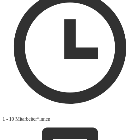
1 - 10 Mitarbeiter*innen