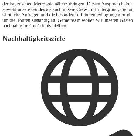
der bayerischen Metropole näherzubringen. Diesen Anspruch haben
sowohl unsere Guides als auch unsere Crew im Hintergrund, die für
sämtliche Anfragen und die besonderen Rahmenbedingungen rund
um die Touren zuständig ist. Gemeinsam wollen wir unseren Gästen
nachhaltig im Gedächtnis bleiben.
Nachhaltigkeitsziele