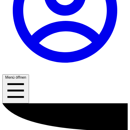
Menü öffnen