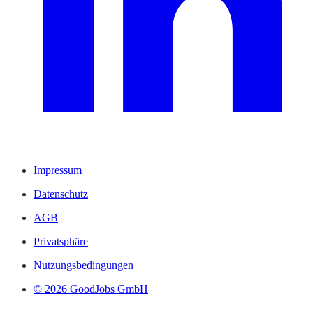
Impressum
Datenschutz
AGB
Privatsphäre
Nutzungsbedingungen
© 2026 GoodJobs GmbH