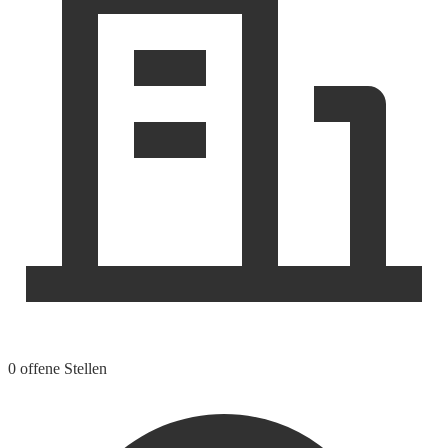
0 offene Stellen