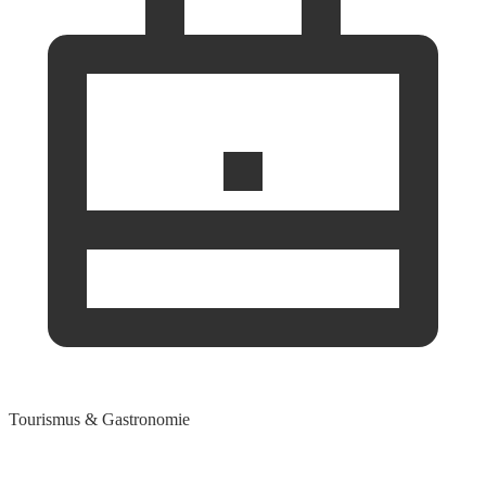
Tourismus & Gastronomie