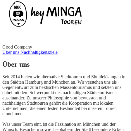
Good Company
Über uns
Nachhaltigkeitsziele
Über uns
Seit 2014 bieten wir alternative Stadttouren und Shuttlelösungen in
den Städten Hamburg und München an. Wir verstehen uns als
Gegenentwurf zum hektischen Massentourismus und setzten uns
dabei mit dem Schwerpunkt des nachhaltigen Städtetourismus
auseinander. Zu unserer Philosophie von bewussten und
nachhaltigen Stadttouren gehört die Kooperation mit lokalen
Unternehmen, die einen festen Bestandteil bei unseren Touren
einnehmen.
Was unser Team eint, ist die Faszination an München und der
Wunsch, Besuchern sowie Liebhabern der Stadt besondere Ecken