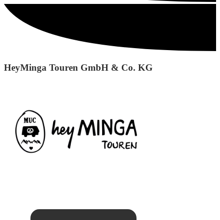
HeyMinga Touren GmbH & Co. KG