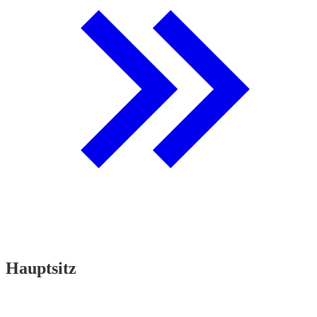
Hauptsitz