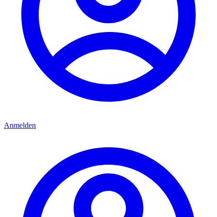
Anmelden