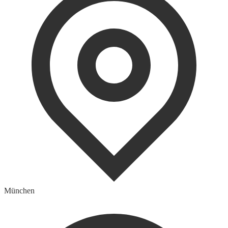
München