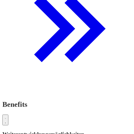
Benefits