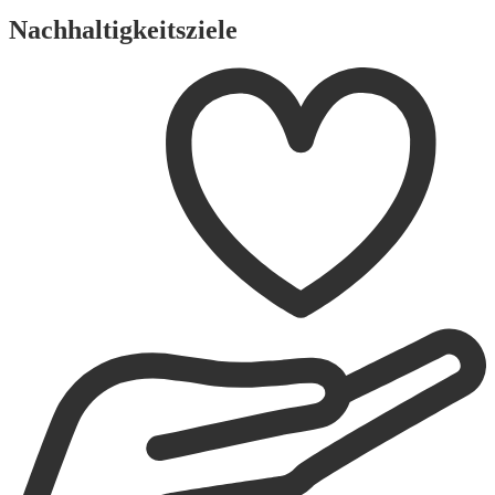
Nachhaltigkeitsziele