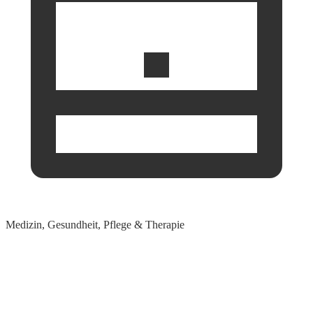
Medizin, Gesundheit, Pflege & Therapie