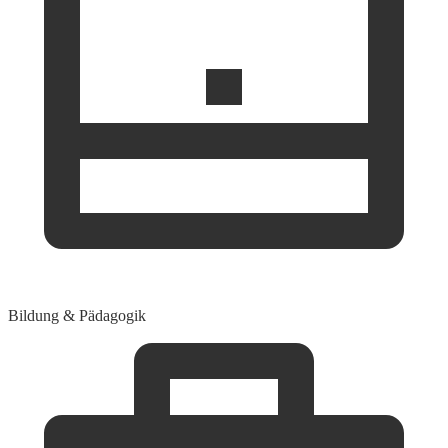
Bildung & Pädagogik