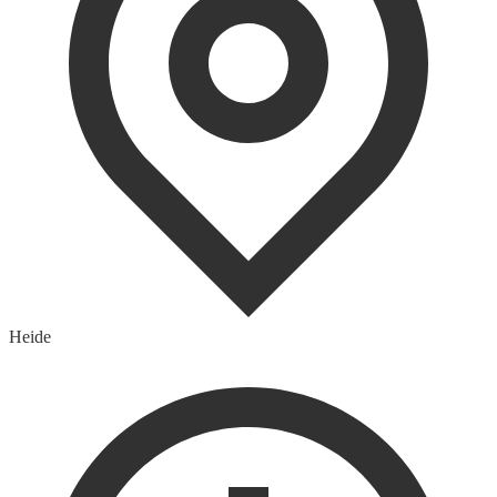
Heide