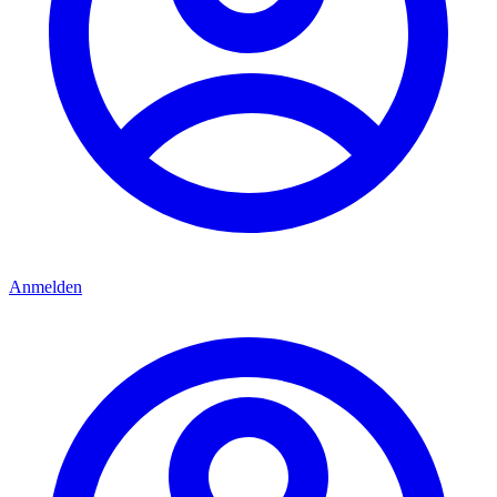
Anmelden