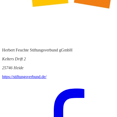
Herbert Feuchte Stiftungsverbund gGmbH
Kelters Drift 2
25746 Heide
https://stiftungsverbund.de/