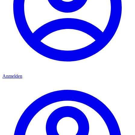
Anmelden