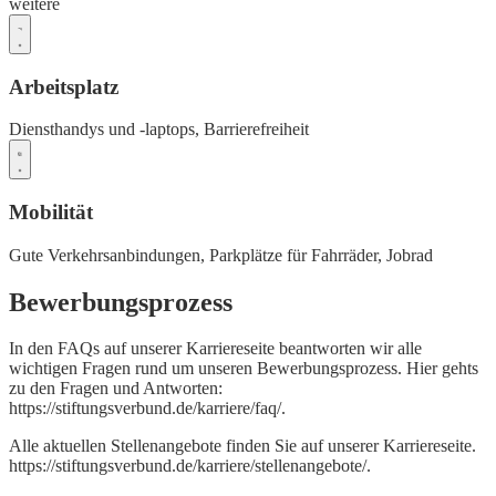
weitere
Arbeitsplatz
Diensthandys und -laptops,
Barrierefreiheit
Mobilität
Gute Verkehrsanbindungen,
Parkplätze für Fahrräder,
Jobrad
Bewerbungsprozess
In den FAQs auf unserer Karriereseite beantworten wir alle
wichtigen Fragen rund um unseren Bewerbungsprozess. Hier gehts
zu den Fragen und Antworten:
https://stiftungsverbund.de/karriere/faq/.
Alle aktuellen Stellenangebote finden Sie auf unserer Karriereseite.
https://stiftungsverbund.de/karriere/stellenangebote/.