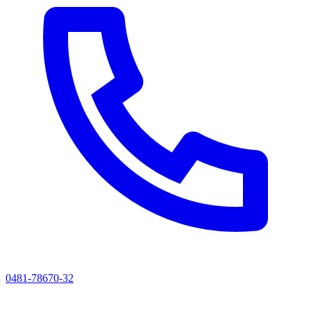
0481-78670-32