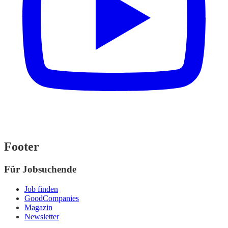
Footer
Für Jobsuchende
Job finden
GoodCompanies
Magazin
Newsletter