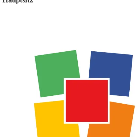
Hauptsitz