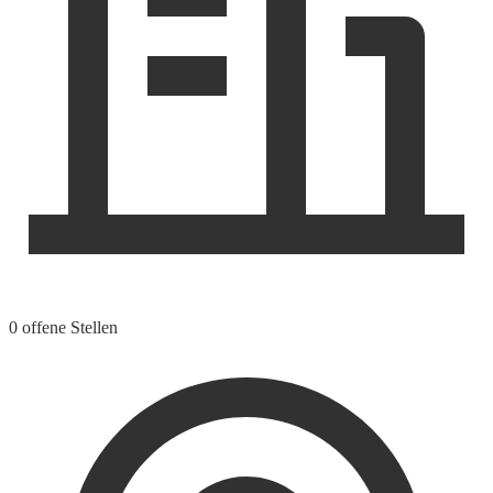
0 offene Stellen