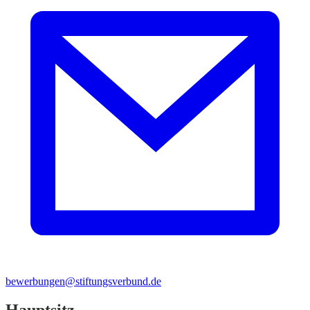
bewerbungen@stiftungsverbund.de