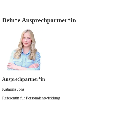
Dein*e Ansprechpartner*in
Ansprechpartner*in
Katarina Jöns
Referentin für Personalentwicklung