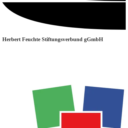
Herbert Feuchte Stiftungsverbund gGmbH