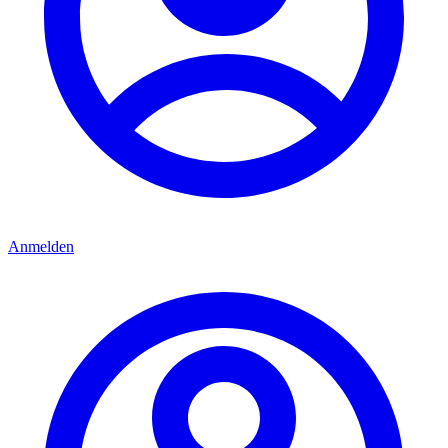
Anmelden