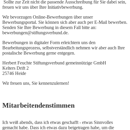
Sollte zur Zeit nicht die passende Ausschreibung für Sie dabei sein,
freuen wir uns über Ihre Initiativbewerbung.
Wir bevorzugen Online-Bewerbungen über unser
Bewerbungsportal. Sie können sich aber auch per E-Mail bewerben.
Senden Sie Ihre Bewerbung in diesem Fall bitte an:
bewerbungen@stiftungsverbund.de.
Bewerbungen in digitaler Form erleichtern uns den
Bearbeitungsprozess, selbstverständlich nehmen wir aber auch Ihre
postalische Bewerbung gerne entgegen.
Herbert Feuchte Stiftungsverbund gemeinnützige GmbH
Kelters Drift 2
25746 Heide
Wir freuen uns, Sie kennenzulernen!
Mitarbeitendenstimmen
Ich weiß abends, dass ich etwas geschafft - etwas Sinnvolles
I
gemacht habe. Dass ich etwas dazu beigetragen habe, um die
s