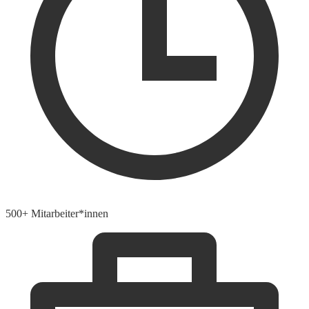
500+ Mitarbeiter*innen