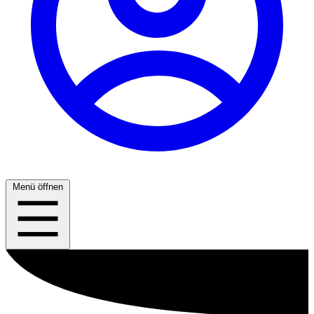
Menü öffnen