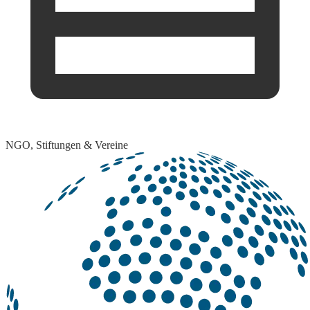
NGO, Stiftungen & Vereine