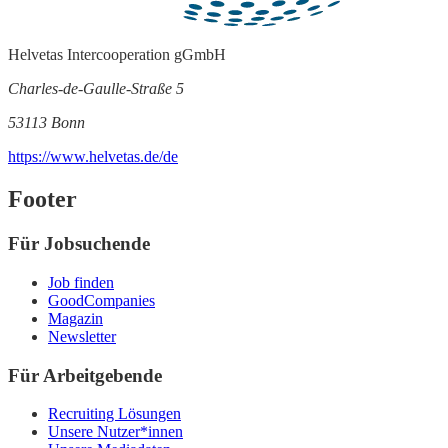
Helvetas Intercooperation gGmbH
Charles-de-Gaulle-Straße 5
53113 Bonn
https://www.helvetas.de/de
Footer
Für Jobsuchende
Job finden
GoodCompanies
Magazin
Newsletter
Für Arbeitgebende
Recruiting Lösungen
Unsere Nutzer*innen