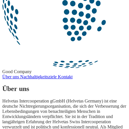
Good Company
Über uns
Nachhaltigkeitsziele
Kontakt
Über uns
Helvetas Intercooperation gGmbH (Helvetas Germany) ist eine
deutsche Nichtregierungsorganisation, die sich der Verbesserung der
Lebensbedingungen von benachteiligten Menschen in
Entwicklungsländern verpflichtet. Sie ist in der Tradition und
langjährigen Erfahrung der Helvetas Swiss Intercooperation
verwurzelt und ist politisch und konfessionell neutral. Als Mitglied