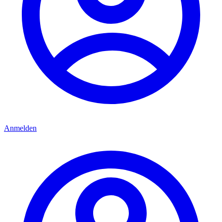
Anmelden