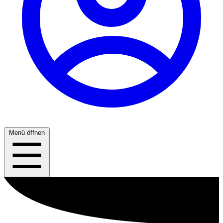
Menü öffnen