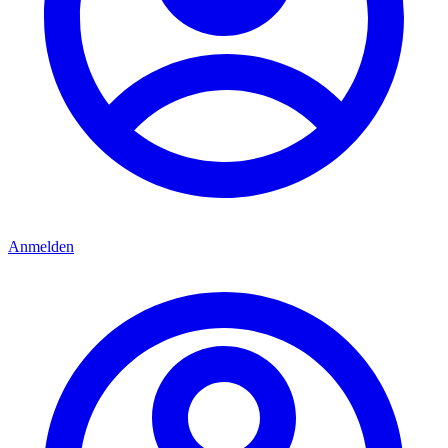
Anmelden