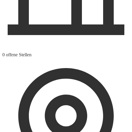
0 offene Stellen