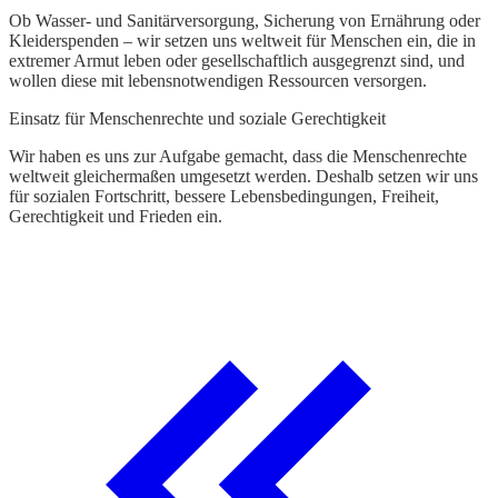
Ob Wasser- und Sanitärversorgung, Sicherung von Ernährung oder
Kleiderspenden – wir setzen uns weltweit für Menschen ein, die in
extremer Armut leben oder gesellschaftlich ausgegrenzt sind, und
wollen diese mit lebensnotwendigen Ressourcen versorgen.
Einsatz für Menschenrechte und soziale Gerechtigkeit
Wir haben es uns zur Aufgabe gemacht, dass die Menschenrechte
weltweit gleichermaßen umgesetzt werden. Deshalb setzen wir uns
für sozialen Fortschritt, bessere Lebensbedingungen, Freiheit,
Gerechtigkeit und Frieden ein.