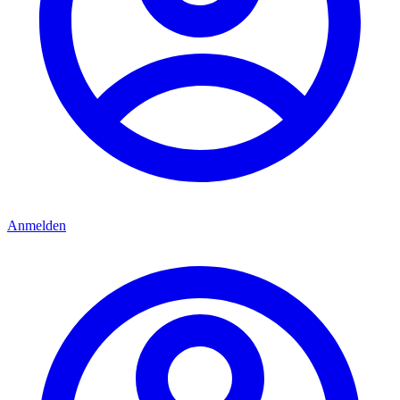
Anmelden