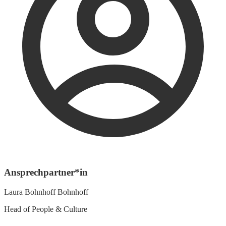
Ansprechpartner*in
Laura Bohnhoff Bohnhoff
Head of People & Culture