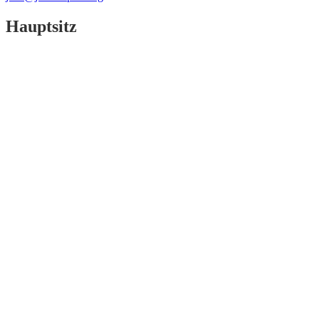
Hauptsitz