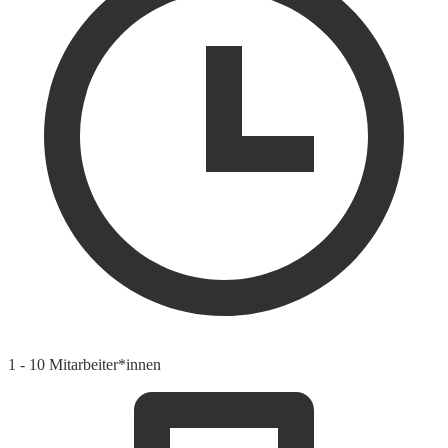
1 - 10 Mitarbeiter*innen