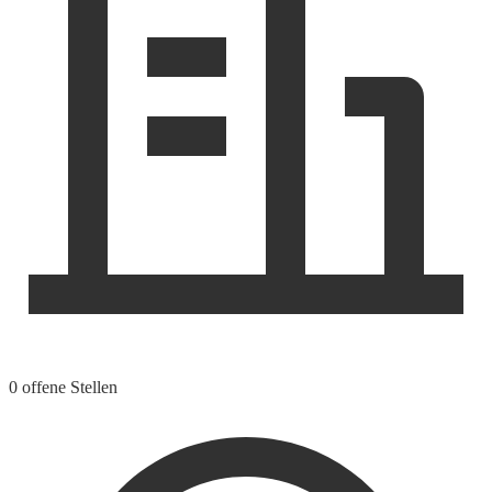
0 offene Stellen