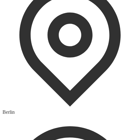
Berlin