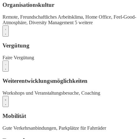
Organisationskultur
Remote,
Freundschaftliches Arbeitsklima,
Home Office,
Feel-Good-
Atmosphäre,
Diversity Management
5 weitere
Vergütung
Faire Vergütung
Weiterentwicklungsmöglichkeiten
Workshops und Veranstaltungsbesuche,
Coaching
Mobilität
Gute Verkehrsanbindungen,
Parkplätze für Fahrräder