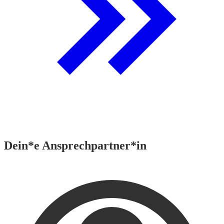
Dein*e Ansprechpartner*in