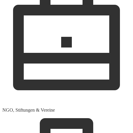
NGO, Stiftungen & Vereine