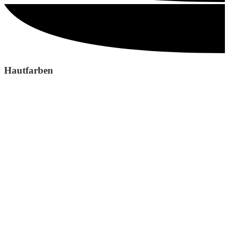
Hautfarben