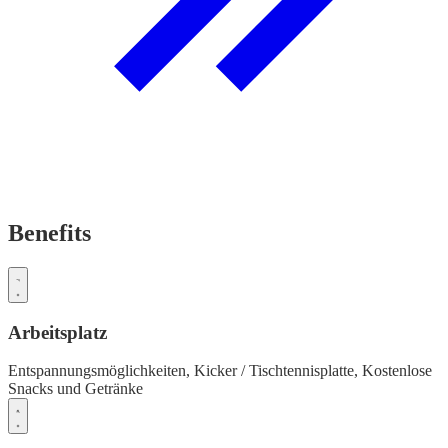
Benefits
Arbeitsplatz
Entspannungsmöglichkeiten,
Kicker / Tischtennisplatte,
Kostenlose
Snacks und Getränke