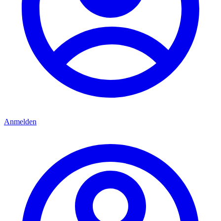
Anmelden