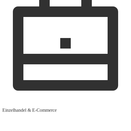
Einzelhandel & E-Commerce