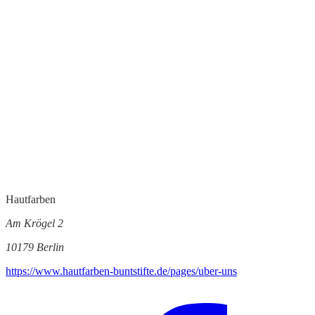
Hautfarben
Am Krögel 2
10179 Berlin
https://www.hautfarben-buntstifte.de/pages/uber-uns