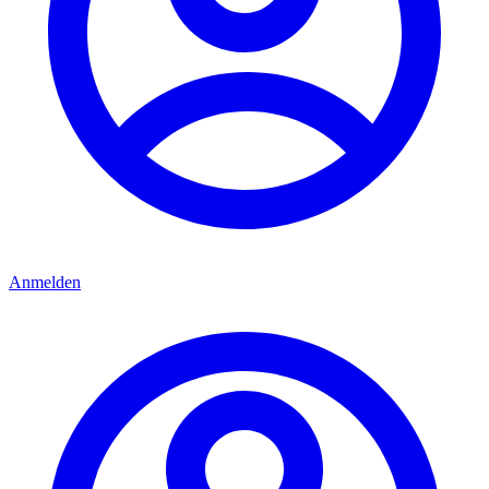
Anmelden