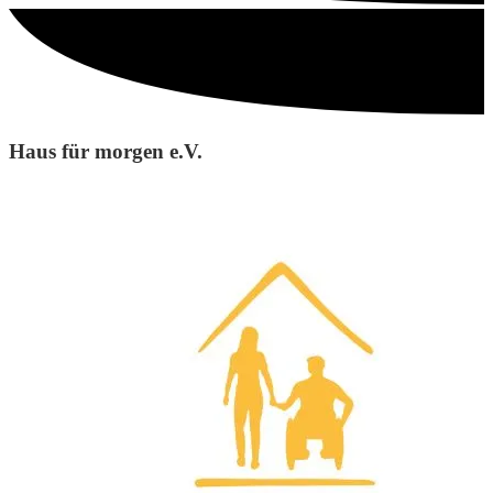
Haus für morgen e.V.