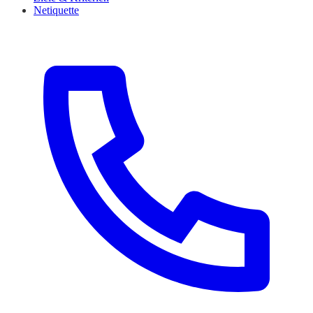
Netiquette