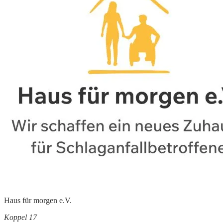
Haus für morgen e.V.
Koppel 17