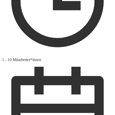
1 - 10 Mitarbeiter*innen