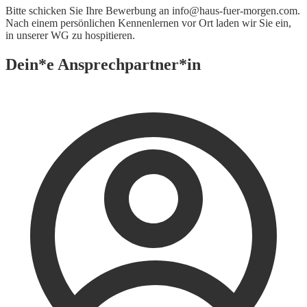
Bitte schicken Sie Ihre Bewerbung an info@haus-fuer-morgen.com.
Nach einem persönlichen Kennenlernen vor Ort laden wir Sie ein,
in unserer WG zu hospitieren.
Dein*e Ansprechpartner*in