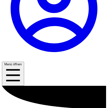
Menü öffnen