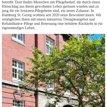
betreibt. Dort finden Menschen mit Pflegebedarf, die durch einen
Hirnschlag aus ihrem gewohnten Leben gerissen wurden und zu
jung für ein Senioren-Pflegeheim sind, ein neues Zuhause. In
Hamburg St. Georg wohnen seit 2020 neun Bewohner:innen. Wir
ermöglichen ihnen mit einem intensiven Therapieangebot und
Rehabilitative Pflege und Betreuung eine behütete Rückkehr in ein
eigenständiges Leben.