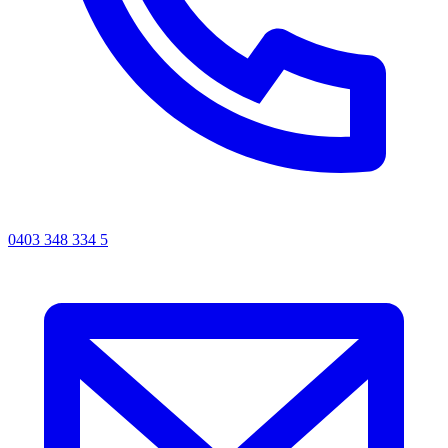
0403 348 334 5