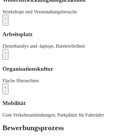
Workshops und Veranstaltungsbesuche
Arbeitsplatz
Diensthandys und -laptops,
Barrierefreiheit
Organisationskultur
Flache Hierarchien
Mobilität
Gute Verkehrsanbindungen,
Parkplätze für Fahrräder
Bewerbungsprozess