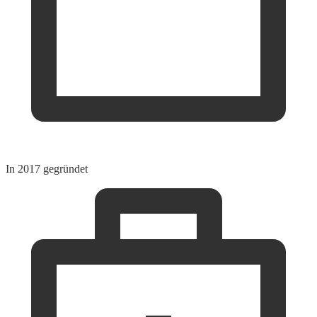
In 2017 gegründet