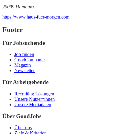
20099 Hamburg
https://www.haus-fuer-morgen.com
Footer
Für Jobsuchende
Job finden
GoodCompanies
Magazin
Newsletter
Für Arbeitgebende
Recruiting Lösungen
Unsere Nutzer*innen
Unsere Mediadaten
Über GoodJobs
Über uns
Ziele & Kriterien