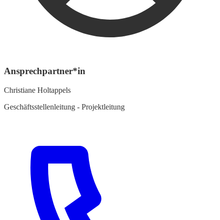
Ansprechpartner*in
Christiane Holtappels
Geschäftsstellenleitung - Projektleitung