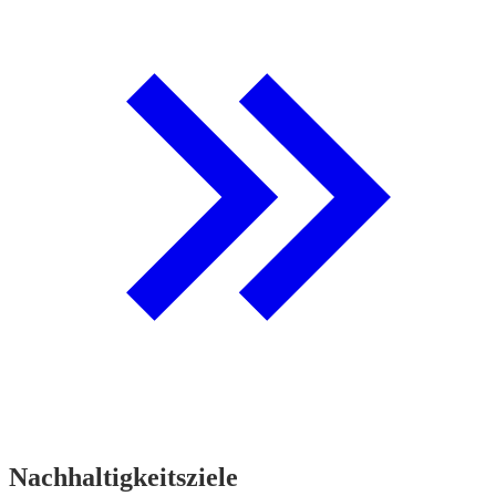
Nachhaltigkeitsziele