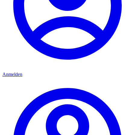
Anmelden