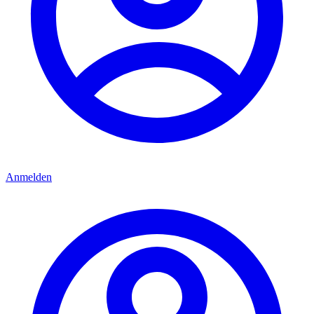
Anmelden