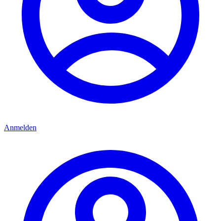
Anmelden