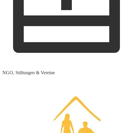
NGO, Stiftungen & Vereine