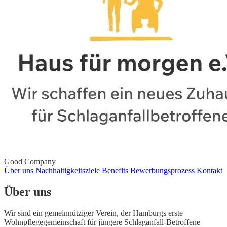
Good Company
Über uns
Nachhaltigkeitsziele
Benefits
Bewerbungsprozess
Kontakt
Über uns
Wir sind ein gemeinnütziger Verein, der Hamburgs erste
Wohnpflegegemeinschaft für jüngere Schlaganfall-Betroffene