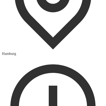
Hamburg