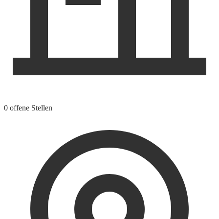
0 offene Stellen