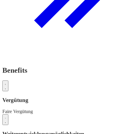
Benefits
Vergütung
Faire Vergütung
Weiterentwicklungsmöglichkeiten