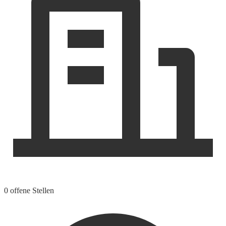
0 offene Stellen