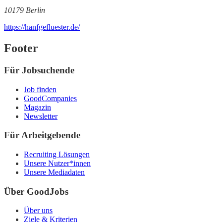
10179 Berlin
https://hanfgefluester.de/
Footer
Für Jobsuchende
Job finden
GoodCompanies
Magazin
Newsletter
Für Arbeitgebende
Recruiting Lösungen
Unsere Nutzer*innen
Unsere Mediadaten
Über GoodJobs
Über uns
Ziele & Kriterien