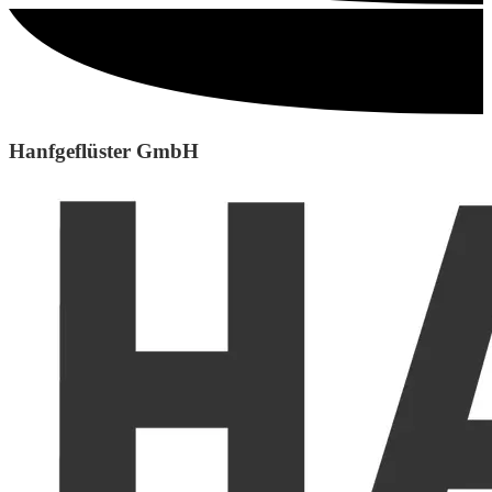
Hanfgeflüster GmbH