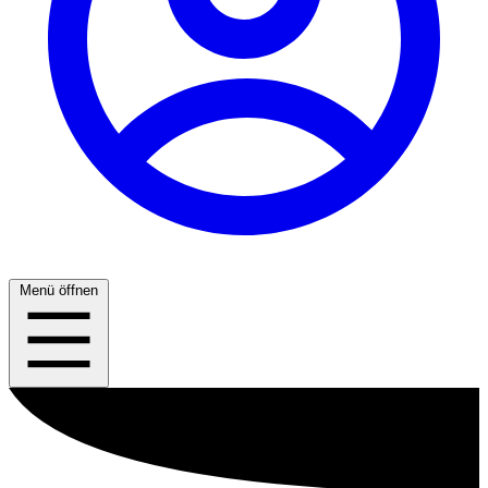
Menü öffnen