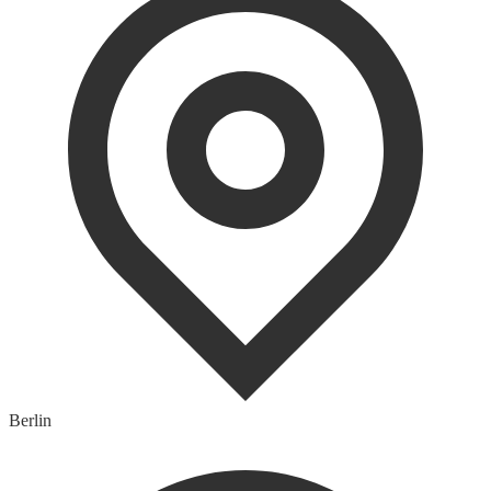
Berlin