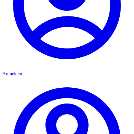
Anmelden