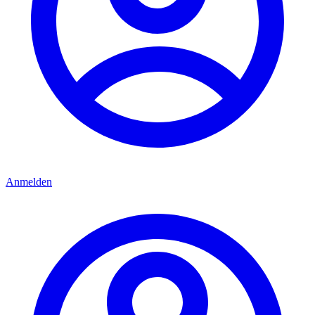
Anmelden