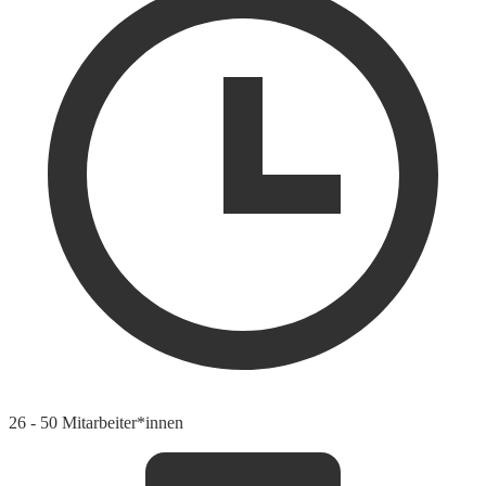
26 - 50 Mitarbeiter*innen