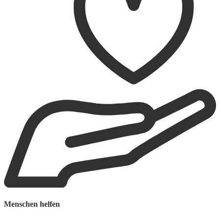
Menschen helfen