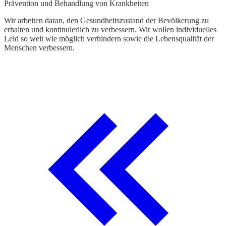
Prävention und Behandlung von Krankheiten
Wir arbeiten daran, den Gesundheitszustand der Bevölkerung zu
erhalten und kontinuierlich zu verbessern. Wir wollen individuelles
Leid so weit wie möglich verhindern sowie die Lebensqualität der
Menschen verbessern.