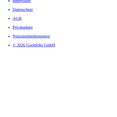
Impressum
Datenschutz
AGB
Privatsphäre
Nutzungsbedingungen
© 2026 GoodJobs GmbH