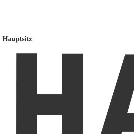
Hauptsitz