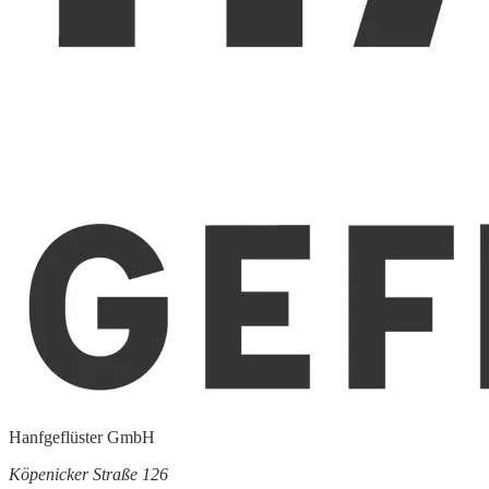
Hanfgeflüster GmbH
Köpenicker Straße 126