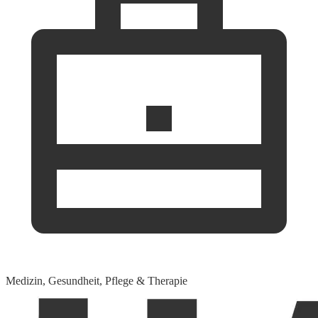
Medizin, Gesundheit, Pflege & Therapie