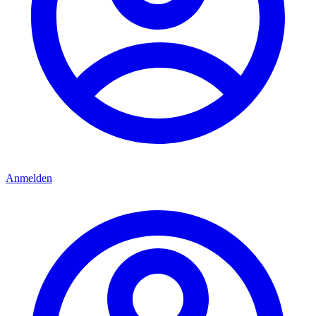
Anmelden