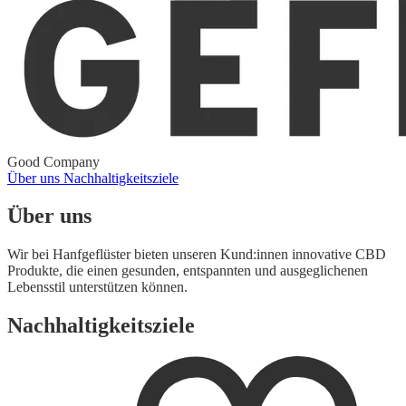
Good Company
Über uns
Nachhaltigkeitsziele
Über uns
Wir bei Hanfgeflüster bieten unseren Kund:innen innovative CBD
Produkte, die einen gesunden, entspannten und ausgeglichenen
Lebensstil unterstützen können.
Nachhaltigkeitsziele