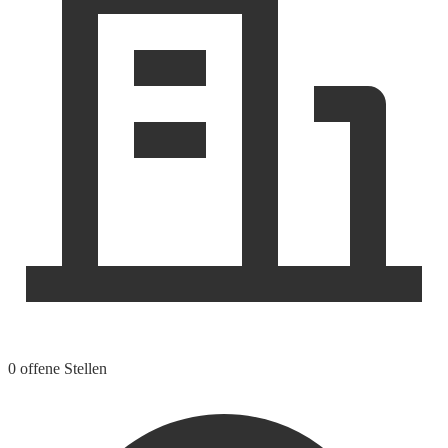
0 offene Stellen