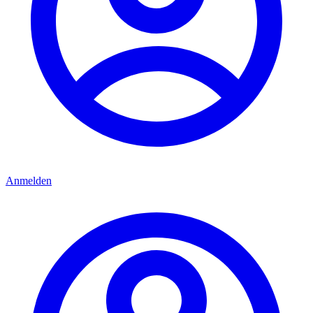
Anmelden