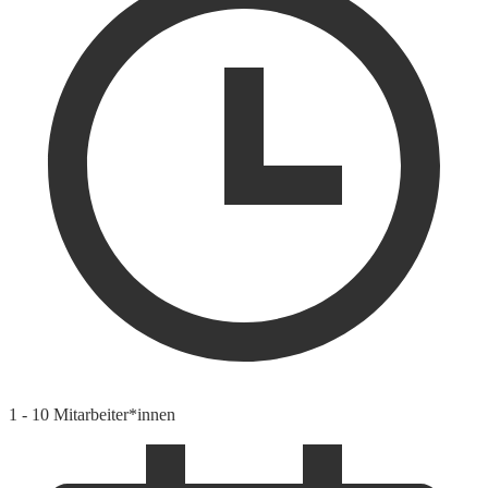
1 - 10 Mitarbeiter*innen