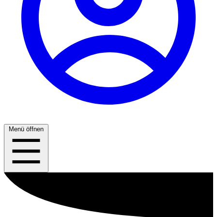
Menü öffnen