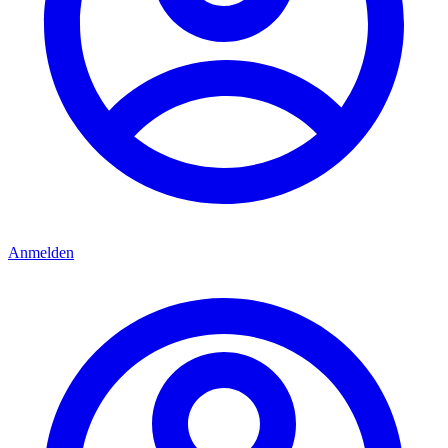
Anmelden