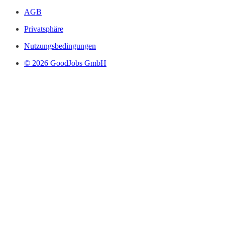
AGB
Privatsphäre
Nutzungsbedingungen
© 2026 GoodJobs GmbH