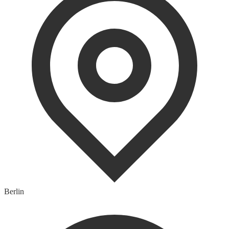
Berlin