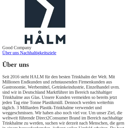
Good Company
Über uns
Nachhaltigkeitsziele
Über uns
Seit 2016 steht HALM für den besten Trinkhalm der Welt. Mit
Millionen Endkunden und zehntausenden Firmenkunden aus
Gastronomie, Werbemittel, Getränkeindustrie, Einzelhandel uvm.
sind wir in Deutschland Marktführer im Bereich nachhaltiger
Trinkhalme aus Glas. Unsere Kunden vermeiden so bereits jetzt
jeden Tag eine Tonne Plastikmüll. Dennoch werden weiterhin
täglich. 3 Milliarden Plastik-Trinkhalme verwendet und
weggeschmissen. Wir haben also noch viel vor. Um unser Ziel, die
weltweit führende Direct2Consumer Brand im Bereich nachhaltige
Trinkhalme zu werden, suchen wir derzeit nach Menschen, die gern