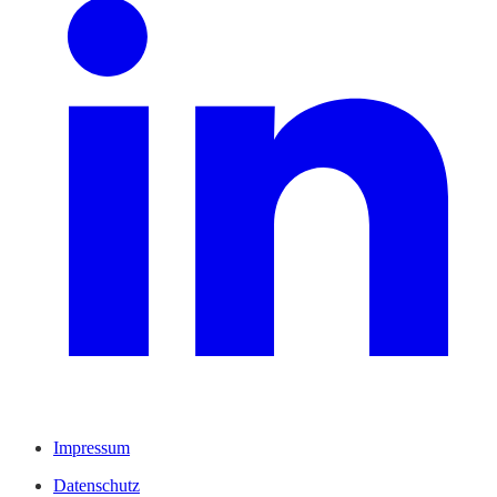
Impressum
Datenschutz