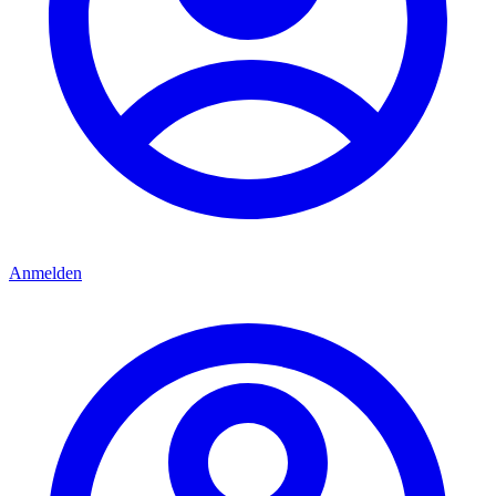
Anmelden