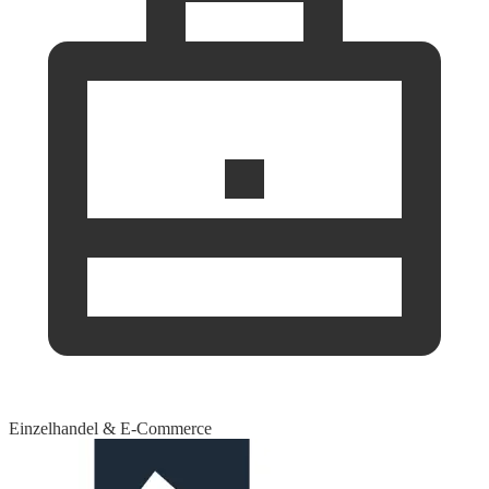
Einzelhandel & E-Commerce