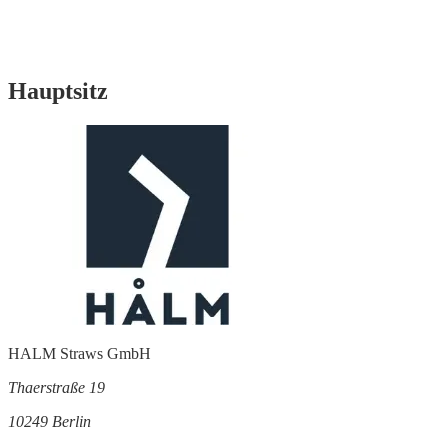
Hauptsitz
HALM Straws GmbH
Thaerstraße 19
10249 Berlin