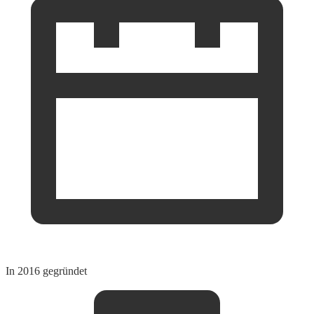
In 2016 gegründet