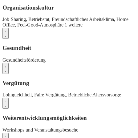
Organisationskultur
Job-Sharing,
Betriebsrat,
Freundschaftliches Arbeitsklima,
Home
Office,
Feel-Good-Atmosphäre
1 weitere
Gesundheit
Gesundheitsförderung
Vergütung
Lohngleichheit,
Faire Vergütung,
Betriebliche Altersvorsorge
Weiterentwicklungsmöglichkeiten
Workshops und Veranstaltungsbesuche