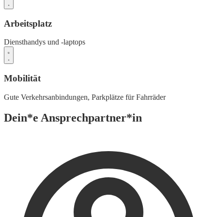
Arbeitsplatz
Diensthandys und -laptops
Mobilität
Gute Verkehrsanbindungen,
Parkplätze für Fahrräder
Dein*e Ansprechpartner*in