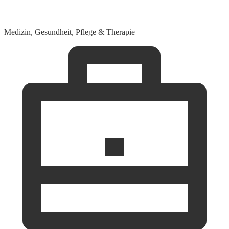
Medizin, Gesundheit, Pflege & Therapie