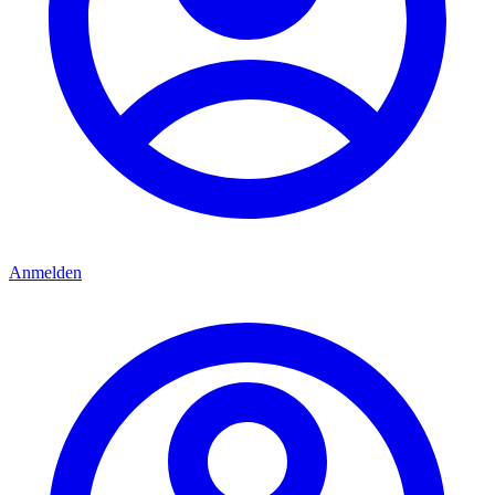
Anmelden