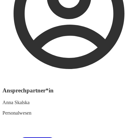
Ansprechpartner*in
Anna Skalska
Personalwesen