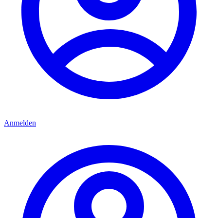
Anmelden