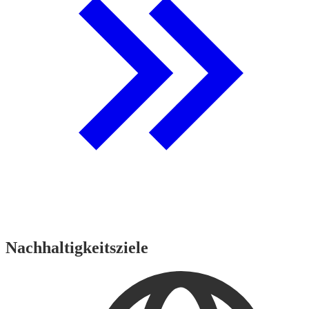
Nachhaltigkeitsziele