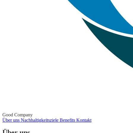
Good Company
Über uns
Nachhaltigkeitsziele
Benefits
Kontakt
Über uns