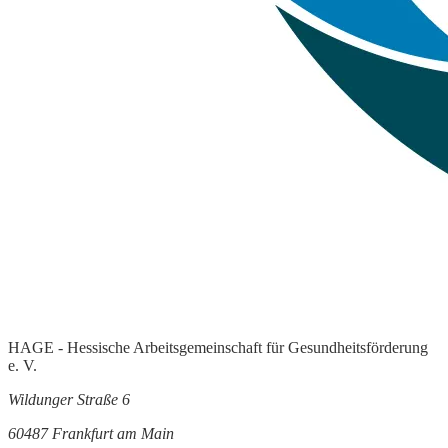
HAGE - Hessische Arbeitsgemeinschaft für Gesundheitsförderung
e. V.
Wildunger Straße 6
60487 Frankfurt am Main