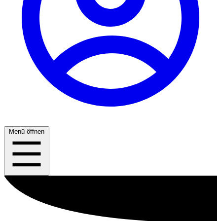
Menü öffnen