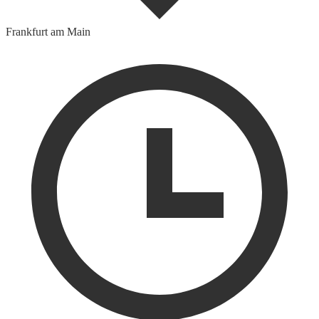
Frankfurt am Main