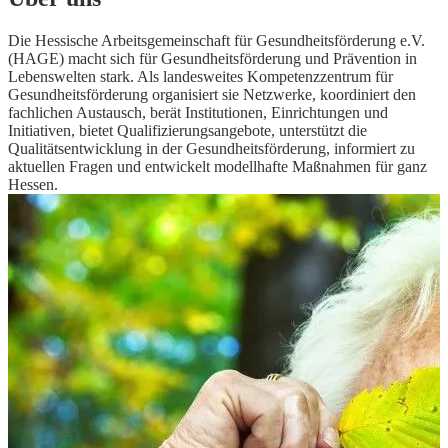
Die Hessische Arbeitsgemeinschaft für Gesundheitsförderung e.V.
(HAGE) macht sich für Gesundheitsförderung und Prävention in
Lebenswelten stark. Als landesweites Kompetenzzentrum für
Gesundheitsförderung organisiert sie Netzwerke, koordiniert den
fachlichen Austausch, berät Institutionen, Einrichtungen und
Initiativen, bietet Qualifizierungsangebote, unterstützt die
Qualitätsentwicklung in der Gesundheitsförderung, informiert zu
aktuellen Fragen und entwickelt modellhafte Maßnahmen für ganz
Hessen.