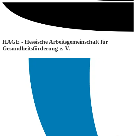
HAGE - Hessische Arbeitsgemeinschaft für
Gesundheitsförderung e. V.