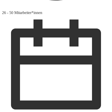
26 - 50 Mitarbeiter*innen