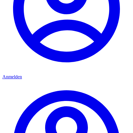
Anmelden