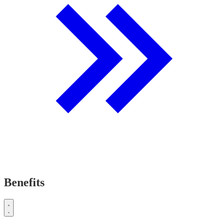
Benefits