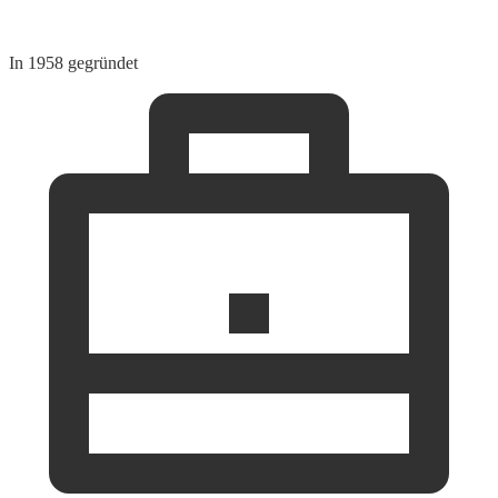
In 1958 gegründet