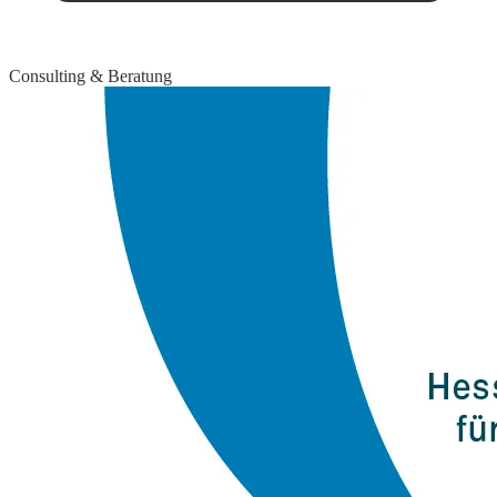
Consulting & Beratung