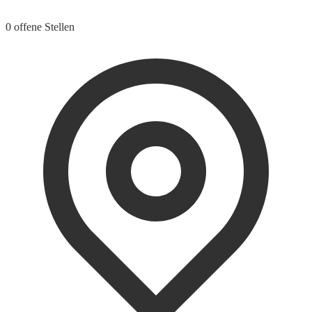
0 offene Stellen