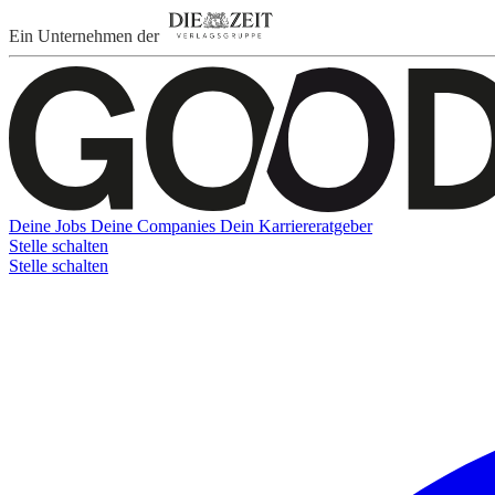
Ein Unternehmen der
Deine Jobs
Deine Companies
Dein Karriereratgeber
Stelle schalten
Stelle schalten