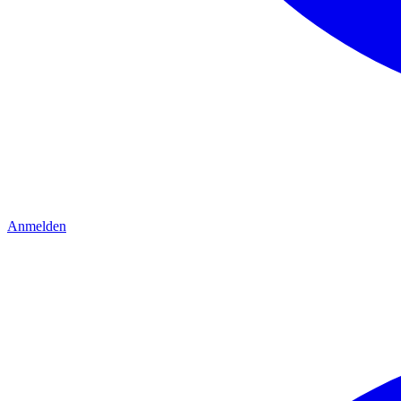
Anmelden