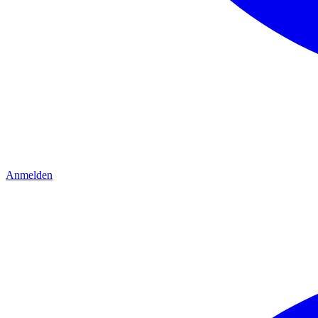
Anmelden