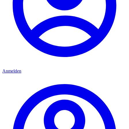
Anmelden