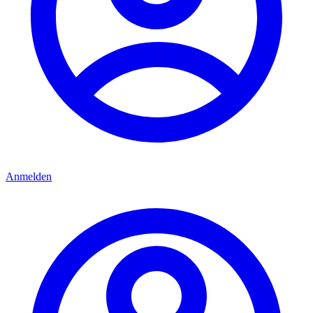
Anmelden