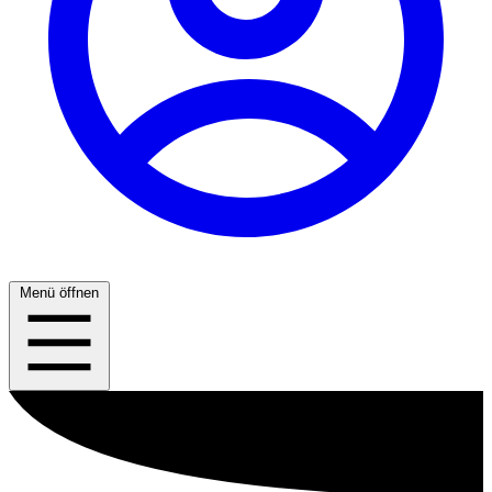
Menü öffnen