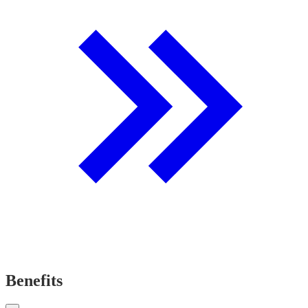
Benefits