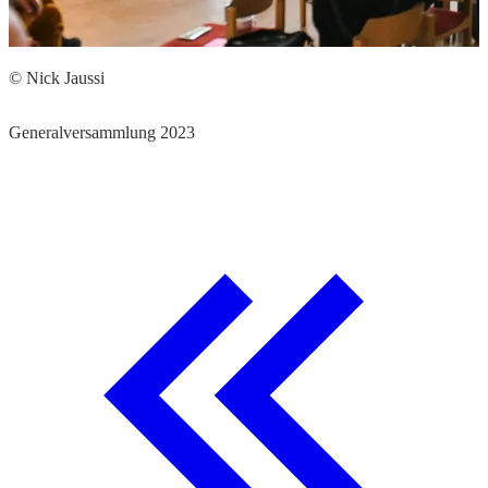
© Nick Jaussi
Generalversammlung 2023