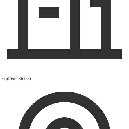
0 offene Stellen