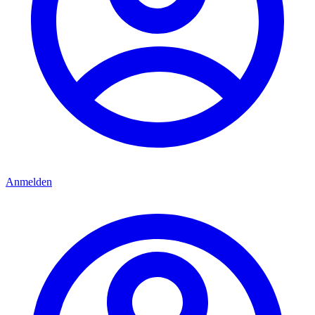
Anmelden