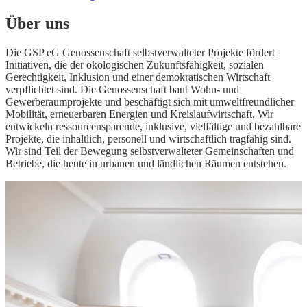
Über uns
Die GSP eG Genossenschaft selbstverwalteter Projekte fördert
Initiativen, die der ökologischen Zukunftsfähigkeit, sozialen
Gerechtigkeit, Inklusion und einer demokratischen Wirtschaft
verpflichtet sind. Die Genossenschaft baut Wohn- und
Gewerberaumprojekte und beschäftigt sich mit umweltfreundlicher
Mobilität, erneuerbaren Energien und Kreislaufwirtschaft. Wir
entwickeln ressourcensparende, inklusive, vielfältige und bezahlbare
Projekte, die inhaltlich, personell und wirtschaftlich tragfähig sind.
Wir sind Teil der Bewegung selbstverwalteter Gemeinschaften und
Betriebe, die heute in urbanen und ländlichen Räumen entstehen.