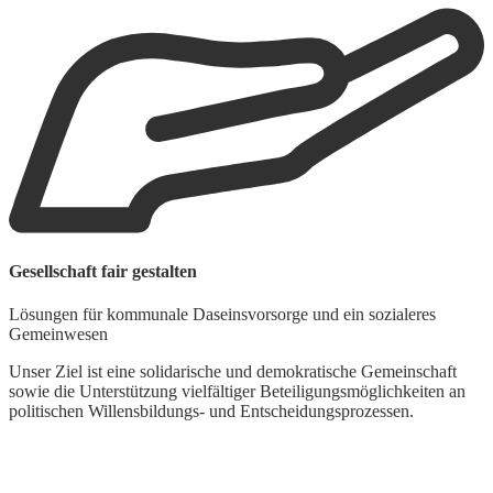
Gesellschaft fair gestalten
Lösungen für kommunale Daseinsvorsorge und ein sozialeres
Gemeinwesen
Unser Ziel ist eine solidarische und demokratische Gemeinschaft
sowie die Unterstützung vielfältiger Beteiligungsmöglichkeiten an
politischen Willensbildungs- und Entscheidungsprozessen.