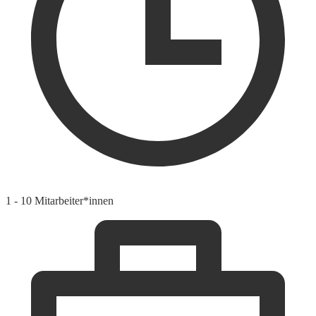
1 - 10 Mitarbeiter*innen