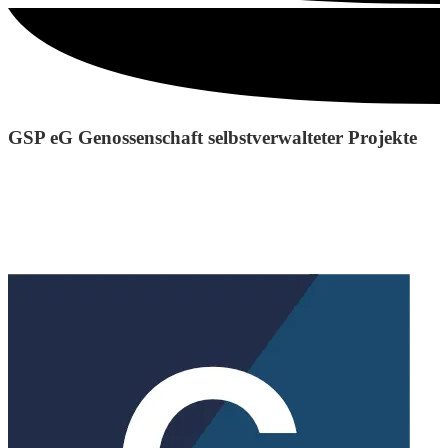
GSP eG Genossenschaft selbstverwalteter Projekte