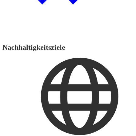
Nachhaltigkeitsziele