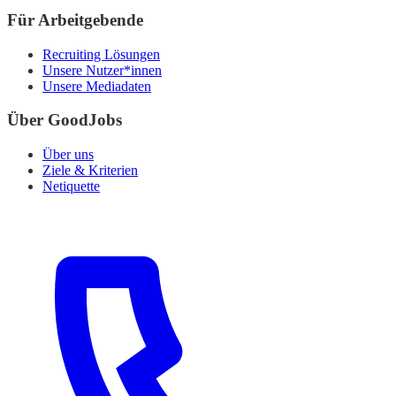
Für Arbeitgebende
Recruiting Lösungen
Unsere Nutzer*innen
Unsere Mediadaten
Über GoodJobs
Über uns
Ziele & Kriterien
Netiquette