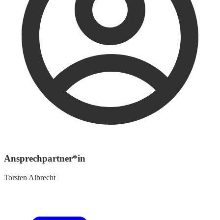
Ansprechpartner*in
Torsten Albrecht