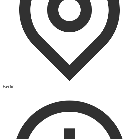
Berlin