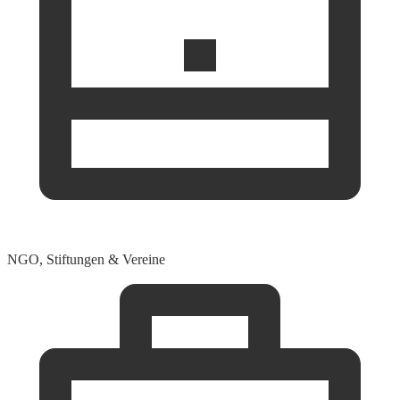
NGO, Stiftungen & Vereine