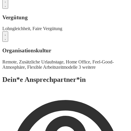
Vergütung
Lohngleichheit,
Faire Vergütung
Organisationskultur
Remote,
Zusätzliche Urlaubstage,
Home Office,
Feel-Good-
Atmosphäre,
Flexible Arbeitszeitmodelle
3 weitere
Dein*e Ansprechpartner*in