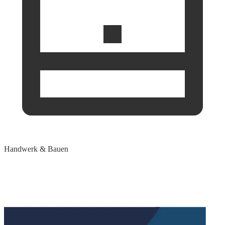
Handwerk & Bauen