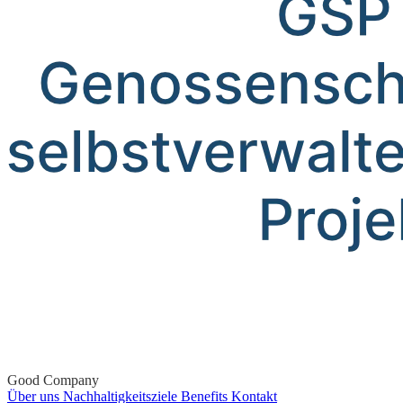
Good Company
Über uns
Nachhaltigkeitsziele
Benefits
Kontakt